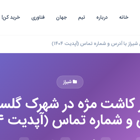
خانه
درباره
تیم
جهان
فناوری
خرید کن!
شیراز
ر کاشت مژه در شهرک گلستا
 شماره تماس (آپدیت ۱۴۰۴)