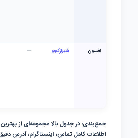
افسون
شیرازکجو
—
جمع‌بندی:
در جدول بالا مجموعه‌ای از بهترین
اطلاعات کامل تماس، اینستاگرام، آدرس دقی