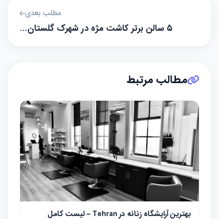
مطلب بعدی
۵ سالن برتر کاشت مژه در شهرک گلستان…
مطالب مرتبط
بهترین آرایشگاه زنانه در Tehran – لیست کامل