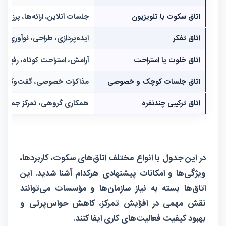
اتاق سکوت با تلویزیون
جلسات آنلاین، ارائه‌ها، پرزنتی
اتاق تفکر
ایده‌پردازی، طراحی، نوآوری
اتاق خلوت یا استراحت
آرامش، استراحت کوتاه، رفع ت
اتاق جلسات کوچک و خصوصی
مذاکرات خصوصی، گفت‌وگوها
اتاق ترکیبی چندنفره
همکاری گروهی، تمرکز جمعی
در این جدول با انواع مختلف اتاق‌های سکوت، کاربردها،
ویژگی‌ها و امکانات پیشنهادی هرکدام آشنا شدید. این
اتاق‌ها بسته به نیاز سازمان‌ها و مؤسسات می‌توانند
نقش مهمی در افزایش تمرکز، کاهش حواس‌پرتی و
بهبود کیفیت فعالیت‌های کاری ایفا کنند.