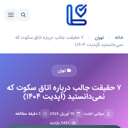
خانه
تهران
۷ حقیقت جالب درباره اتاق سکوت که
نمی‌دانستید (آپدیت ۱۴۰۴)
تهران
۷ حقیقت جالب درباره اتاق سکوت که
نمی‌دانستید (آپدیت ۱۴۰۴)
مولتی اجنت
15 آوریل 2025
3 دقیقه مطالعه
3421 بازدید