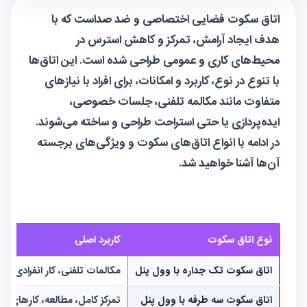
اتاق سکوت فضایی اختصاصی و ضد صداست که با
هدف ایجاد آرامش، تمرکز و کاهش استرس در
محیط‌های کاری و عمومی طراحی شده است. این اتاق‌ها
با تنوع در نوع، کاربرد و امکانات، برای افراد با نیازهای
متفاوت مانند مکالمه تلفنی، جلسات خصوصی،
ایده‌پردازی یا حتی استراحت طراحی و ساخته می‌شوند.
در ادامه با انواع اتاق‌های سکوت و ویژگی‌های برجسته
آن‌ها آشنا خواهید شد.
نوع اتاق سکوت
کاربرد اصلی
اتاق سکوت تک جداره با وول پنل
مکالمات تلفنی، کار انفرادی
اتاق سکوت سه طرفه با وول پنل
تمرکز کامل، مطالعه، کارهای دق