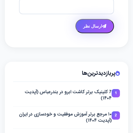
ارسال نظر
پربازدیدترین‌ها
7 کلینیک برتر کاشت ابرو در بندرعباس (آپدیت
1
۱۴۰۴)
۱۰ مرجع برتر آموزش موفقیت و خودسازی در ایران
2
(آپدیت ۱۴۰۴)