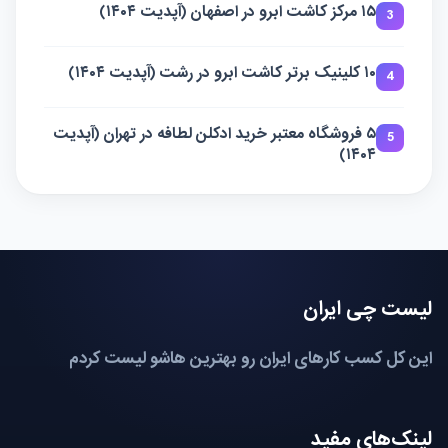
۱۵ مرکز کاشت ابرو در اصفهان (آپدیت ۱۴۰۴)
3
۱۰ کلینیک برتر کاشت ابرو در رشت (آپدیت ۱۴۰۴)
4
۵ فروشگاه معتبر خرید ادکلن لطافه در تهران (آپدیت
5
۱۴۰۴)
لیست چی ایران
این کل کسب کارهای ایران رو بهترین هاشو لیست کردم
لینک‌های مفید