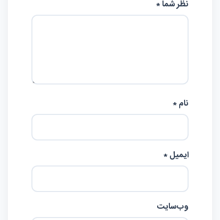
نظر شما *
نام *
ایمیل *
وب‌سایت