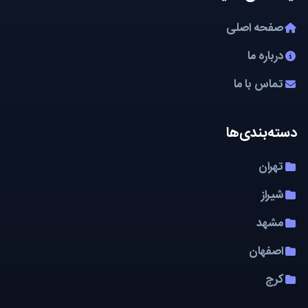
صفحه اصلی
درباره ما
تماس با ما
دسته‌بندی‌ها
تهران
شیراز
مشهد
اصفهان
کرج