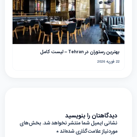
بهترین رستوران در Tehran – لیست کامل
22 فوریه 2026
دیدگاهتان را بنویسید
نشانی ایمیل شما منتشر نخواهد شد.
بخش‌های
موردنیاز علامت‌گذاری شده‌اند
*