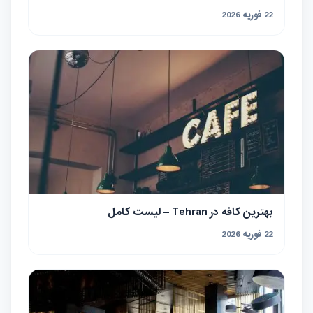
22 فوریه 2026
بهترین کافه در Tehran – لیست کامل
22 فوریه 2026