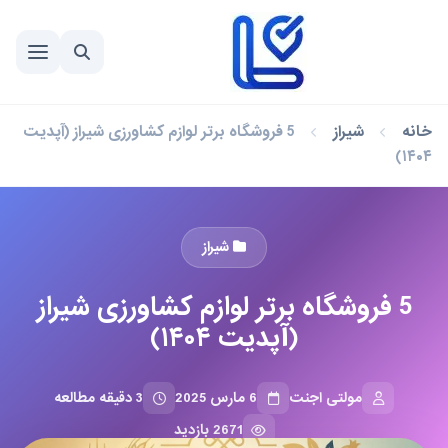
خانه
شیراز
5 فروشگاه برتر لوازم کشاورزی شیراز (آپدیت
۱۴۰۴)
شیراز
5 فروشگاه برتر لوازم کشاورزی شیراز
(آپدیت ۱۴۰۴)
مولتی اجنت
6 مارس 2025
3 دقیقه مطالعه
2671 بازدید