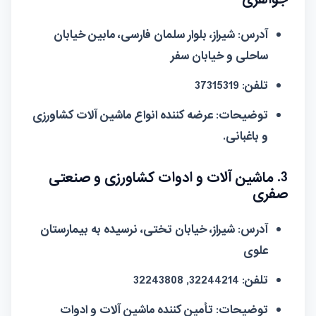
آدرس:
شیراز، بلوار سلمان فارسی، مابین خیابان
ساحلی و خیابان سفر
تلفن:
37315319
توضیحات:
عرضه کننده انواع ماشین آلات کشاورزی
و باغبانی.
3. ماشین آلات و ادوات کشاورزی و صنعتی
صفری
آدرس:
شیراز، خیابان تختی، نرسیده به بیمارستان
علوی
تلفن:
32244214, 32243808
توضیحات:
تأمین کننده ماشین آلات و ادوات