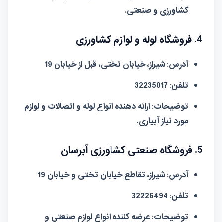
کشاورزی و صنعتی.
4. فروشگاه لوله و لوازم کشاورزی
آدرس:
شیراز، خیابان تختی، قبل از خیابان 19
تلفن:
32235017
توضیحات:
ارائه دهنده انواع لوله و اتصالات و لوازم
مورد نیاز آبیاری.
5. فروشگاه صنعتی کشاورزی آبرسان
آدرس:
شیراز، تقاطع خیابان تختی و خیابان 19
تلفن:
32226494
توضیحات:
عرضه کننده انواع لوازم صنعتی و