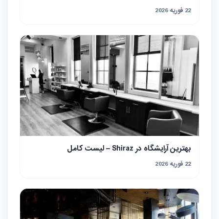
22 فوریه 2026
بهترین آرایشگاه در Shiraz – لیست کامل
22 فوریه 2026