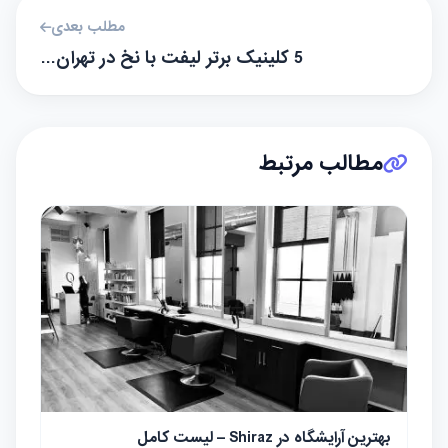
مطلب بعدی
5 کلینیک برتر لیفت با نخ در تهران…
مطالب مرتبط
بهترین آرایشگاه در Shiraz – لیست کامل