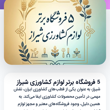
5 فروشگاه برتر لوازم کشاورزی شیراز
شیراز، به عنوان یکی از قطب‌های کشاورزی ایران، نقش
مهمی در تأمین محصولات کشاورزی ایفا می‌کند. به
همین دلیل، وجود
فروشگاه
‌های معتبر و مجهز لوازم