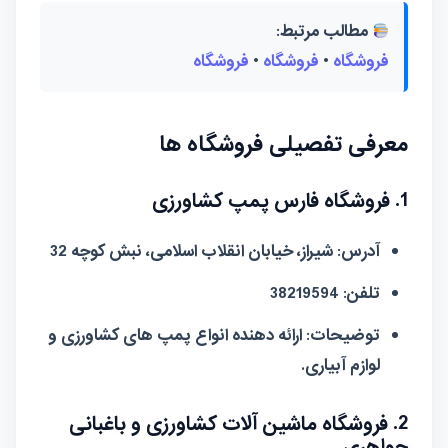
مطالب مرتبط:
فروشگاه
•
فروشگاه
•
فروشگاه
معرفی تفصیلی فروشگاه ها
1. فروشگاه فارس پمپ کشاورزی
آدرس:
شیراز، خیابان انقلاب اسلامی، نبش کوچه 32
تلفن:
38219594
توضیحات:
ارائه دهنده انواع پمپ های کشاورزی و
لوازم آبیاری.
2. فروشگاه ماشین آلات کشاورزی و باغبانی
جواهری