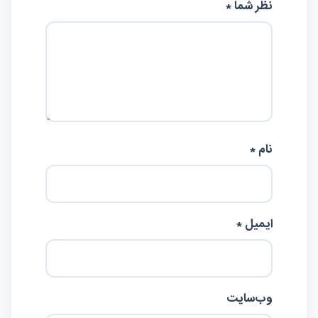
نظر شما *
نام *
ایمیل *
وب‌سایت