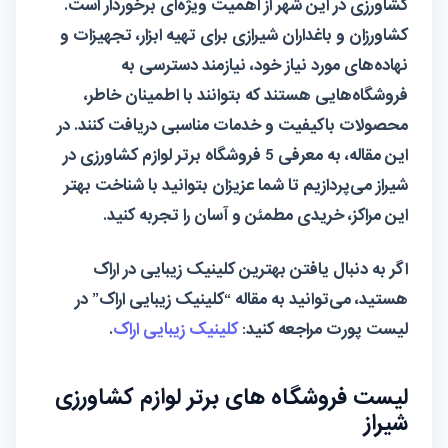
کشاورزی در این شهر از اهمیت ویژه‌ای برخوردار است.
کشاورزان و باغداران شیرازی برای تهیه ابزار، تجهیزات و
نهاده‌های مورد نیاز خود، نیازمند دسترسی به
فروشگاه‌هایی هستند که بتوانند با اطمینان خاطر،
محصولات باکیفیت و خدمات مناسبی دریافت کنند. در
این مقاله، به معرفی 5 فروشگاه برتر لوازم کشاورزی در
شیراز می‌پردازیم تا شما عزیزان بتوانید با شناخت بهتر
این مراکز، خریدی مطمئن و آسان را تجربه کنید.
اگر به دنبال یافتن بهترین کلینیک زیبایی در اراک
هستید، می‌توانید به مقاله “کلینیک زیبایی اراک” در
لیست پورت مراجعه کنید:
کلینیک زیبایی اراک
.
لیست فروشگاه های برتر لوازم کشاورزی
شیراز