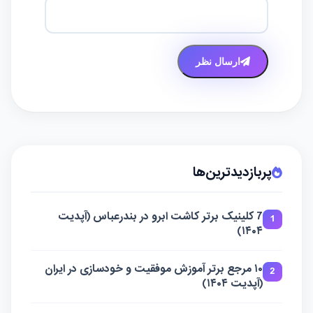
ارسال نظر
پربازدیدترین‌ها
7 کلینیک برتر کاشت ابرو در بندرعباس (آپدیت
1
۱۴۰۴)
۱۰ مرجع برتر آموزش موفقیت و خودسازی در ایران
2
(آپدیت ۱۴۰۴)