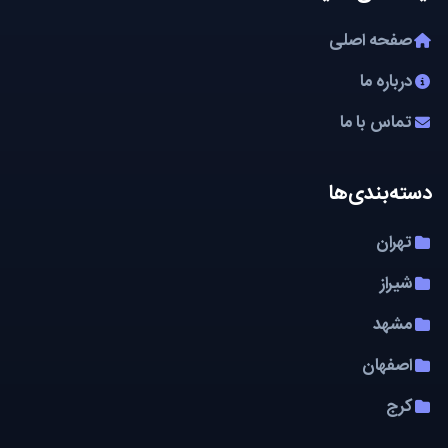
صفحه اصلی
درباره ما
تماس با ما
دسته‌بندی‌ها
تهران
شیراز
مشهد
اصفهان
کرج