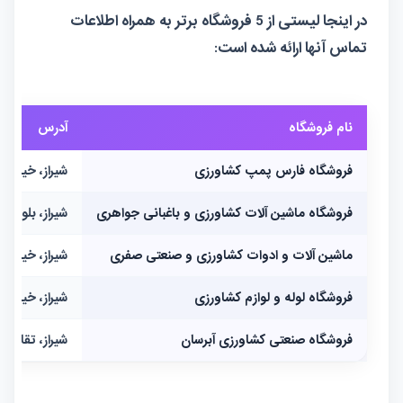
در اینجا لیستی از 5
فروشگاه
برتر به همراه اطلاعات
تماس آنها ارائه شده است:
نام فروشگاه
آدرس
فروشگاه فارس پمپ کشاورزی
شیراز، خیابان
فروشگاه ماشین آلات کشاورزی و باغبانی جواهری
شیراز، بلوار 
ماشین آلات و ادوات کشاورزی و صنعتی صفری
شیراز، خیابان
فروشگاه لوله و لوازم کشاورزی
شیراز، خیابان 
فروشگاه صنعتی کشاورزی آبرسان
شیراز، تقاطع 