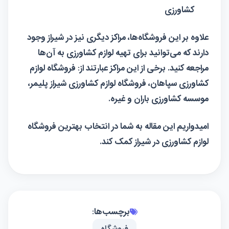
کشاورزی
علاوه بر این
فروشگاه
‌ها، مراکز دیگری نیز در شیراز وجود
دارند که می‌توانید برای تهیه لوازم کشاورزی به آن‌ها
مراجعه کنید. برخی از این مراکز عبارتند از: فروشگاه لوازم
کشاورزی سپاهان، فروشگاه لوازم کشاورزی شیراز پلیمر،
موسسه کشاورزی باران و غیره.
امیدواریم این مقاله به شما در انتخاب بهترین فروشگاه
لوازم کشاورزی در شیراز کمک کند.
برچسب‌ها: