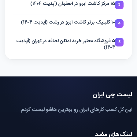
۱۵ مرکز کاشت ابرو در اصفهان (آپدیت ۱۴۰۴)
3
۱۰ کلینیک برتر کاشت ابرو در رشت (آپدیت ۱۴۰۴)
4
۵ فروشگاه معتبر خرید ادکلن لطافه در تهران (آپدیت
5
۱۴۰۴)
لیست چی ایران
این کل کسب کارهای ایران رو بهترین هاشو لیست کردم
لینک‌های مفید