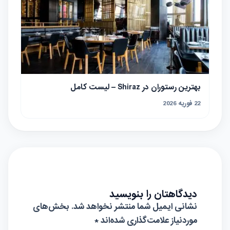
بهترین رستوران در Shiraz – لیست کامل
22 فوریه 2026
دیدگاهتان را بنویسید
نشانی ایمیل شما منتشر نخواهد شد.
بخش‌های
موردنیاز علامت‌گذاری شده‌اند
*