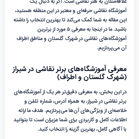
علاقه‌مندان به هنر نقاشی است. اگر به دنبال یک
آموزشگاه
نقاشی حرفه‌ای و معتبر در این منطقه هستید،
این مقاله به شما کمک می‌کند تا بهترین انتخاب را داشته
باشید. ما در اینجا به معرفی ۵ مورد از برترین
آموزشگاه‌های نقاشی در شهرک گلستان و مناطق اطراف
آن می‌پردازیم.
معرفی آموزشگاه‌های برتر نقاشی در شیراز
(شهرک گلستان و اطراف)
در این بخش، به معرفی دقیق‌تر هر یک از آموزشگاه‌های
برتر نقاشی در شیراز، به همراه آدرس، شماره تلفن و
خلاصه‌ای از ویژگی‌های آن‌ها می‌پردازیم. هدف ما ارائه
اطلاعات کامل و کاربردی برای شما عزیزان است تا بتوانید
با آگاهی کامل، بهترین گزینه را انتخاب کنید.