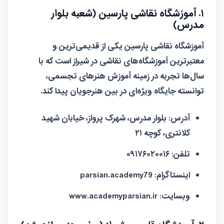
۱. آموزشگاه نقاشی پارسین (شعبه بلوار
مدرس)
آموزشگاه نقاشی پارسین یکی از قدیمی‌ترین و
معتبرترین آموزشگاه‌های نقاشی در شیراز است که با
سال‌ها تجربه در زمینه آموزش هنرهای تجسمی،
توانسته جایگاه ویژه‌ای در بین هنرجویان پیدا کند.
آدرس:
بلوار مدرس، شهرک پرواز، خیابان شهید
کلانتری، کوچه ۲۱
تلفن:
۰۹۱۷۶۰۲۰۰۱۶
اینستاگرام:
parsian.academy79
وبسایت:
www.academyparsian.ir