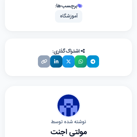
برچسب‌ها:
آموزشگاه
اشتراک‌گذاری:
نوشته شده توسط
مولتی اجنت