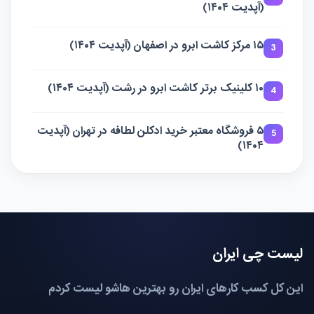
(آپدیت ۱۴۰۴)
۱۵ مرکز کاشت ابرو در اصفهان (آپدیت ۱۴۰۴)
3
۱۰ کلینیک برتر کاشت ابرو در رشت (آپدیت ۱۴۰۴)
4
۵ فروشگاه معتبر خرید ادکلن لطافه در تهران (آپدیت
5
۱۴۰۴)
لیست چی ایران
این کل کسب کارهای ایران رو بهترین هاشو لیست کردم