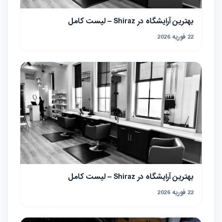
بهترین آرایشگاه در Shiraz – لیست کامل
22 فوریه 2026
بهترین آرایشگاه در Shiraz – لیست کامل
22 فوریه 2026