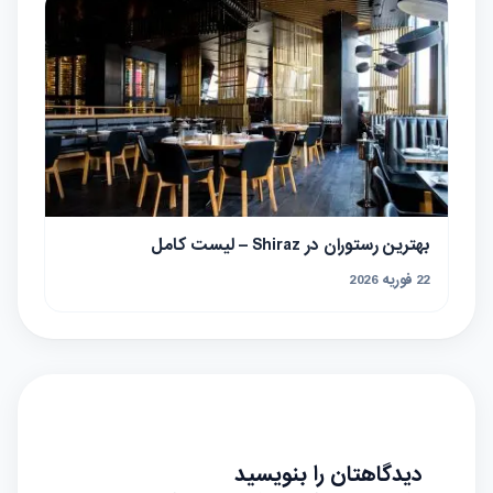
بهترین رستوران در Shiraz – لیست کامل
22 فوریه 2026
دیدگاهتان را بنویسید