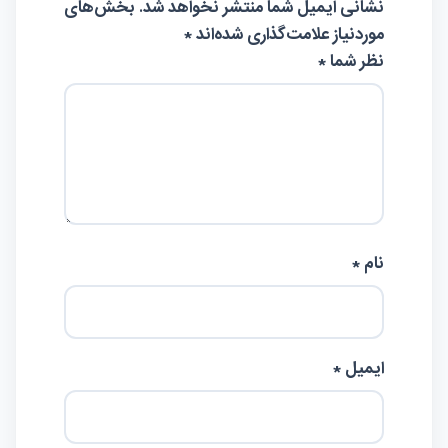
نشانی ایمیل شما منتشر نخواهد شد.
بخش‌های
موردنیاز علامت‌گذاری شده‌اند
*
نظر شما *
نام *
ایمیل *