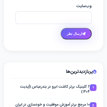
وب‌سایت
ارسال نظر
پربازدیدترین‌ها
7 کلینیک برتر کاشت ابرو در بندرعباس (آپدیت
1
۱۴۰۴)
۱۰ مرجع برتر آموزش موفقیت و خودسازی در ایران
2