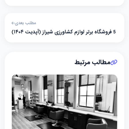
مطلب بعدی
5 فروشگاه برتر لوازم کشاورزی شیراز (آپدیت ۱۴۰۴)
مطالب مرتبط