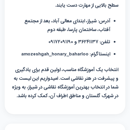
سطح بالایی از مهارت دست یابند.
آدرس:
شیراز، ابتدای معالی آباد، بعد از مجتمع
آفتاب، ساختمان پارسا، طبقه دوم
تلفن:
۳۶۲۴۱۱۳۷ و ۰۹۱۷۲۰۹۱۱۹۰
اینستاگرام:
amozeshgah_honary_baharloo
انتخاب یک
آموزشگاه
مناسب، اولین قدم برای یادگیری
و پیشرفت در هنر نقاشی است. امیدواریم این لیست به
شما در انتخاب بهترین آموزشگاه نقاشی در شیراز، به ویژه
در شهرک گلستان و مناطق اطراف آن، کمک کرده باشد.