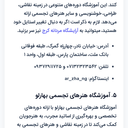
کنند. این آموزشگاه دوره‌های متنوعی در زمینه نقاشی،
طراحی، خوشنویسی و سایر هنرهای تجسمی ارائه
می‌دهد. لازم به ذکر است اگر به دنبال تغییر استایل خود
هستید، میتوانید به
آرایشگاه مردانه کرج
نیز سر بزنید.
آدرس:
خیابان نادر، چهارراه گمرک، طبقه فوقانی
بانک ملت، ساختمان پارس، طبقه اول، واحد ۱
تلفن:
۰۷۱۳۲۳۲۳۵۴۲ و ۰۹۳۷۲۹۱۱۷۲۵
اینستاگرام:
ar_zha_ng
۵. آموزشگاه هنرهای تجسمی بهارلو
آموزشگاه هنرهای تجسمی بهارلو با ارائه دوره‌های
تخصصی و بهره‌گیری از اساتید مجرب، به هنرجویان
کمک می‌کند تا در زمینه نقاشی و هنرهای تجسمی به