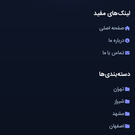
لینک‌های مفید
صفحه اصلی
درباره ما
تماس با ما
دسته‌بندی‌ها
تهران
شیراز
مشهد
اصفهان