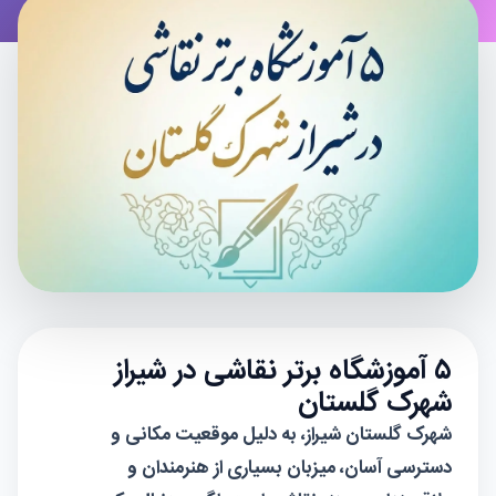
۵ آموزشگاه برتر نقاشی در شیراز
شهرک گلستان
شهرک گلستان شیراز، به دلیل موقعیت مکانی و
دسترسی آسان، میزبان بسیاری از هنرمندان و