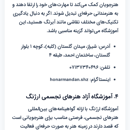
هنرجویان کمک می‌کند تا مهارت‌های خود را ارتقا دهند و
به هنرمندانی حرفه‌ای تبدیل شوند. اگر به دنبال یادگیری
تکنیک‌های مختلف نقاشی مانند آبرنگ هستید، این
آموزشگاه می‌تواند گزینه مناسبی باشد.
آدرس:
شیراز، میدان گلستان (کلبه)، کوچه ۱ بلوار
گلستان، ساختمان احمد، طبقه ۴
تلفن:
۰۷۱۳۷۳۴۰۴۹۶
اینستاگرام:
honarmandan.shz
۴. آموزشگاه آزاد هنرهای تجسمی ارژنگ
آموزشگاه ارژنگ با ارائه گواهینامه‌های بین‌المللی
هنرهای تجسمی، فرصتی مناسب برای هنرجویانی است
که قصد دارند در زمینه هنر به صورت حرفه‌ای فعالیت