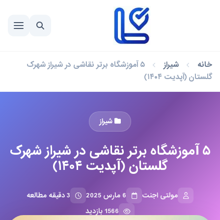
خانه
شیراز
۵ آموزشگاه برتر نقاشی در شیراز شهرک
گلستان (آپدیت ۱۴۰۴)
شیراز
۵ آموزشگاه برتر نقاشی در شیراز شهرک
گلستان (آپدیت ۱۴۰۴)
مولتی اجنت
6 مارس 2025
3 دقیقه مطالعه
1566 بازدید