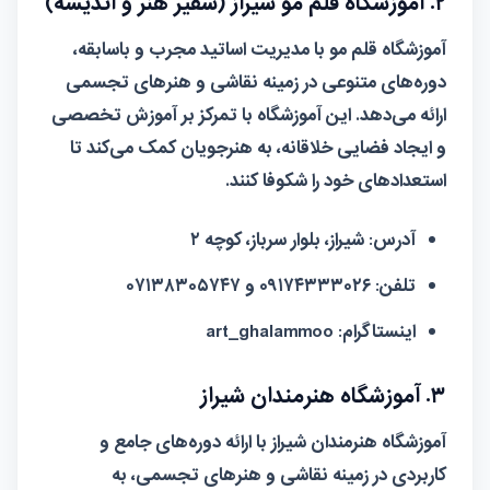
۲. آموزشگاه قلم مو شیراز (سفیر هنر و اندیشه)
آموزشگاه قلم مو با مدیریت اساتید مجرب و باسابقه،
دوره‌های متنوعی در زمینه نقاشی و هنرهای تجسمی
ارائه می‌دهد. این آموزشگاه با تمرکز بر آموزش تخصصی
و ایجاد فضایی خلاقانه، به هنرجویان کمک می‌کند تا
استعدادهای خود را شکوفا کنند.
آدرس:
شیراز، بلوار سرباز، کوچه ۲
تلفن:
۰۹۱۷۴۳۳۳۰۲۶ و ۰۷۱۳۸۳۰۵۷۴۷
اینستاگرام:
art_ghalammoo
۳. آموزشگاه هنرمندان شیراز
آموزشگاه هنرمندان شیراز با ارائه دوره‌های جامع و
کاربردی در زمینه نقاشی و هنرهای تجسمی، به