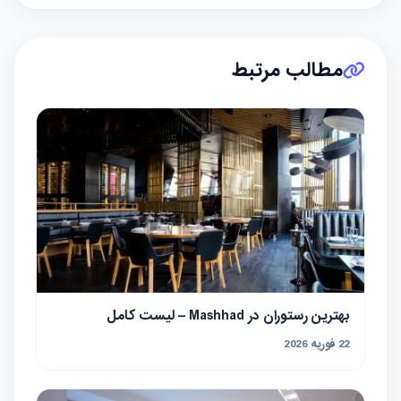
مطالب مرتبط
بهترین رستوران در Mashhad – لیست کامل
22 فوریه 2026