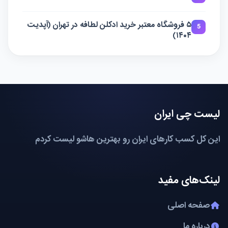
۵ فروشگاه معتبر خرید ادکلن لطافه در تهران (آپدیت
5
۱۴۰۴)
لیست چی ایران
این کل کسب کارهای ایران رو بهترین هاشو لیست کردم
لینک‌های مفید
صفحه اصلی
درباره ما