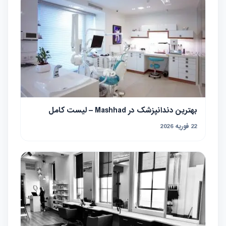
بهترین دندانپزشک در Mashhad – لیست کامل
22 فوریه 2026