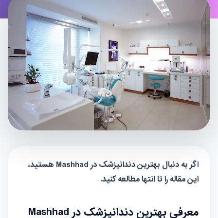
اگر به دنبال
بهترین دندانپزشک در Mashhad
هستید،
این مقاله را تا انتها مطالعه کنید.
معرفی بهترین دندانپزشک در Mashhad