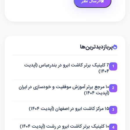
ارسال نظر
پربازدیدترین‌ها
7 کلینیک برتر کاشت ابرو در بندرعباس (آپدیت
1
۱۴۰۴)
۱۰ مرجع برتر آموزش موفقیت و خودسازی در ایران
2
(آپدیت ۱۴۰۴)
۱۵ مرکز کاشت ابرو در اصفهان (آپدیت ۱۴۰۴)
3
۱۰ کلینیک برتر کاشت ابرو در رشت (آپدیت ۱۴۰۴)
4