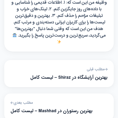
وظیفه من این است که: ۱. اطلاعات قدیمی را شناسایی و
با داده‌های روز جایگزین کنم. ۲. لینک‌های خراب و
تبلیغات مزاحم را حذف کنم. ۳. بهترین و دقیق‌ترین
لیست‌ها را برای کاربران ایرانی دسته‌بندی و مرتب کنم.
هدف من این است که وقتی شما دنبال "بهترین‌ها"
می‌گردید، سریع‌ترین و درست‌ترین پاسخ را بگیرید.
مطلب قبلی
بهترین آرایشگاه در Shiraz – لیست کامل
مطلب بعدی
بهترین رستوران در Mashhad – لیست کامل