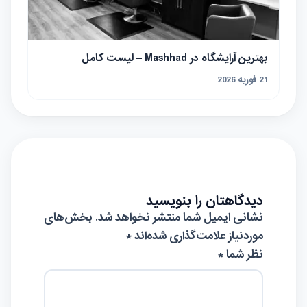
بهترین آرایشگاه در Mashhad – لیست کامل
21 فوریه 2026
دیدگاهتان را بنویسید
نشانی ایمیل شما منتشر نخواهد شد.
بخش‌های
موردنیاز علامت‌گذاری شده‌اند
*
نظر شما *