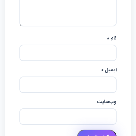
نام *
ایمیل *
وب‌سایت