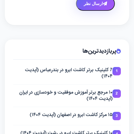
ارسال نظر
پربازدیدترین‌ها
7 کلینیک برتر کاشت ابرو در بندرعباس (آپدیت
1
۱۴۰۴)
۱۰ مرجع برتر آموزش موفقیت و خودسازی در ایران
2
(آپدیت ۱۴۰۴)
۱۵ مرکز کاشت ابرو در اصفهان (آپدیت ۱۴۰۴)
3
۱۰ کلینیک برتر کاشت ابرو در رشت (آپدیت ۱۴۰۴)