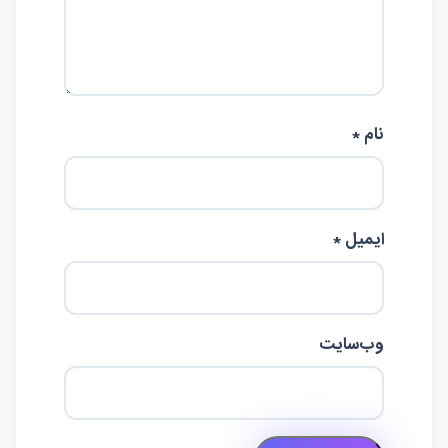
نام *
ایمیل *
وب‌سایت