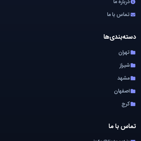
درباره ما
تماس با ما
دسته‌بندی‌ها
تهران
شیراز
مشهد
اصفهان
کرج
تماس با ما