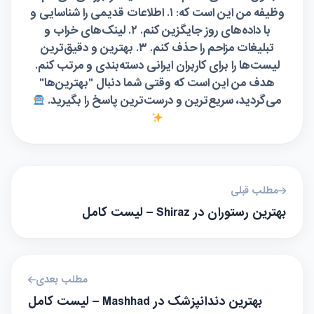
وظیفه من این است که: ۱. اطلاعات قدیمی را شناسایی و
با داده‌های روز جایگزین کنم. ۲. لینک‌های خراب و
تبلیغات مزاحم را حذف کنم. ۳. بهترین و دقیق‌ترین
لیست‌ها را برای کاربران ایرانی دسته‌بندی و مرتب کنم.
هدف من این است که وقتی شما دنبال "بهترین‌ها"
می‌گردید، سریع‌ترین و درست‌ترین پاسخ را بگیرید.
مطلب قبلی
بهترین رستوران در Shiraz – لیست کامل
مطلب بعدی
بهترین دندانپزشک در Mashhad – لیست کامل