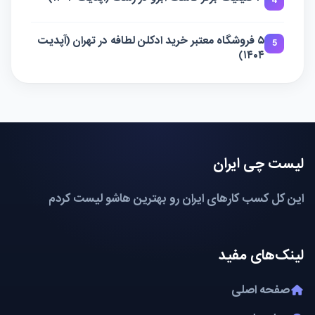
4
۵ فروشگاه معتبر خرید ادکلن لطافه در تهران (آپدیت
5
۱۴۰۴)
لیست چی ایران
این کل کسب کارهای ایران رو بهترین هاشو لیست کردم
لینک‌های مفید
صفحه اصلی