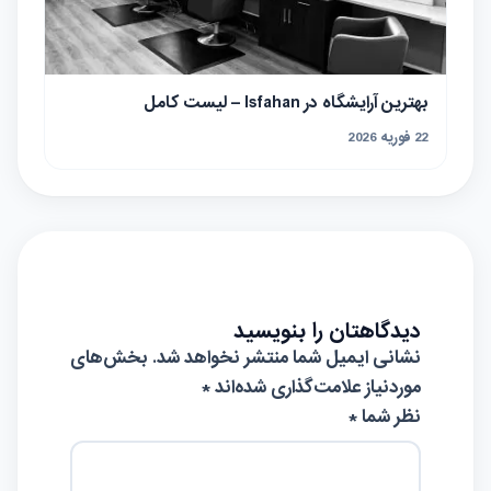
بهترین آرایشگاه در Isfahan – لیست کامل
22 فوریه 2026
دیدگاهتان را بنویسید
نشانی ایمیل شما منتشر نخواهد شد.
بخش‌های
موردنیاز علامت‌گذاری شده‌اند
*
نظر شما *