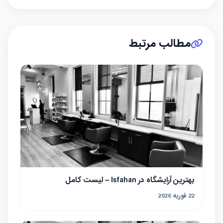
مطالب مرتبط
بهترین آرایشگاه در Isfahan – لیست کامل
22 فوریه 2026