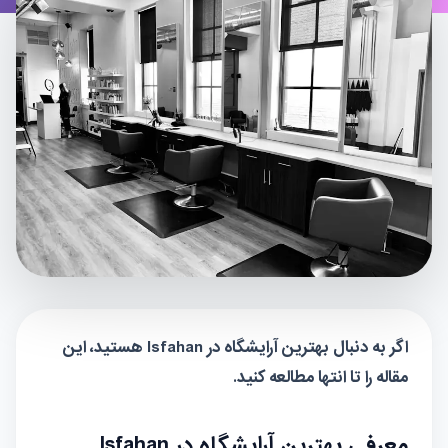
اگر به دنبال
بهترین آرایشگاه در Isfahan
هستید، این
مقاله را تا انتها مطالعه کنید.
معرفی بهترین آرایشگاه در Isfahan