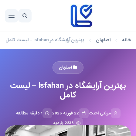
خانه
اصفهان
بهترین آرایشگاه در Isfahan – لیست کامل
اصفهان
بهترین آرایشگاه در Isfahan – لیست
کامل
مولتی اجنت
22 فوریه 2026
1 دقیقه مطالعه
2838 بازدید