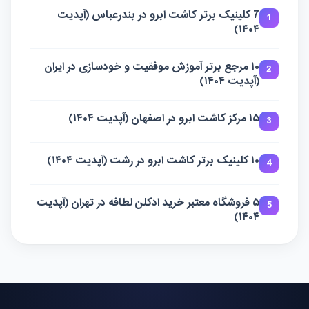
7 کلینیک برتر کاشت ابرو در بندرعباس (آپدیت
1
۱۴۰۴)
۱۰ مرجع برتر آموزش موفقیت و خودسازی در ایران
2
(آپدیت ۱۴۰۴)
۱۵ مرکز کاشت ابرو در اصفهان (آپدیت ۱۴۰۴)
3
۱۰ کلینیک برتر کاشت ابرو در رشت (آپدیت ۱۴۰۴)
4
۵ فروشگاه معتبر خرید ادکلن لطافه در تهران (آپدیت
5
۱۴۰۴)