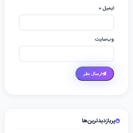
ایمیل *
وب‌سایت
ارسال نظر
پربازدیدترین‌ها