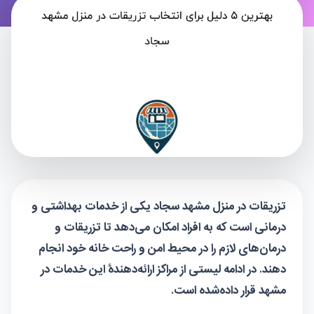
تزریقات در منزل مشهد سجاد یکی از خدمات بهداشتی و
درمانی است که به افراد امکان می‌دهد تا تزریقات و
درمان‌های لازم را در محیط امن و راحت خانه خود انجام
دهند. در ادامه لیستی از مراکز ارائه‌دهندهٔ این خدمات در
مشهد قرار داده‌شده است.