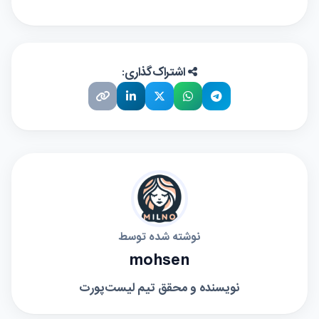
اشتراک‌گذاری:
نوشته شده توسط
mohsen
نویسنده و محقق تیم لیست‌پورت