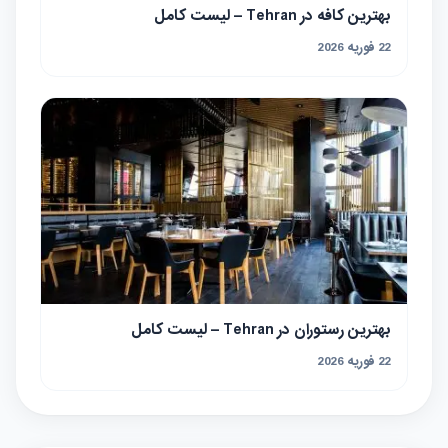
بهترین کافه در Tehran – لیست کامل
22 فوریه 2026
بهترین رستوران در Tehran – لیست کامل
22 فوریه 2026