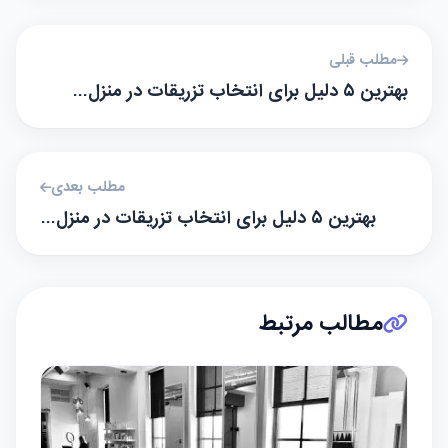
مطلب قبلی
بهترین ۵ دلیل برای انتخاب تزریقات در منزل…
مطلب بعدی
بهترین ۵ دلیل برای انتخاب تزریقات در منزل…
مطالب مرتبط