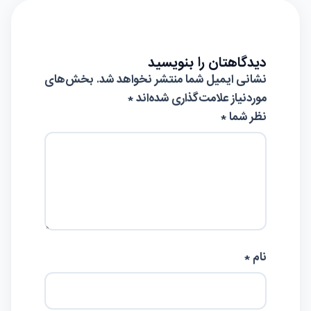
دیدگاهتان را بنویسید
نشانی ایمیل شما منتشر نخواهد شد.
بخش‌های
موردنیاز علامت‌گذاری شده‌اند
*
نظر شما *
نام *