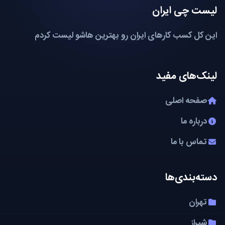
لیست چی ایران
این کل کسب کارهای ایران رو بهترین هاشو لیست کردم
لینک‌های مفید
صفحه اصلی
درباره ما
تماس با ما
دسته‌بندی‌ها
تهران
شیراز