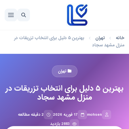
خانه
تهران
بهترین ۵ دلیل برای انتخاب تزریقات در
منزل مشهد سجاد
تهران
بهترین ۵ دلیل برای انتخاب تزریقات در
منزل مشهد سجاد
mohsen
17 فوریه 2026
2 دقیقه مطالعه
2883 بازدید