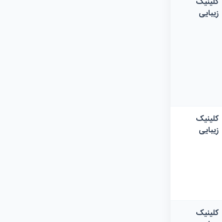
کلینیک
زیبایی
کلینیک
زیبایی
کلینیک