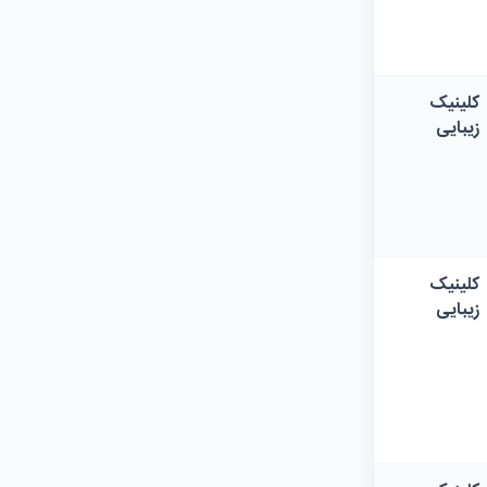
کلینیک
زیبایی
کلینیک
زیبایی