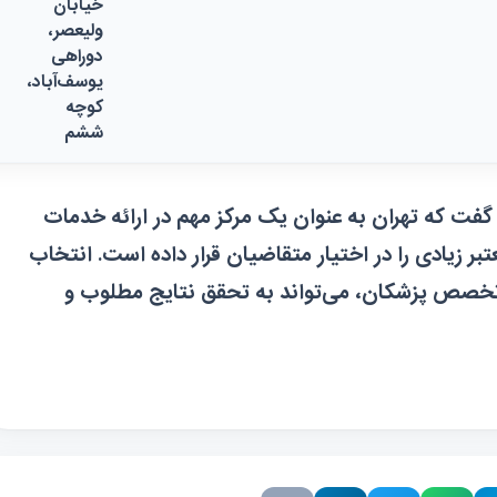
خیابان
ولیعصر،
دوراهی
یوسف‌آباد،
کوچه
ششم
 گفت که تهران به عنوان یک مرکز مهم در ارائه خدمات
ر زیادی را در اختیار متقاضیان قرار داده است. انتخاب
تخصص پزشکان، می‌تواند به تحقق نتایج مطلوب و