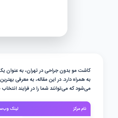
کاشت مو بدون جراحی در تهران، به عنوان یک
به همراه دارد. در این مقاله، به معرفی بهتری
می‌شود که می‌توانند شما را در فرایند انتخا
نام مرکز
لینک وب‌س