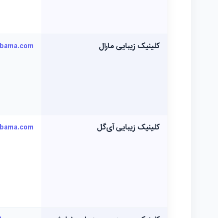
کلینیک زیبایی مارال
kbama.com
کلینیک زیبایی آی‌گل
kbama.com