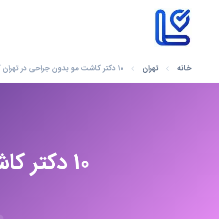
خانه
تهران
۱۰ دکتر کاشت مو بدون جراحی در تهران که باید بشناسید!
۱۰ دکتر ک