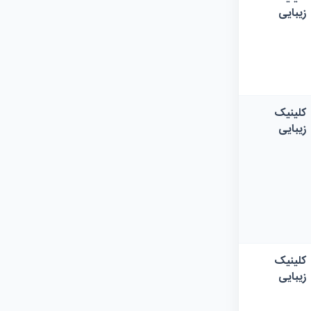
زیبایی
کلینیک
زیبایی
کلینیک
زیبایی