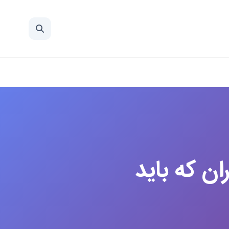
ان که باید