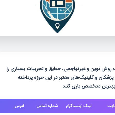
 روش نوین و غیرتهاجمی، حقایق و تجربیات بسیاری را
ن پزشکان و کلینیک‌های معتبر در این حوزه پرداخته
ب بهترین متخصص یاری کنند.
ایت
لینک اینستاگرام
شماره تماس
آدرس