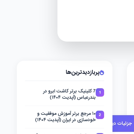
پربازدیدترین‌ها
7 کلینیک برتر کاشت ابرو در
1
بندرعباس (آپدیت ۱۴۰۴)
۱۰ مرجع برتر آموزش موفقیت و
2
خودسازی در ایران (آپدیت ۱۴۰۴)
جزئیات دیگر