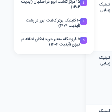
۱۵ مرکز کاشت ابرو در اصفهان (آپدیت
3
کلینیک
۱۴۰۴)
زیبایی
۱۰ کلینیک برتر کاشت ابرو در رشت
4
(آپدیت ۱۴۰۴)
۵ فروشگاه معتبر خرید ادکلن لطافه در
5
تهران (آپدیت ۱۴۰۴)
کلینیک
زیبایی
کلینیک