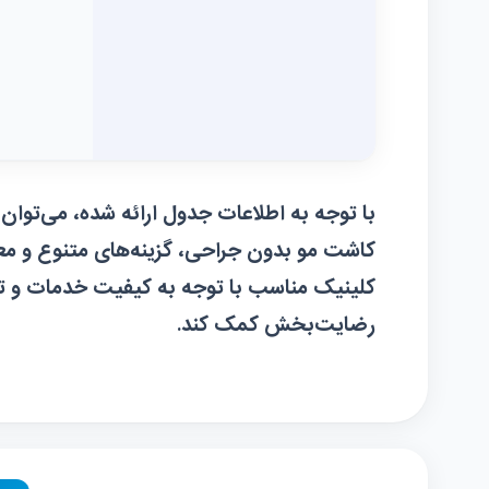
با توجه به اطلاعات جدول ارائه شده، می‌توان
کاشت مو بدون جراحی، گزینه‌های متنوع و معتب
کلینیک مناسب با توجه به کیفیت خدمات و 
رضایت‌بخش کمک کند.