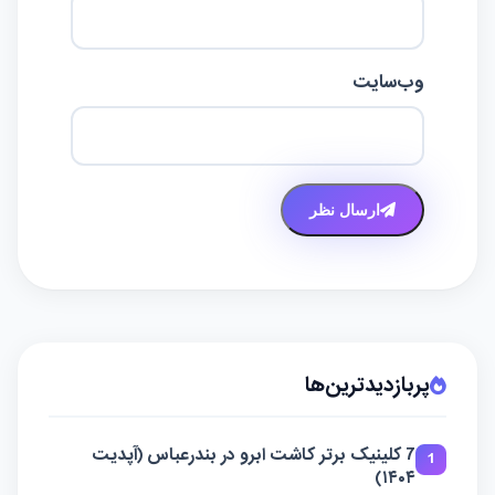
وب‌سایت
ارسال نظر
پربازدیدترین‌ها
7 کلینیک برتر کاشت ابرو در بندرعباس (آپدیت
1
۱۴۰۴)