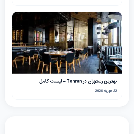
بهترین رستوران در Tehran – لیست کامل
22 فوریه 2026