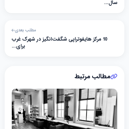
سال…
مطلب بعدی
10 مرکز هایفوتراپی شگفت‌انگیز در شهرک غرب
برای…
مطالب مرتبط