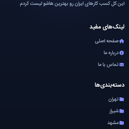
این کل کسب کارهای ایران رو بهترین هاشو لیست کردم
لینک‌های مفید
صفحه اصلی
درباره ما
تماس با ما
دسته‌بندی‌ها
تهران
شیراز
مشهد