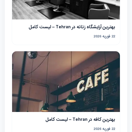
بهترین آرایشگاه زنانه در Tehran – لیست کامل
22 فوریه 2026
بهترین کافه در Tehran – لیست کامل
22 فوریه 2026