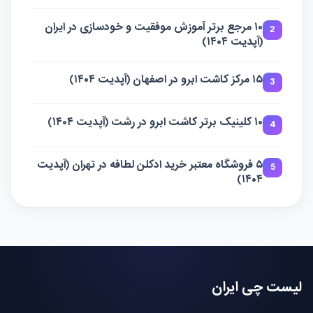
۱۰ مرجع برتر آموزش موفقیت و خودسازی در ایران
2
(آپدیت ۱۴۰۴)
۱۵ مرکز کاشت ابرو در اصفهان (آپدیت ۱۴۰۴)
3
۱۰ کلینیک برتر کاشت ابرو در رشت (آپدیت ۱۴۰۴)
4
۵ فروشگاه معتبر خرید ادکلن لطافه در تهران (آپدیت
5
۱۴۰۴)
لیست چی ایران