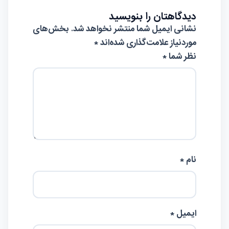
دیدگاهتان را بنویسید
نشانی ایمیل شما منتشر نخواهد شد.
بخش‌های
موردنیاز علامت‌گذاری شده‌اند
*
نظر شما *
نام *
ایمیل *