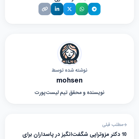
نوشته شده توسط
mohsen
نویسنده و محقق تیم لیست‌پورت
مطلب قبلی
10 دکتر مزوتراپی شگفت‌انگیز در پاسداران برای