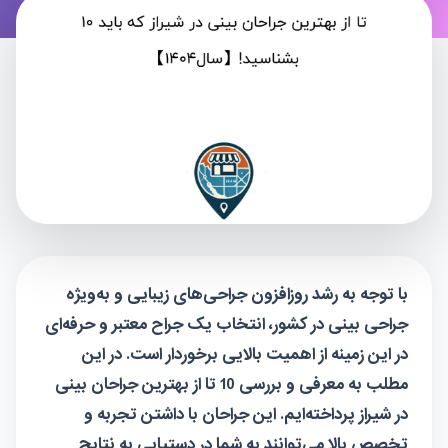
با توجه به رشد روزافزون جراحی‌های زیبایی و به‌ویژه
جراحی بینی در کشور، انتخاب یک جراح معتبر و حرفه‌ای
در این زمینه از اهمیت بالایی برخوردار است. در این
مطلب به معرفی و بررسی 10 تا از بهترین جراحان بینی
در شیراز پرداخته‌ایم. این جراحان با داشتن تجربه و
تخصص بالا می‌توانند به شما در دستیابی به نتایج