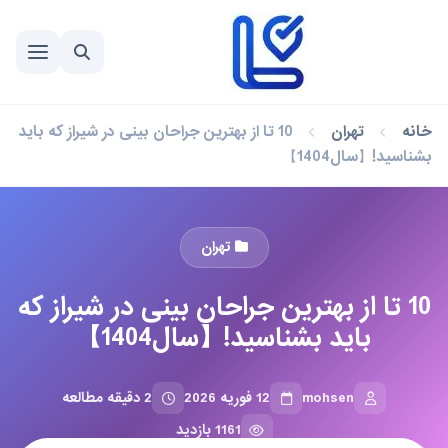
خانه
تهران
10 تا از بهترین جراحان بینی در شیراز که باید
بشناسید!【سال1404】
تهران
10 تا از بهترین جراحان بینی در شیراز که
باید بشناسید!【سال1404】
mohsen
12 فوریه 2026
2 دقیقه مطالعه
1161 بازدید