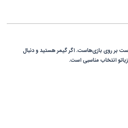
ست بر روی بازی‌هاست. اگر گیمر هستید و دنبال
زیاتو انتخاب مناسبی است.