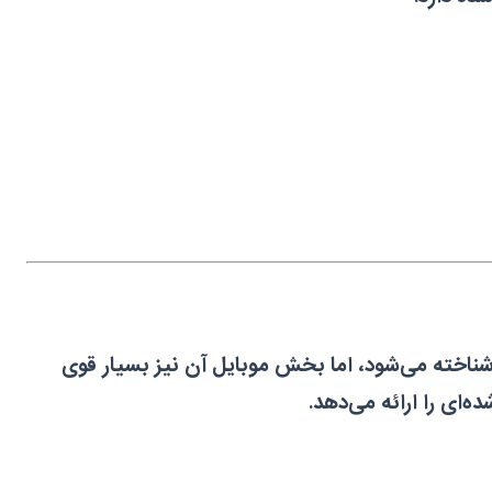
ای ویندوز شناخته می‌شود، اما بخش موبایل آن نیز بسیار قوی
ی را ارائه می‌دهد.