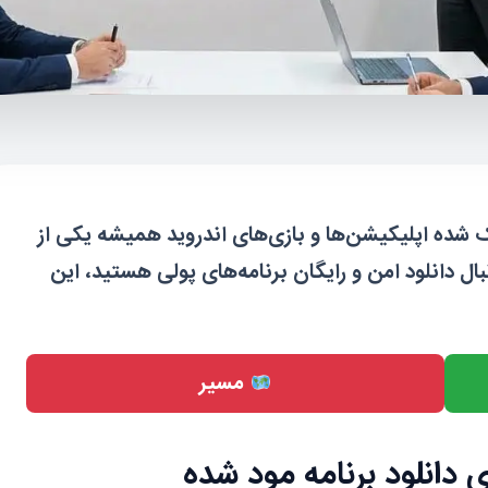
ک شده اپلیکیشن‌ها و بازی‌های اندروید همیشه یکی از
بال دانلود امن و رایگان برنامه‌های پولی هستید، این
مسیر