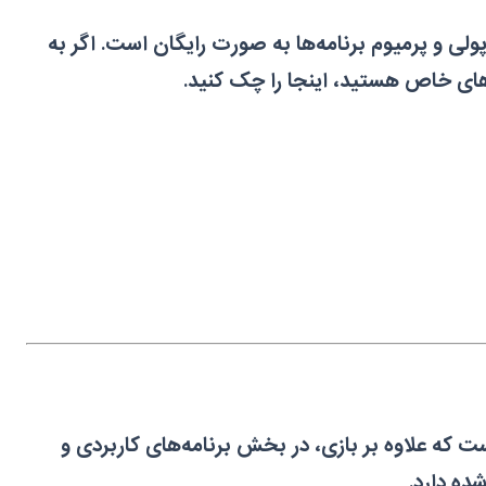
 و پرمیوم برنامه‌ها به صورت رایگان است. اگر به
های خاص هستید، اینجا را چک کنید.
ت که علاوه بر بازی، در بخش برنامه‌های کاربردی و
ده دارد.