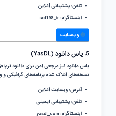
تلفن:
پشتیبانی آنلاین
اینستاگرام:
soft98_ir
وب‌سایت
5. یاس دانلود (YasDL)
یاس دانلود نیز مرجعی امن برای دانلود نرم‌اف
نسخه‌های آنلاک شده برنامه‌های گرافیکی و 
آدرس:
وبسایت آنلاین
تلفن:
پشتیبانی ایمیلی
اینستاگرام:
yasdl_com