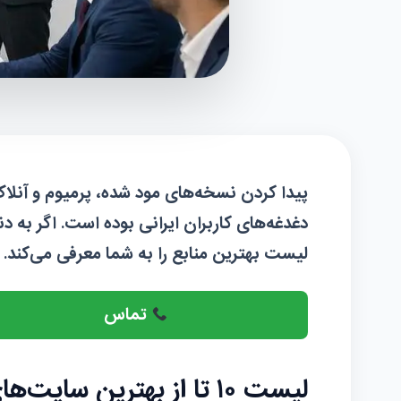
پیدا کردن نسخه‌های مود شده، پرمیوم و آنلا
دغدغه‌های کاربران ایرانی بوده است. اگر به دن
لیست بهترین منابع را به شما معرفی می‌کند.
تماس
لیست ۱۰ تا از بهترین سایت‌های دانلود برنامه مود شده