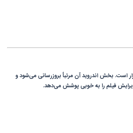
زار است. بخش اندروید آن مرتباً بروزرسانی می‌شود و
ویرایش فیلم را به خوبی پوشش می‌دهد.