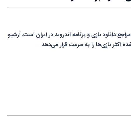
جع دانلود بازی و برنامه اندروید در ایران است. آرشیو
 اکثر بازی‌ها را به سرعت قرار می‌دهد.