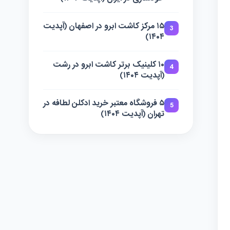
۱۵ مرکز کاشت ابرو در اصفهان (آپدیت
3
۱۴۰۴)
۱۰ کلینیک برتر کاشت ابرو در رشت
4
(آپدیت ۱۴۰۴)
۵ فروشگاه معتبر خرید ادکلن لطافه در
5
تهران (آپدیت ۱۴۰۴)