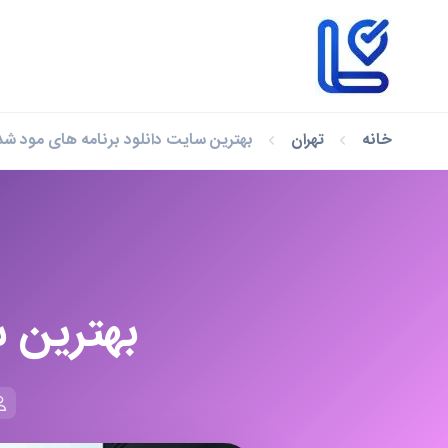
خانه
تهران
بهترین سایت دانلود برنامه های مود شد
بهترین س