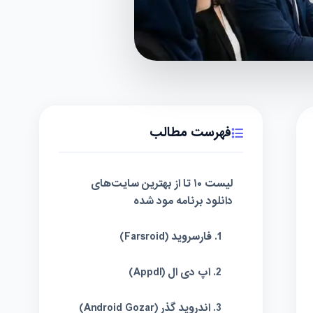
فهرست مطالب
لیست ۱۰ تا از بهترین سایت‌های
دانلود برنامه مود شده
1. فارسروید (Farsroid)
2. اپ دی ال (Appdl)
3. اندروید گذر (Android Gozar)