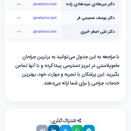
دکتر میرهادی سید‌هادی زاده
jaraheto.net
—
دکتر یوسف صمیمی فر
jaraheto.net
—
دکتر علی اصغر خیری
jaraheto.net
—
با مراجعه به این جدول می‌توانید به برترین جراحان
ماموپلاستی در تبریز دسترسی پیدا کرده و با آنها تماس
بگیرید. این پزشکان با تجربه و مهارت خود، بهترین
خدمات جراحی را برای شما ارائه می‌دهند.
اشتراک‌گذاری: