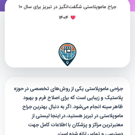
جراحی ماموپلاستی یکی از روش‌های تخصصی در حوزه
پلاستیک و زیبایی است که برای اصلاح فرم و بهبود
ظاهر سینه انجام می‌شود. اگر به دنبال بهترین جراح
ماموپلاستی در تبریز هستید، در اینجا لیستی از
معتبرترین مراکز و پزشکان با اطلاعات کامل جهت
دسترسی و تماس ارائه شده است.