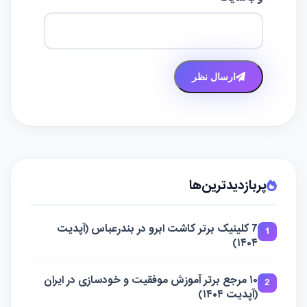
ارسال نظر
پربازدیدترین‌ها
7 کلینیک برتر کاشت ابرو در بندرعباس (آپدیت
1
۱۴۰۴)
۱۰ مرجع برتر آموزش موفقیت و خودسازی در ایران
2
(آپدیت ۱۴۰۴)