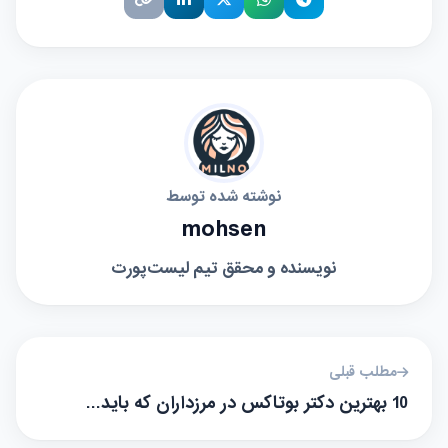
نوشته شده توسط
mohsen
نویسنده و محقق تیم لیست‌پورت
مطلب قبلی
10 بهترین دکتر بوتاکس در مرزداران که باید…