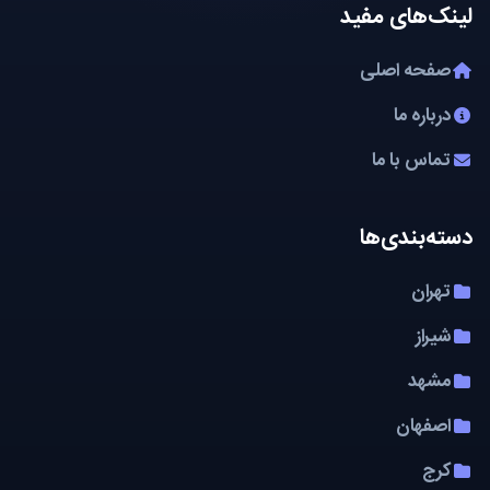
لینک‌های مفید
صفحه اصلی
درباره ما
تماس با ما
دسته‌بندی‌ها
تهران
شیراز
مشهد
اصفهان
کرج