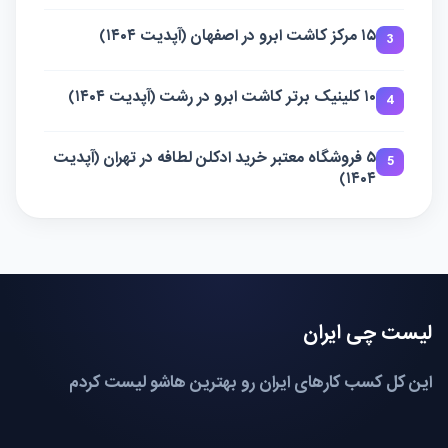
۱۵ مرکز کاشت ابرو در اصفهان (آپدیت ۱۴۰۴)
3
۱۰ کلینیک برتر کاشت ابرو در رشت (آپدیت ۱۴۰۴)
4
۵ فروشگاه معتبر خرید ادکلن لطافه در تهران (آپدیت
5
۱۴۰۴)
لیست چی ایران
این کل کسب کارهای ایران رو بهترین هاشو لیست کردم