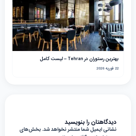
بهترین رستوران در Tehran – لیست کامل
22 فوریه 2026
دیدگاهتان را بنویسید
نشانی ایمیل شما منتشر نخواهد شد.
بخش‌های