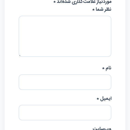
موردنیاز علامت‌گذاری شده‌اند
*
نظر شما *
نام *
ایمیل *
وب‌سایت