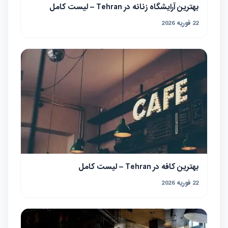
بهترین آرایشگاه زنانه در Tehran – لیست کامل
22 فوریه 2026
بهترین کافه در Tehran – لیست کامل
22 فوریه 2026