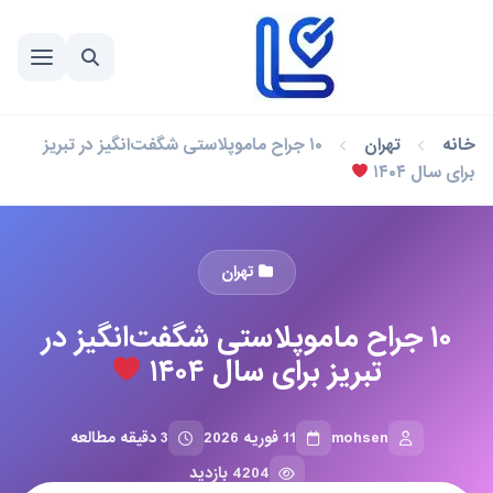
خانه
تهران
۱۰ جراح ماموپلاستی شگفت‌انگیز در تبریز
برای سال ۱۴۰۴
تهران
۱۰ جراح ماموپلاستی شگفت‌انگیز در
تبریز برای سال ۱۴۰۴
mohsen
11 فوریه 2026
3 دقیقه مطالعه
4204 بازدید