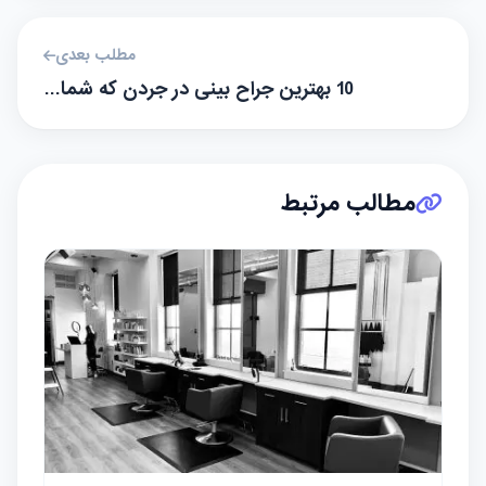
مطلب بعدی
10 بهترین جراح بینی در جردن که شما…
مطالب مرتبط