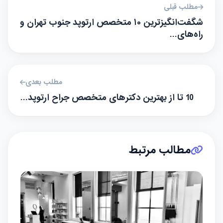
مطلب قبلی
شگفت‌انگیزترین ۱۰ متخصص ارتوپد جنوب تهران و
راه‌های…
مطلب بعدی
10 تا از بهترین دکترهای متخصص جراح ارتوپد…
مطالب مرتبط