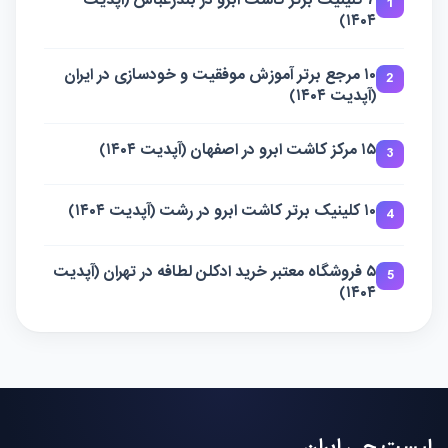
1
۱۴۰۴)
۱۰ مرجع برتر آموزش موفقیت و خودسازی در ایران
2
(آپدیت ۱۴۰۴)
۱۵ مرکز کاشت ابرو در اصفهان (آپدیت ۱۴۰۴)
3
۱۰ کلینیک برتر کاشت ابرو در رشت (آپدیت ۱۴۰۴)
4
۵ فروشگاه معتبر خرید ادکلن لطافه در تهران (آپدیت
5
۱۴۰۴)
لیست چی ایران