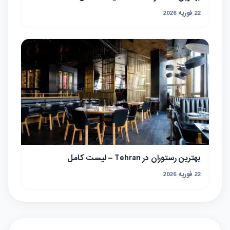
22 فوریه 2026
بهترین رستوران در Tehran – لیست کامل
22 فوریه 2026