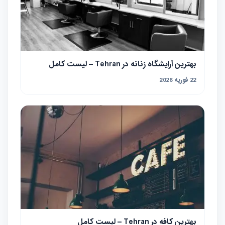
بهترین آرایشگاه زنانه در Tehran – لیست کامل
22 فوریه 2026
بهترین کافه در Tehran – لیست کامل