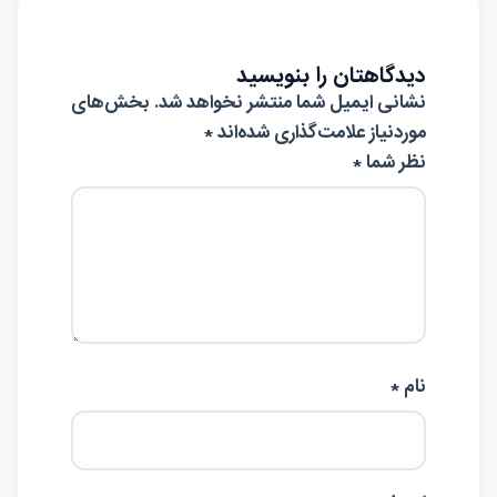
دیدگاهتان را بنویسید
نشانی ایمیل شما منتشر نخواهد شد.
بخش‌های
موردنیاز علامت‌گذاری شده‌اند
*
نظر شما *
نام *