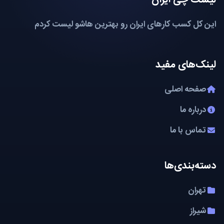
این کل کسب کارهای ایران رو بهترین هاشو لیست کردم
لینک‌های مفید
صفحه اصلی
درباره ما
تماس با ما
دسته‌بندی‌ها
تهران
شیراز