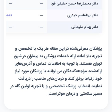
دکتر محمدرضا حسن حقیقی فرد
—
—
دکتر ابوالقاسم حیدری
—
r_knees
دکتر بهنام سلیمانی
—
—
پزشکان معرفی‌شده در این مقاله هر یک با تخصص و
تجربه بالا آماده ارائه خدمات پزشکی به بیماران در شرق
تهران هستند. با توجه به اطلاعات تماس و آدرس‌های
ارائه‌شده، مراجعه‌کنندگان می‌توانند با پزشکان مورد نیاز
خود ارتباط برقرار کنند و درمان‌های مناسب را دریافت
نمایند. انتخاب پزشک تخصصی و با تجربه اولین گام در
مسیر سلامتی و درمان موثر است.