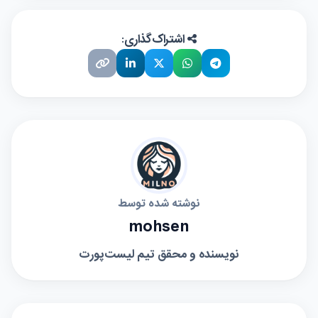
اشتراک‌گذاری:
نوشته شده توسط
mohsen
نویسنده و محقق تیم لیست‌پورت