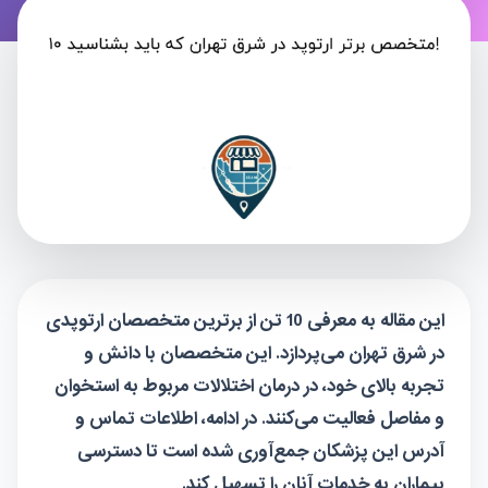
این مقاله به معرفی 10 تن از برترین متخصصان ارتوپدی
در شرق تهران می‌پردازد. این متخصصان با دانش و
تجربه بالای خود، در درمان اختلالات مربوط به استخوان
و مفاصل فعالیت می‌کنند. در ادامه، اطلاعات تماس و
آدرس این پزشکان جمع‌آوری شده است تا دسترسی
بیماران به خدمات آنان را تسهیل کند.