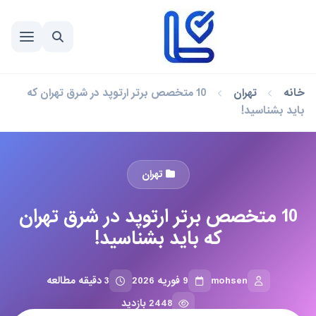
خانه
تهران
10 متخصص برتر ارتوپد در شرق تهران که
باید بشناسید!
تهران
10 متخصص برتر ارتوپد در شرق تهران
که باید بشناسید!
mohsen
9 فوریه 2026
3 دقیقه مطالعه
2448 بازدید