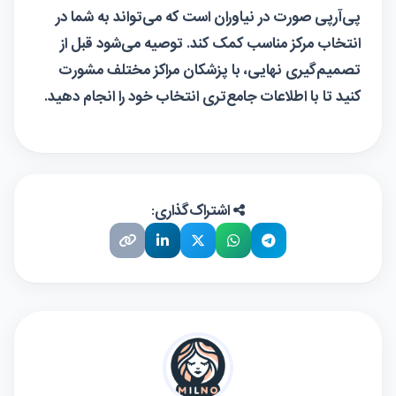
پی‌آرپی صورت در نیاوران است که می‌تواند به شما در
انتخاب مرکز مناسب کمک کند. توصیه می‌شود قبل از
تصمیم‌گیری نهایی، با پزشکان مراکز مختلف مشورت
کنید تا با اطلاعات جامع‌تری انتخاب خود را انجام دهید.
اشتراک‌گذاری: