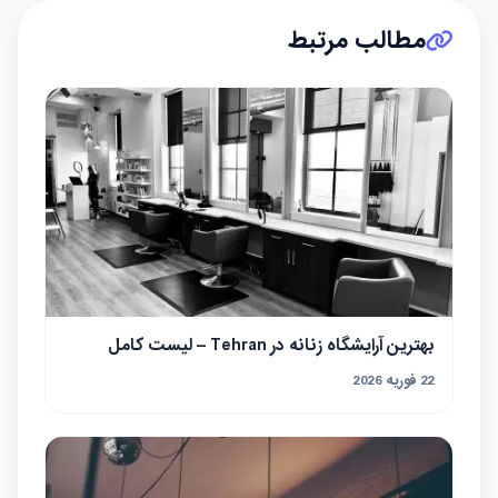
مطالب مرتبط
بهترین آرایشگاه زنانه در Tehran – لیست کامل
22 فوریه 2026