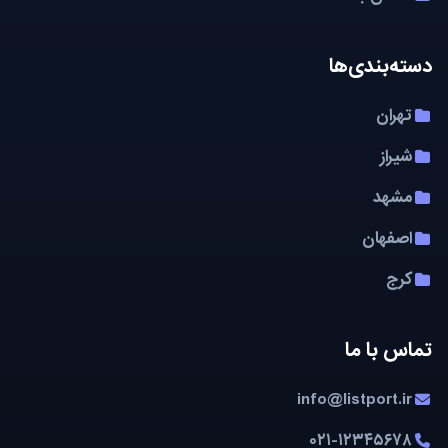
دسته‌بندی‌ها
تهران
شیراز
مشهد
اصفهان
کرج
تماس با ما
info@listport.ir
۰۲۱-۱۲۳۴۵۶۷۸