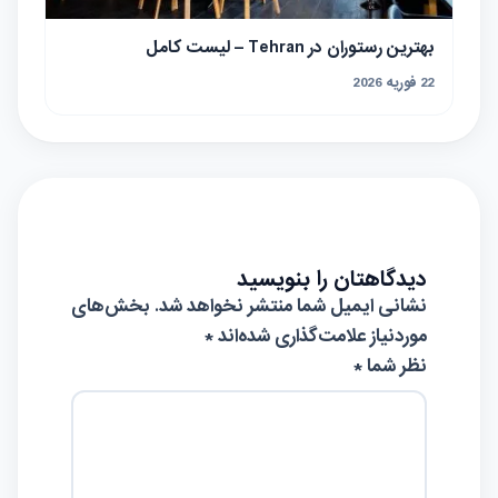
بهترین رستوران در Tehran – لیست کامل
22 فوریه 2026
دیدگاهتان را بنویسید
نشانی ایمیل شما منتشر نخواهد شد.
بخش‌های
موردنیاز علامت‌گذاری شده‌اند
*
نظر شما *