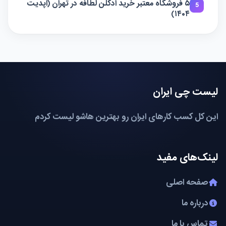
۵ فروشگاه معتبر خرید ادکلن لطافه در تهران (آپدیت
5
۱۴۰۴)
لیست چی ایران
این کل کسب کارهای ایران رو بهترین هاشو لیست کردم
لینک‌های مفید
صفحه اصلی
درباره ما
تماس با ما