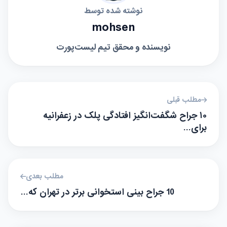
نوشته شده توسط
mohsen
نویسنده و محقق تیم لیست‌پورت
مطلب قبلی
۱۰ جراح شگفت‌انگیز افتادگی پلک در زعفرانیه
برای…
مطلب بعدی
10 جراح بینی استخوانی برتر در تهران که…