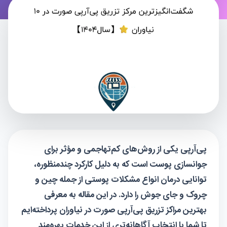
پی‌آرپی یکی از روش‌های کم‌تهاجمی و مؤثر برای
جوانسازی پوست است که به دلیل کارکرد چندمنظوره،
توانایی درمان انواع مشکلات پوستی از جمله چین ‌و
چروک و جای جوش را دارد. در این مقاله به معرفی
بهترین مراکز تزریق پی‌آرپی صورت در نیاوران پرداخته‌ایم
تا شما با انتخاب آگاهانه‌تری از این خدمات بهره‌مند