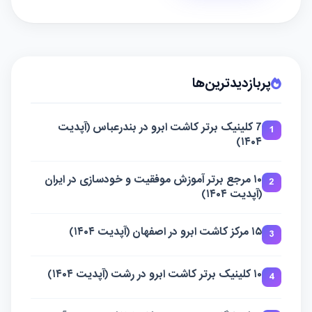
پربازدیدترین‌ها
7 کلینیک برتر کاشت ابرو در بندرعباس (آپدیت
1
۱۴۰۴)
۱۰ مرجع برتر آموزش موفقیت و خودسازی در ایران
2
(آپدیت ۱۴۰۴)
۱۵ مرکز کاشت ابرو در اصفهان (آپدیت ۱۴۰۴)
3
۱۰ کلینیک برتر کاشت ابرو در رشت (آپدیت ۱۴۰۴)
4