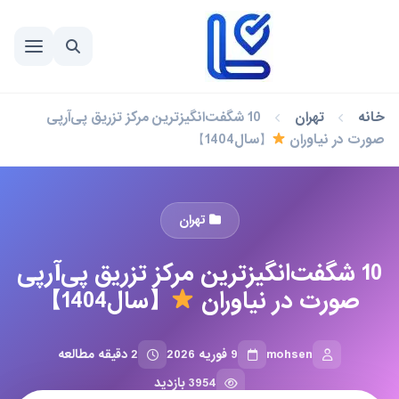
خانه
تهران
10 شگفت‌انگیزترین مرکز تزریق پی‌آرپی
صورت در نیاوران
【سال1404】
تهران
10 شگفت‌انگیزترین مرکز تزریق پی‌آرپی
صورت در نیاوران
【سال1404】
mohsen
9 فوریه 2026
2 دقیقه مطالعه
3954 بازدید