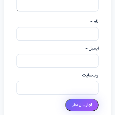
نام *
ایمیل *
وب‌سایت
ارسال نظر