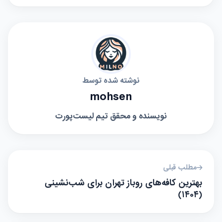
نوشته شده توسط
mohsen
نویسنده و محقق تیم لیست‌پورت
مطلب قبلی
بهترین کافه‌های روباز تهران برای شب‌نشینی
(۱۴۰۴)