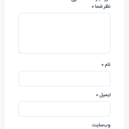
نظر شما *
نام *
ایمیل *
وب‌سایت