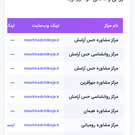
نام مرکز
لینک وب‌سایت
لینک این
مرکز مشاوره حس آرامش
mashhadchikoja.ir
—
مرکز روانشناسی حس آرامش
mashhadchikoja.ir
—
مرکز مشاوره حس آرامش
mashhadchikoja.ir
—
مرکز مشاوره مهرآفرین
mashhadchikoja.ir
—
مرکز روانشناسی حس آرامش
mashhadchikoja.ir
—
مرکز مشاوره هیمان
mashhadchikoja.ir
—
مرکز مشاوره رومیانی
mashhadchikoja.ir
اینستاگرا