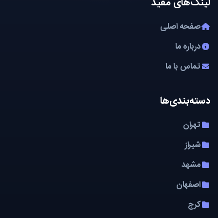
لینک‌های مفید
صفحه اصلی
درباره ما
تماس با ما
دسته‌بندی‌ها
تهران
شیراز
مشهد
اصفهان
کرج