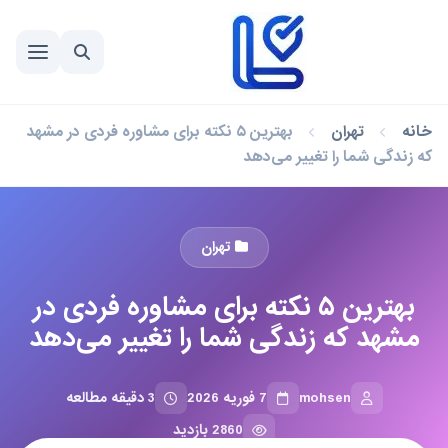
خانه
تهران
بهترین ۵ نکته برای مشاوره فردی در مشهد
که زندگی شما را تغییر می‌دهد
تهران
بهترین ۵ نکته برای مشاوره فردی در
مشهد که زندگی شما را تغییر می‌دهد
mohsen
7 فوریه 2026
3 دقیقه مطالعه
2860 بازدید