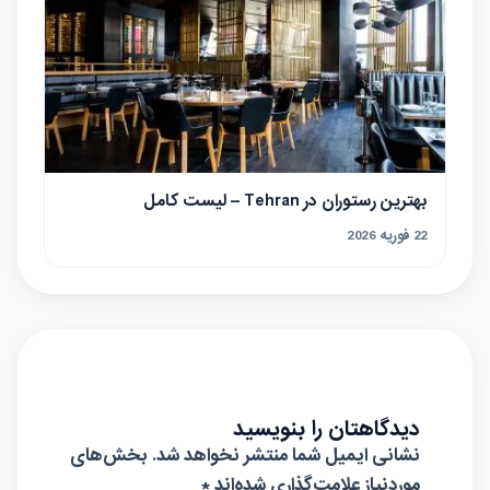
بهترین رستوران در Tehran – لیست کامل
22 فوریه 2026
دیدگاهتان را بنویسید
نشانی ایمیل شما منتشر نخواهد شد.
بخش‌های
موردنیاز علامت‌گذاری شده‌اند
*