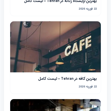
بهترین آرایشگاه زنانه در Tehran – لیست کامل
22 فوریه 2026
بهترین کافه در Tehran – لیست کامل
22 فوریه 2026