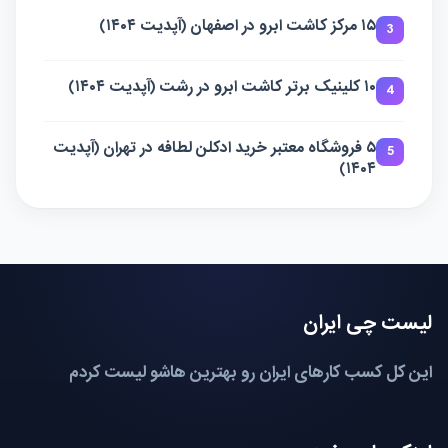
۱۵ مرکز کاشت ابرو در اصفهان (آپدیت ۱۴۰۴)
3
۱۰ کلینیک برتر کاشت ابرو در رشت (آپدیت ۱۴۰۴)
4
۵ فروشگاه معتبر خرید ادکلن لطافه در تهران (آپدیت
5
۱۴۰۴)
لیست چی ایران
این کل کسب کارهای ایران رو بهترین هاشو لیست کردم