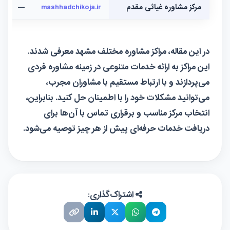
مرکز مشاوره غیاثی مقدم
mashhadchikoja.ir
—
در این مقاله، مراکز مشاوره مختلف مشهد معرفی شدند.
این مراکز به ارائه خدمات متنوعی در زمینه مشاوره فردی
می‌پردازند و با ارتباط مستقیم با مشاوران مجرب،
می‌توانید مشکلات خود را با اطمینان حل کنید. بنابراین،
انتخاب مرکز مناسب و برقراری تماس با آن‌ها برای
دریافت خدمات حرفه‌ای پیش از هر چیز توصیه می‌شود.
اشتراک‌گذاری: