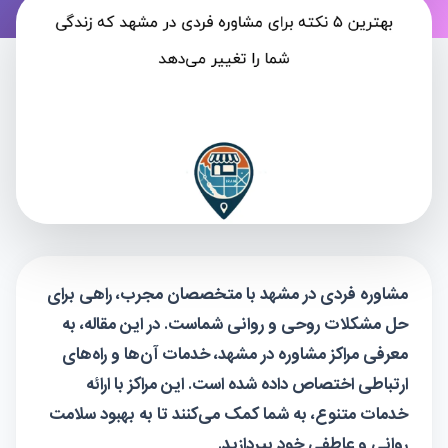
مشاوره فردی در مشهد با متخصصان مجرب، راهی برای
حل مشکلات روحی و روانی شماست. در این مقاله، به
معرفی مراکز مشاوره در مشهد، خدمات آن‌ها و راه‌های
ارتباطی اختصاص داده شده است. این مراکز با ارائه
خدمات متنوع، به شما کمک می‌کنند تا به بهبود سلامت
روانی و عاطفی خود بپردازید.