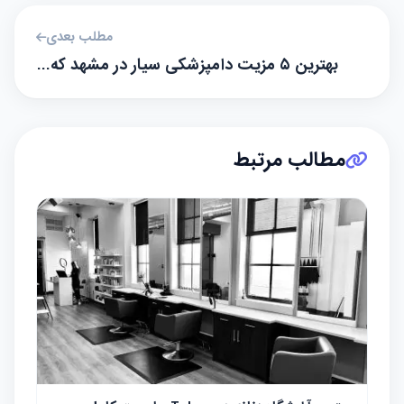
مطلب بعدی
بهترین ۵ مزیت دامپزشکی سیار در مشهد که…
مطالب مرتبط