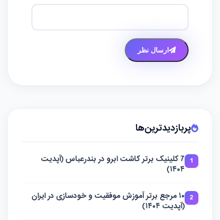
ارسال نظر
پربازدیدترین‌ها
7 کلینیک برتر کاشت ابرو در بندرعباس (آپدیت
1
۱۴۰۴)
۱۰ مرجع برتر آموزش موفقیت و خودسازی در ایران
2
(آپدیت ۱۴۰۴)