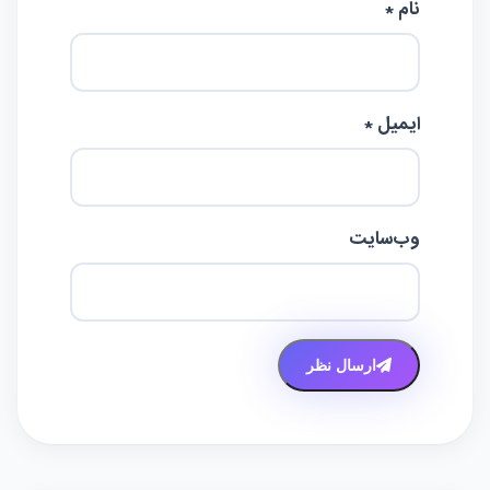
نام *
ایمیل *
وب‌سایت
ارسال نظر