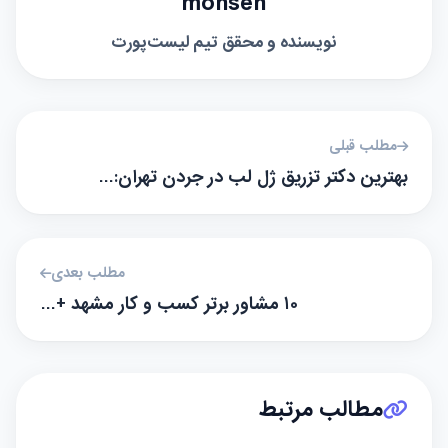
mohsen
نویسنده و محقق تیم لیست‌پورت
مطلب قبلی
بهترین دکتر تزریق ژل لب در جردن تهران:…
مطلب بعدی
۱۰ مشاور برتر کسب و کار مشهد +…
مطالب مرتبط