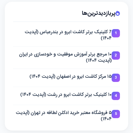
پربازدیدترین‌ها
7 کلینیک برتر کاشت ابرو در بندرعباس (آپدیت
1
۱۴۰۴)
۱۰ مرجع برتر آموزش موفقیت و خودسازی در ایران
2
(آپدیت ۱۴۰۴)
۱۵ مرکز کاشت ابرو در اصفهان (آپدیت ۱۴۰۴)
3
۱۰ کلینیک برتر کاشت ابرو در رشت (آپدیت ۱۴۰۴)
4
۵ فروشگاه معتبر خرید ادکلن لطافه در تهران (آپدیت
5
۱۴۰۴)