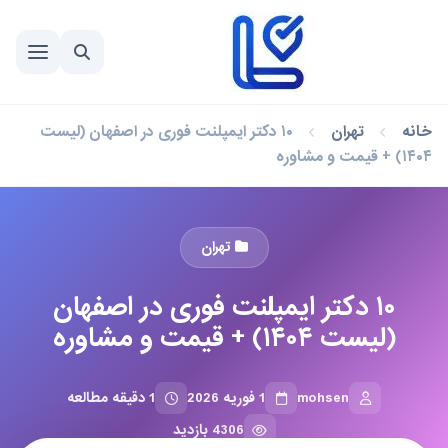
خانه
تهران
۱۰ دکتر ایمپلنت فوری در اصفهان (لیست
۱۴۰۴) + قیمت و مشاوره
تهران
۱۰ دکتر ایمپلنت فوری در اصفهان
(لیست ۱۴۰۴) + قیمت و مشاوره
mohsen
1 فوریه 2026
1 دقیقه مطالعه
4306 بازدید