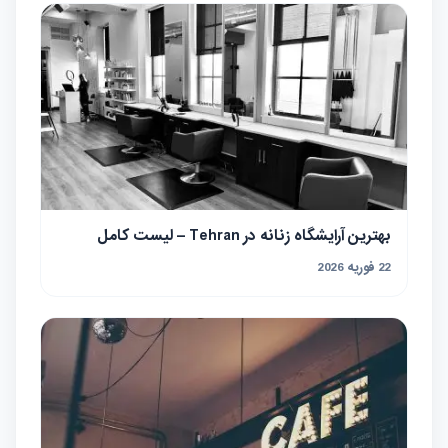
بهترین آرایشگاه زنانه در Tehran – لیست کامل
22 فوریه 2026