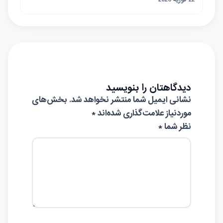
دیدگاهتان را بنویسید
نشانی ایمیل شما منتشر نخواهد شد.
بخش‌های
موردنیاز علامت‌گذاری شده‌اند
*
نظر شما *