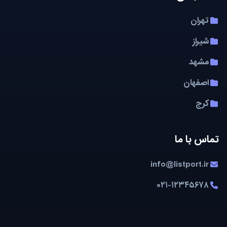
تهران
شیراز
مشهد
اصفهان
کرج
تماس با ما
info@listport.ir
۰۲۱-۱۲۳۴۵۶۷۸