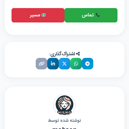
تماس
مسیر
اشتراک‌گذاری:
نوشته شده توسط