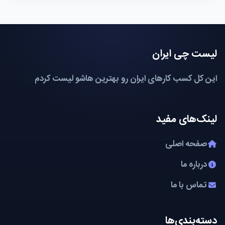
لیست چی ایران
این کل کسب کارهای ایران رو بهترین هاشو لیست کردم
لینک‌های مفید
صفحه اصلی
درباره ما
تماس با ما
دسته‌بندی‌ها