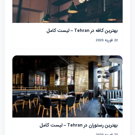
بهترین کافه در Tehran – لیست کامل
22 فوریه 2026
بهترین رستوران در Tehran – لیست کامل
22 فوریه 2026