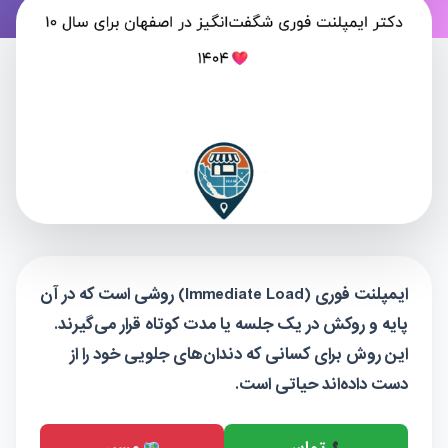
ایمپلنت فوری (Immediate Load) روشی است که در آن
پایه و روکش در یک جلسه یا مدت کوتاه قرار می‌گیرند.
این روش برای کسانی که دندان‌های جلویی خود را از
دست داده‌اند حیاتی است.