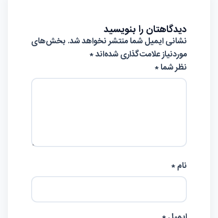
دیدگاهتان را بنویسید
نشانی ایمیل شما منتشر نخواهد شد.
بخش‌های
موردنیاز علامت‌گذاری شده‌اند
*
نظر شما *
نام *
ایمیل *