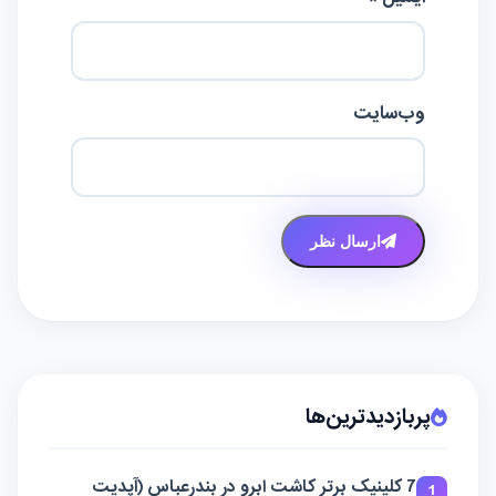
وب‌سایت
ارسال نظر
پربازدیدترین‌ها
7 کلینیک برتر کاشت ابرو در بندرعباس (آپدیت
1