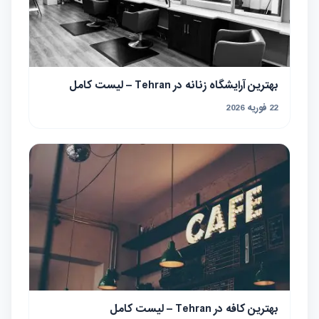
بهترین آرایشگاه زنانه در Tehran – لیست کامل
22 فوریه 2026
بهترین کافه در Tehran – لیست کامل