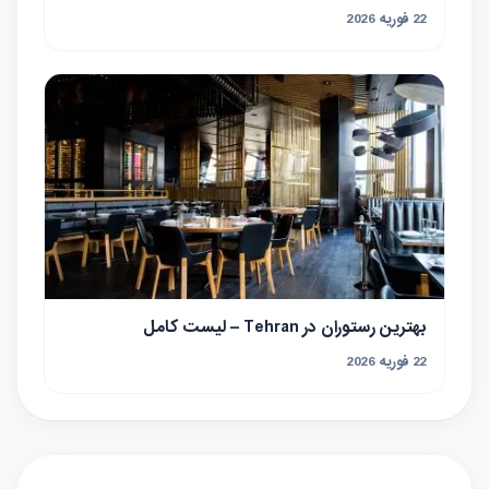
22 فوریه 2026
بهترین رستوران در Tehran – لیست کامل
22 فوریه 2026