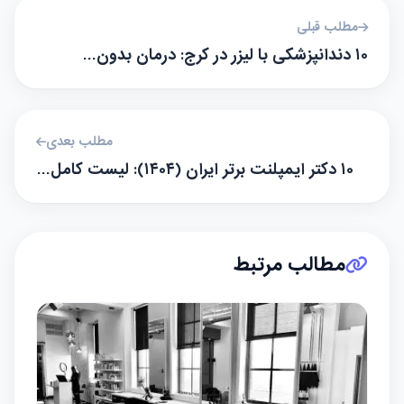
مطلب قبلی
۱۰ دندانپزشکی با لیزر در کرج: درمان بدون…
مطلب بعدی
۱۰ دکتر ایمپلنت برتر ایران (۱۴۰۴): لیست کامل…
مطالب مرتبط