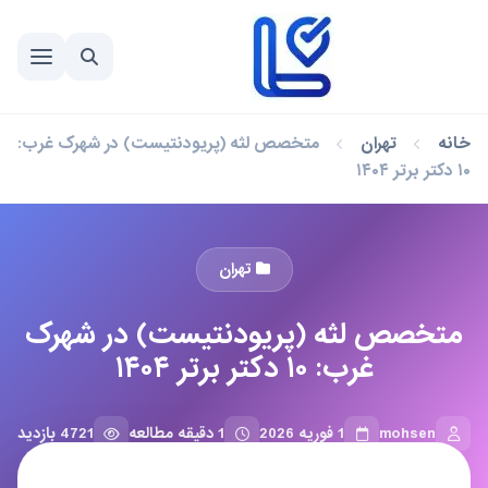
خانه
تهران
متخصص لثه (پریودنتیست) در شهرک غرب:
۱۰ دکتر برتر ۱۴۰۴
تهران
متخصص لثه (پریودنتیست) در شهرک
غرب: ۱۰ دکتر برتر ۱۴۰۴
mohsen
1 فوریه 2026
1 دقیقه مطالعه
4721 بازدید