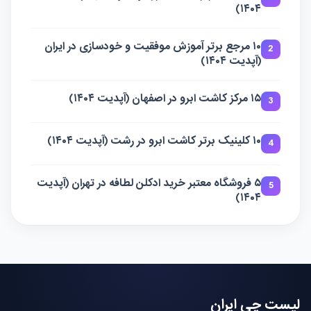
۱۴۰۴)
۱۰ مرجع برتر آموزش موفقیت و خودسازی در ایران
2
(آپدیت ۱۴۰۴)
۱۵ مرکز کاشت ابرو در اصفهان (آپدیت ۱۴۰۴)
3
۱۰ کلینیک برتر کاشت ابرو در رشت (آپدیت ۱۴۰۴)
4
۵ فروشگاه معتبر خرید ادکلن لطافه در تهران (آپدیت
5
۱۴۰۴)
لیست چی ایران