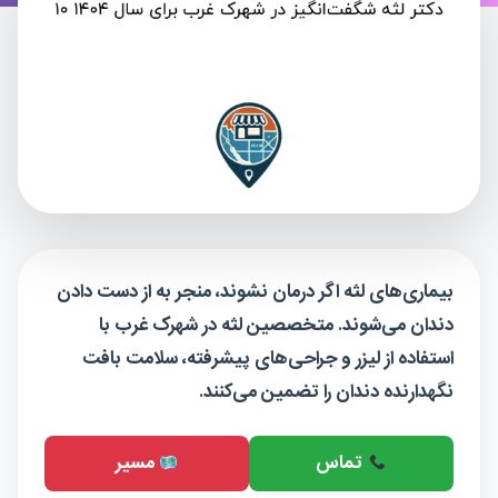
بیماری‌های لثه اگر درمان نشوند، منجر به از دست دادن
دندان می‌شوند. متخصصین لثه در شهرک غرب با
استفاده از لیزر و جراحی‌های پیشرفته، سلامت بافت
نگهدارنده دندان را تضمین می‌کنند.
تماس
مسیر