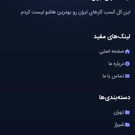
این کل کسب کارهای ایران رو بهترین هاشو لیست کردم
لینک‌های مفید
صفحه اصلی
درباره ما
تماس با ما
دسته‌بندی‌ها
تهران
شیراز