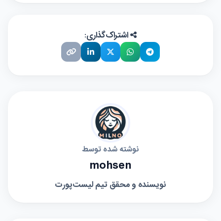
اشتراک‌گذاری:
نوشته شده توسط
mohsen
نویسنده و محقق تیم لیست‌پورت