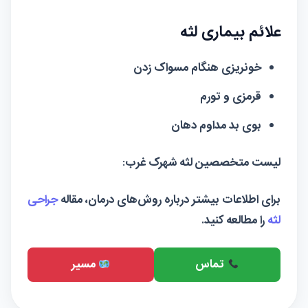
علائم بیماری لثه
خونریزی هنگام مسواک زدن
قرمزی و تورم
بوی بد مداوم دهان
لیست متخصصین لثه شهرک غرب:
برای اطلاعات بیشتر درباره روش‌های درمان، مقاله
جراحی
لثه
را مطالعه کنید.
تماس
مسیر