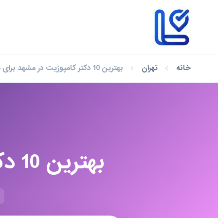
خانه
تهران
بهترین 10 دکتر کامپوزیت در مشهد برای سال 1404
بهترین 10 دکتر کامپوزیت در مشهد برای سال 1404