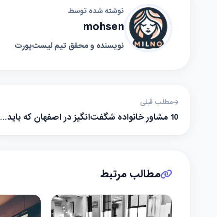
نوشته شده توسط
mohsen
نویسنده و محقق تیم لیست‌پورت
مطلب قبلی
10 مشاور خانواده شگفت‌انگیز در اصفهان که باید…
مطالب مرتبط