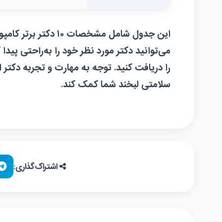
این جدول شامل مشخصات
می‌توانید دکتر مورد نظر خود را به‌راحتی پیدا 
را دریافت کنید. توجه به مهارت و تجربه دکتر ا
سلامتی لبخند شما کمک کند.
اشتراک‌گذاری: