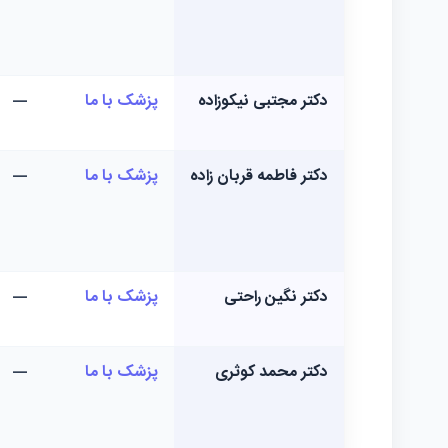
دکتر مجتبی نیکوزاده
پزشک با ما
—
دکتر فاطمه قربان زاده
پزشک با ما
—
دکتر نگین راحتی
پزشک با ما
—
دکتر محمد کوثری
پزشک با ما
—