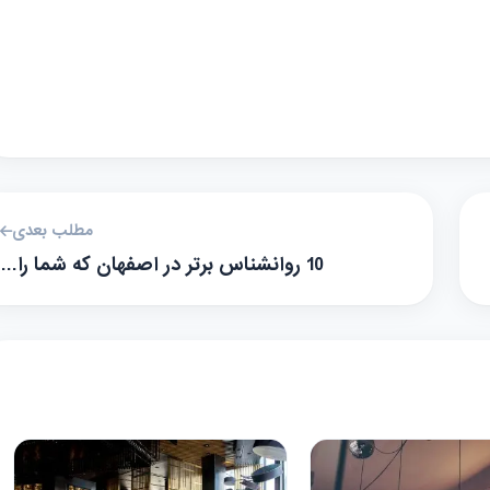
مطلب بعدی
10 روانشناس برتر در اصفهان که شما را…