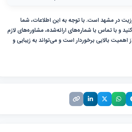
 ۱۰ دکتر برتر کامپوزیت در مشهد است. با توجه به این اطلاعات، شما
کنید و با تماس با شماره‌های ارائه‌شده، مشاوره‌های لازم
ز اهمیت بالایی برخوردار است و می‌تواند به زیبایی و