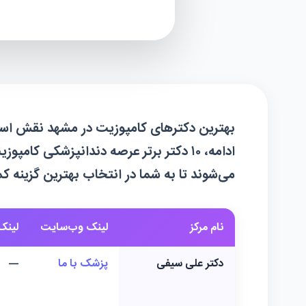
بهترین دکترهای کامپوزیت در مشهد نقش اساسی 
ادامه، ۱۰ دکتر برتر عرصه دندانپزشکی 
می‌شوند تا به شما در انتخاب بهترین گزینه 
نام مرکز
لینک وب‌سایت
لینک 
دکتر علی سیفی
پزشک با ما
—