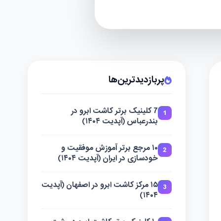
پربازدیدترین‌ها
7 کلینیک برتر کاشت ابرو در
1
بندرعباس (آپدیت ۱۴۰۴)
۱۰ مرجع برتر آموزش موفقیت و
2
خودسازی در ایران (آپدیت ۱۴۰۴)
۱۵ مرکز کاشت ابرو در اصفهان (آپدیت
3
۱۴۰۴)