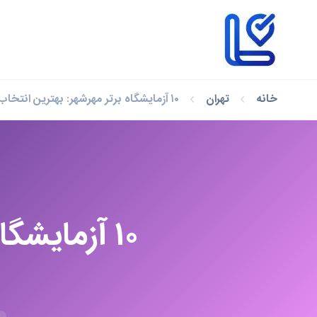
خانه
تهران
۱۰ آزمایشگاه برتر مهرشهر: بهترین انتخاب‌ها برای سلامت شما
۱۰ آزمایشگ