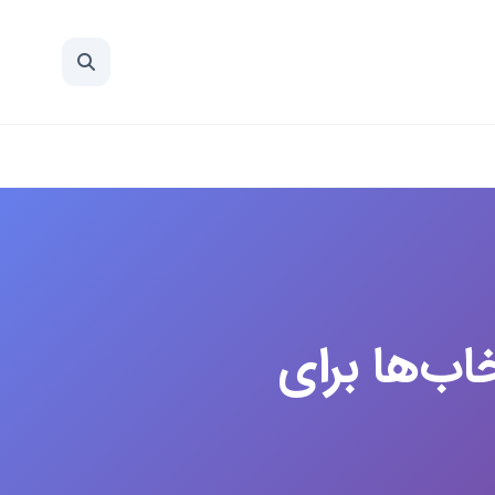
خاب‌ها برای