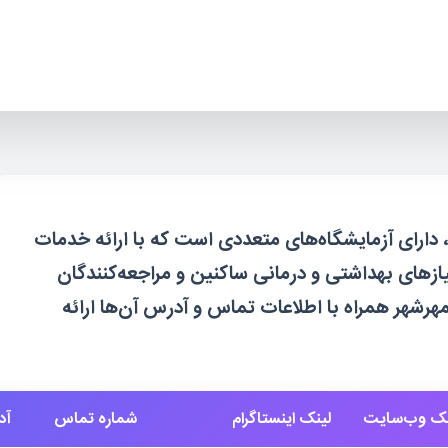
، دارای آزمایشگاه‌های متعددی است که با ارائه خدمات
زهای بهداشتی و درمانی ساکنین و مراجعه‌کنندگان
 آزمایشگاه برتر در مهرشهر همراه با اطلاعات تماس و آدرس آن‌ها ارائه
نک وب‌سایت
لینک اینستاگرام
شماره تماس
آد