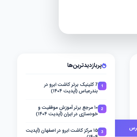
پربازدیدترین‌ها
7 کلینیک برتر کاشت ابرو در
1
بندرعباس (آپدیت ۱۴۰۴)
۱۰ مرجع برتر آموزش موفقیت و
2
خودسازی در ایران (آپدیت ۱۴۰۴)
رس
جزئیات دیگر
۱۵ مرکز کاشت ابرو در اصفهان (آپدیت
3