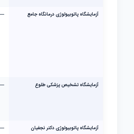
آزمایشگاه پاتوبیولوژی درمانگاه جامع
—
آزمایشگاه تشخیص پزشکی طلوع
—
آزمایشگاه پاتوبیولوژی دکتر نجفیان
—