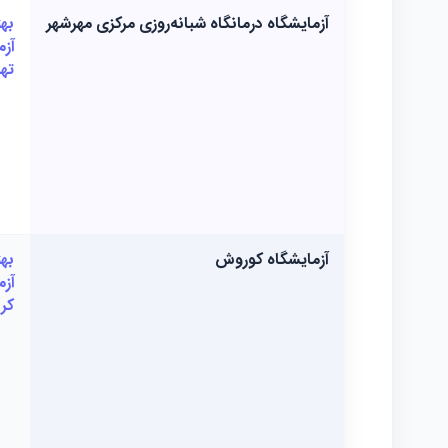
آزمایشگاه درمانگاه شبانه‌روزی مرکزی مهرشهر
به
آزم
تهر
آزمايشگاه كوروش
به
آزم
کر