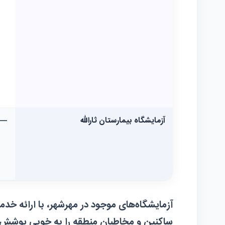
آزمایشگاه بیمارستان ثارالله
—
آزمایشگاه‌های موجود در مهرشهر، با ارائه خ
ساکنین و مخاطبان منطقه را به خوبی پوشش می