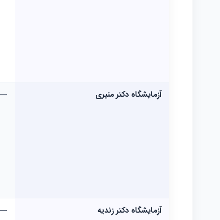
آزمایشگاه دکتر منیری
—
آزمایشگاه دکتر زندیه
—