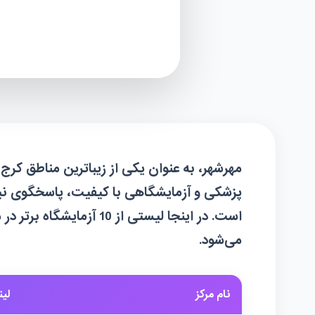
مهرشهر، به ‌عنوان یکی از زیباترین مناطق کرج
پزشکی و آزمایشگاهی با کیفیت، پاسخگوی نیا
است. در اینجا لیستی از 10
می‌شود.
نام مرکز
لی