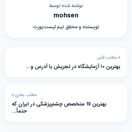
نوشته شده توسط
mohsen
نویسنده و محقق تیم لیست‌پورت
مطلب قبلی
بهترین ۱۰ آزمایشگاه در تجریش با آدرس و…
مطلب بعدی
بهترین 10 متخصص چشم‌پزشکی در ایران که
حتماً…