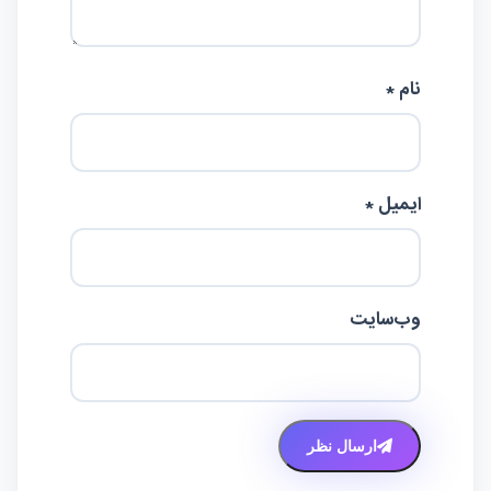
نام *
ایمیل *
وب‌سایت
ارسال نظر