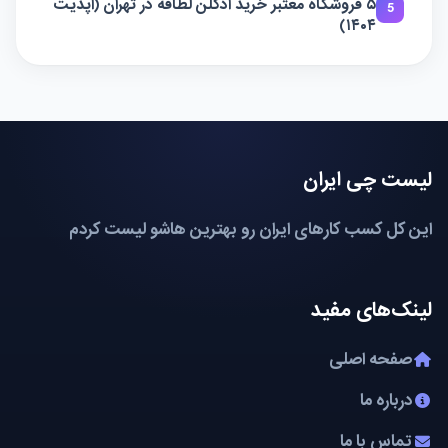
۵ فروشگاه معتبر خرید ادکلن لطافه در تهران (آپدیت
5
۱۴۰۴)
لیست چی ایران
این کل کسب کارهای ایران رو بهترین هاشو لیست کردم
لینک‌های مفید
صفحه اصلی
درباره ما
تماس با ما