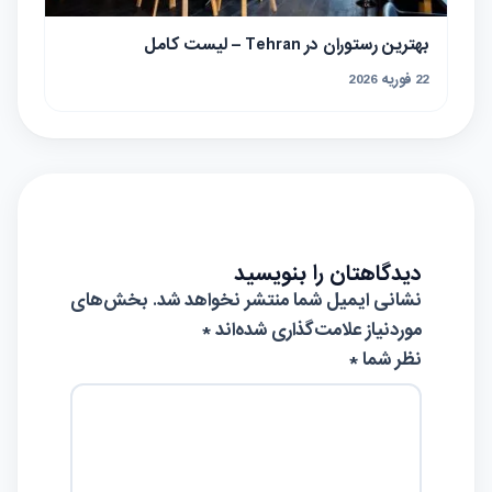
بهترین رستوران در Tehran – لیست کامل
22 فوریه 2026
دیدگاهتان را بنویسید
نشانی ایمیل شما منتشر نخواهد شد.
بخش‌های
موردنیاز علامت‌گذاری شده‌اند
*
نظر شما *