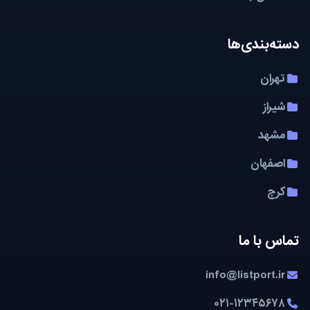
دسته‌بندی‌ها
تهران
شیراز
مشهد
اصفهان
کرج
تماس با ما
info@listport.ir
۰۲۱-۱۲۳۴۵۶۷۸