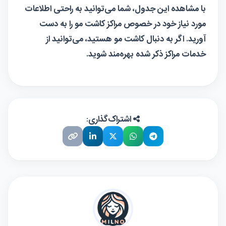
با مشاهده این جدول، شما می‌توانید به راحتی اطلاعات
مورد نیاز خود در خصوص مراکز کاشت مو را به دست
آورید. اگر به دنبال کاشت مو هستید، می‌توانید از
خدمات مراکز ذکر شده بهره‌مند شوید.
اشتراک‌گذاری: