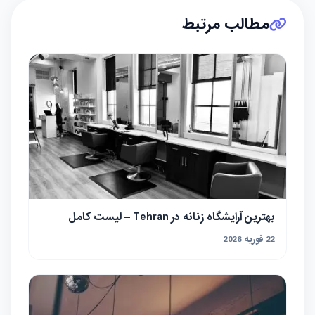
مطالب مرتبط
بهترین آرایشگاه زنانه در Tehran – لیست کامل
22 فوریه 2026