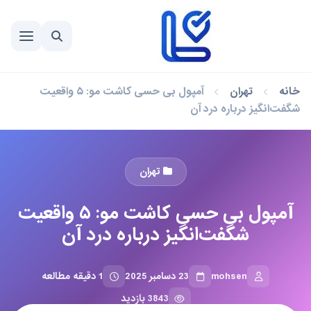
خانه
تهران
آمپول بی حسی کاشت مو: ۵ واقعیت
شگفت‌انگیز درباره درد آن
تهران
آمپول بی حسی کاشت مو: ۵ واقعیت
شگفت‌انگیز درباره درد آن
mohsen
23 دسامبر 2025
1 دقیقه مطالعه
3843 بازدید