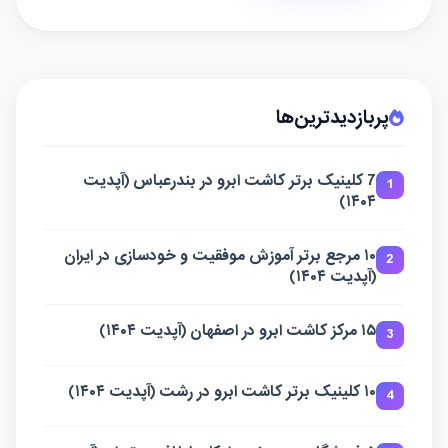
پربازدیدترین‌ها
7 کلینیک برتر کاشت ابرو در بندرعباس (آپدیت
1
۱۴۰۴)
۱۰ مرجع برتر آموزش موفقیت و خودسازی در ایران
2
(آپدیت ۱۴۰۴)
۱۵ مرکز کاشت ابرو در اصفهان (آپدیت ۱۴۰۴)
3
۱۰ کلینیک برتر کاشت ابرو در رشت (آپدیت ۱۴۰۴)
4