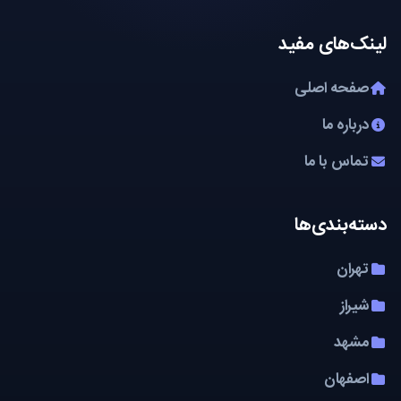
لینک‌های مفید
صفحه اصلی
درباره ما
تماس با ما
دسته‌بندی‌ها
تهران
شیراز
مشهد
اصفهان