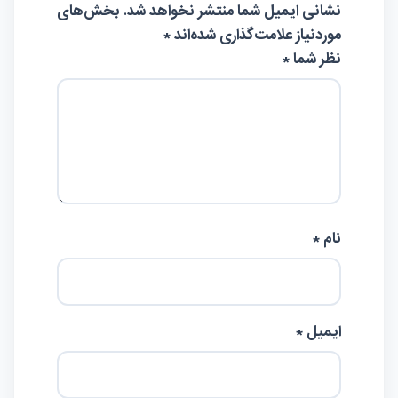
نشانی ایمیل شما منتشر نخواهد شد.
بخش‌های
موردنیاز علامت‌گذاری شده‌اند
*
نظر شما *
نام *
ایمیل *