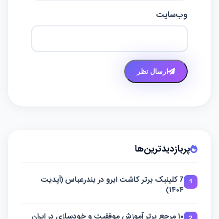
وب‌سایت
ارسال نظر
پربازدیدترین‌ها
7 کلینیک برتر کاشت ابرو در بندرعباس (آپدیت
1
۱۴۰۴)
۱۰ مرجع برتر آموزش موفقیت و خودسازی در ایران
2