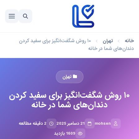
خانه
تهران
۱۰ روش شگفت‌انگیز برای سفید کردن
دندان‌های شما در خانه
تهران
۱۰ روش شگفت‌انگیز برای سفید کردن
دندان‌های شما در خانه
mohsen
21 دسامبر 2025
2 دقیقه مطالعه
1609 بازدید