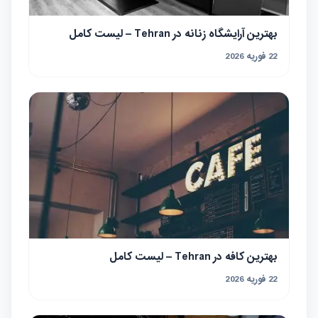
بهترین آرایشگاه زنانه در Tehran – لیست کامل
22 فوریه 2026
بهترین کافه در Tehran – لیست کامل
22 فوریه 2026