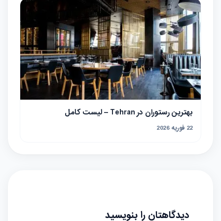
بهترین رستوران در Tehran – لیست کامل
22 فوریه 2026
دیدگاهتان را بنویسید