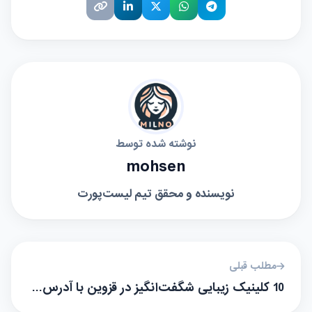
نوشته شده توسط
mohsen
نویسنده و محقق تیم لیست‌پورت
مطلب قبلی
10 کلینیک زیبایی شگفت‌انگیز در قزوین با آدرس…