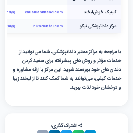
کلینیک خوش‌لبخند
khushlabkhand.com
@khushlabkhand
مرکز دندانپزشکی نیکو
nikodental.com
@nikodental
با مراجعه به مراکز معتبر دندانپزشکی، شما می‌توانید از
خدمات مؤثر و روش‌های پیشرفته برای سفید کردن
دندان‌های خود بهره‌مند شوید. این مراکز با ارائه مشاوره و
خدمات کیفی، می‌توانند به شما کمک کنند تا از لبخند زیبا
و درخشان خود لذت ببرید.
اشتراک‌گذاری: