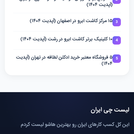
(آپدیت ۱۴۰۴)
۱۵ مرکز کاشت ابرو در اصفهان (آپدیت ۱۴۰۴)
3
۱۰ کلینیک برتر کاشت ابرو در رشت (آپدیت ۱۴۰۴)
4
۵ فروشگاه معتبر خرید ادکلن لطافه در تهران (آپدیت
5
۱۴۰۴)
لیست چی ایران
این کل کسب کارهای ایران رو بهترین هاشو لیست کردم