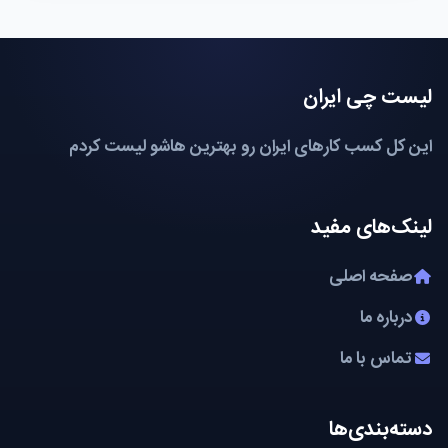
لیست چی ایران
این کل کسب کارهای ایران رو بهترین هاشو لیست کردم
لینک‌های مفید
صفحه اصلی
درباره ما
تماس با ما
دسته‌بندی‌ها