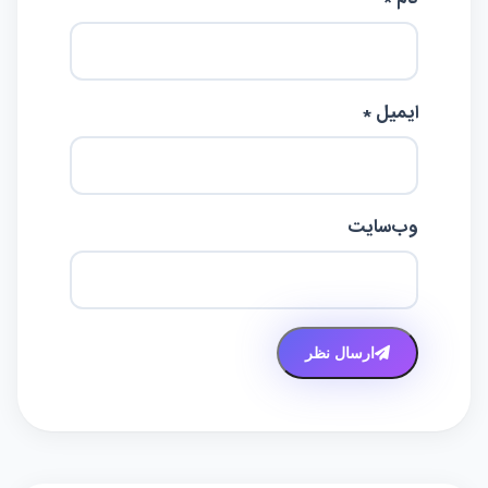
ایمیل *
وب‌سایت
ارسال نظر