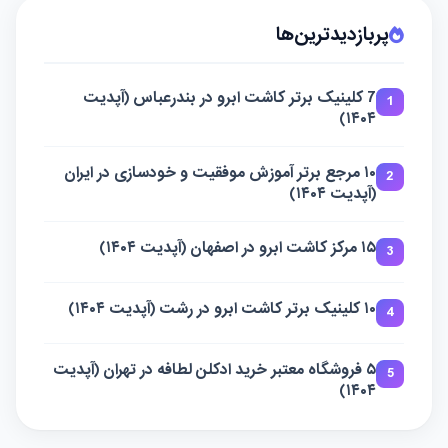
پربازدیدترین‌ها
7 کلینیک برتر کاشت ابرو در بندرعباس (آپدیت
1
۱۴۰۴)
۱۰ مرجع برتر آموزش موفقیت و خودسازی در ایران
2
(آپدیت ۱۴۰۴)
۱۵ مرکز کاشت ابرو در اصفهان (آپدیت ۱۴۰۴)
3
۱۰ کلینیک برتر کاشت ابرو در رشت (آپدیت ۱۴۰۴)
4
۵ فروشگاه معتبر خرید ادکلن لطافه در تهران (آپدیت
5
۱۴۰۴)