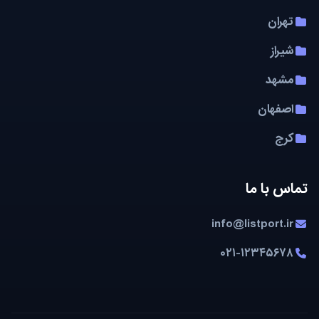
تهران
شیراز
مشهد
اصفهان
کرج
تماس با ما
info@listport.ir
۰۲۱-۱۲۳۴۵۶۷۸