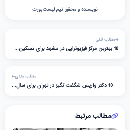
نویسنده و محقق تیم لیست‌پورت
مطلب قبلی
10 بهترین مرکز فیزیوتراپی در مشهد برای تسکین…
مطلب بعدی
10 دکتر واریس شگفت‌انگیز در تهران برای سال…
مطالب مرتبط