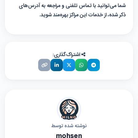
شما می‌توانید با تماس تلفنی و مراجعه به آدرس‌های
ذکر شده، از خدمات این مراکز بهره‌مند شوید.
اشتراک‌گذاری:
نوشته شده توسط
mohsen