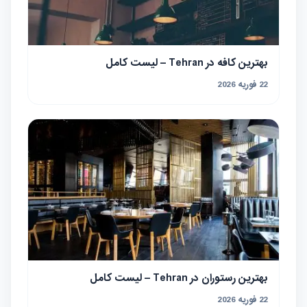
بهترین کافه در Tehran – لیست کامل
22 فوریه 2026
بهترین رستوران در Tehran – لیست کامل
22 فوریه 2026