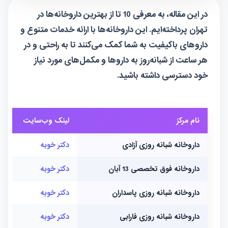
در این مقاله، به معرفی 10 تا از بهترین داروخانه‌ها در
تهران پرداخته‌ایم. این داروخانه‌ها با ارائه خدمات متنوع و
داروهای باکیفیت به شما کمک می‌کنند تا به راحتی و در
هر ساعت از شبانه‌روز به داروها و مکمل‌های مورد نیاز
خود دسترسی داشته باشید.
نام مرکز
لینک وب‌سایت
لین
داروخانه شبانه روزی آزادی
دکتر خوبه
—
داروخانه فوق تخصصی 13 آبان
دکتر خوبه
—
داروخانه شبانه روزی پاسداران
دکتر خوبه
cy
داروخانه شبانه روزی فارابی
دکتر خوبه
—