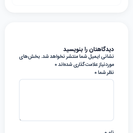
دیدگاهتان را بنویسید
نشانی ایمیل شما منتشر نخواهد شد.
بخش‌های
موردنیاز علامت‌گذاری شده‌اند
*
نظر شما *
نام *