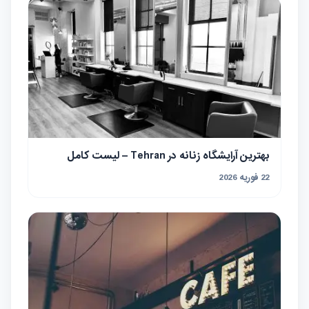
بهترین آرایشگاه زنانه در Tehran – لیست کامل
22 فوریه 2026