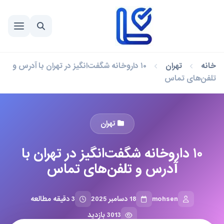
خانه
تهران
۱۰ داروخانه شگفت‌انگیز در تهران با آدرس و
تلفن‌های تماس
تهران
۱۰ داروخانه شگفت‌انگیز در تهران با
آدرس و تلفن‌های تماس
mohsen
18 دسامبر 2025
3 دقیقه مطالعه
3013 بازدید