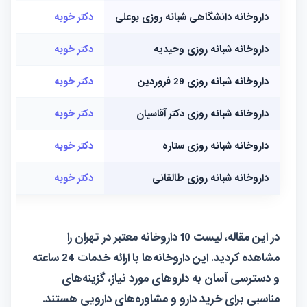
داروخانه دانشگاهی شبانه روزی بوعلی
دکتر خوبه
—
داروخانه شبانه روزی وحیدیه
دکتر خوبه
—
داروخانه شبانه روزی 29 فروردین
دکتر خوبه
—
داروخانه شبانه روزی دکتر آقاسیان
دکتر خوبه
—
داروخانه شبانه روزی ستاره
دکتر خوبه
reh
داروخانه شبانه‌ روزی طالقانی
دکتر خوبه
—
در این مقاله، لیست 10 داروخانه معتبر در تهران را
مشاهده کردید. این داروخانه‌ها با ارائه خدمات 24 ساعته
و دسترسی آسان به داروهای مورد نیاز، گزینه‌های
مناسبی برای خرید دارو و مشاوره‌های دارویی هستند.