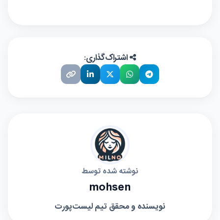
اشتراک‌گذاری:
نوشته شده توسط
mohsen
نویسنده و محقق تیم لیست‌پورت