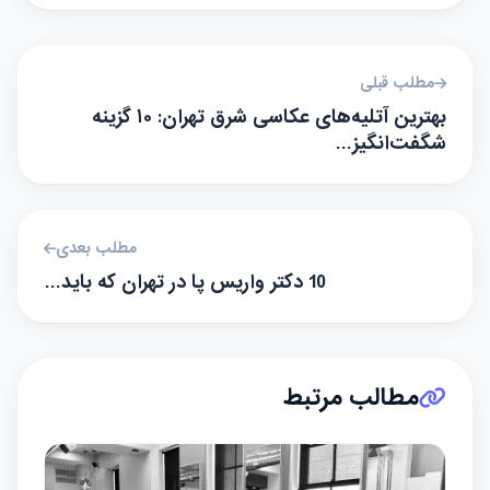
مطلب قبلی
بهترین آتلیه‌های عکاسی شرق تهران: ۱۰ گزینه
شگفت‌انگیز…
مطلب بعدی
10 دکتر واریس پا در تهران که باید…
مطالب مرتبط