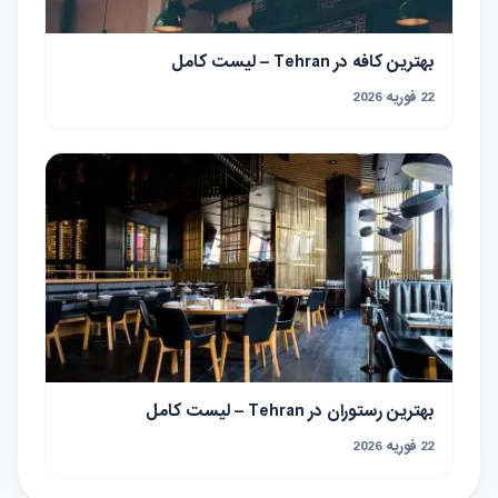
بهترین کافه در Tehran – لیست کامل
22 فوریه 2026
بهترین رستوران در Tehran – لیست کامل
22 فوریه 2026