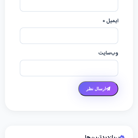
ایمیل *
وب‌سایت
ارسال نظر
پربازدیدترین‌ها