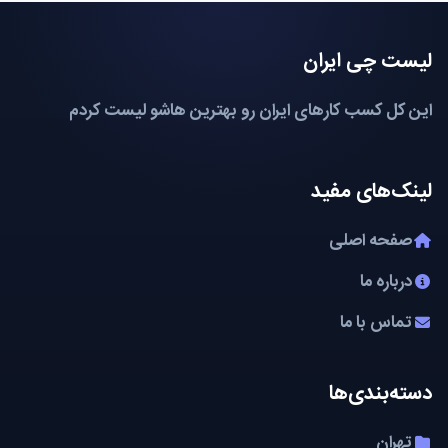
لیست چی ایران
این کل کسب کارهای ایران رو بهترین هاشو لیست کردم
لینک‌های مفید
صفحه اصلی
درباره ما
تماس با ما
دسته‌بندی‌ها
تهران