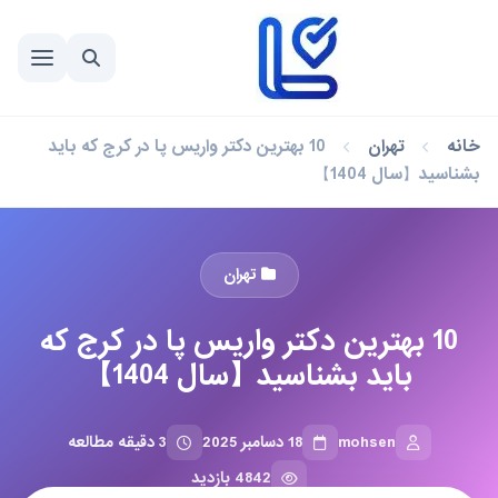
خانه
تهران
10 بهترین دکتر واریس پا در کرج که باید
بشناسید【سال 1404】
تهران
10 بهترین دکتر واریس پا در کرج که
باید بشناسید【سال 1404】
mohsen
18 دسامبر 2025
3 دقیقه مطالعه
4842 بازدید