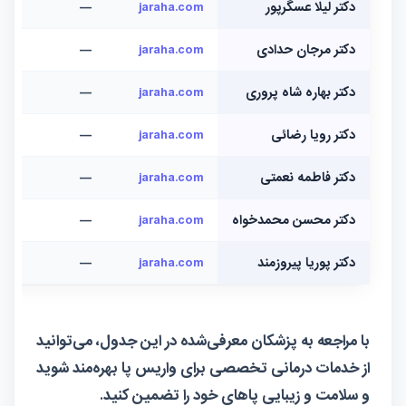
دکتر لیلا عسگرپور
jaraha.com
—
دکتر مرجان حدادی
jaraha.com
—
دکتر بهاره شاه پروری
jaraha.com
—
دکتر رویا رضائی
jaraha.com
—
دکتر فاطمه نعمتی
jaraha.com
—
دکتر محسن محمدخواه
jaraha.com
—
دکتر پوریا پیروزمند
jaraha.com
—
با مراجعه به پزشکان معرفی‌شده در این جدول، می‌توانید
از خدمات درمانی تخصصی برای واریس پا بهره‌مند شوید
و سلامت و زیبایی پاهای خود را تضمین کنید.