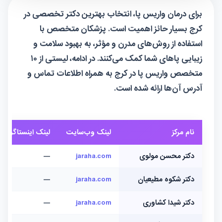
برای درمان واریس پا، انتخاب بهترین دکتر تخصصی در
کرج بسیار حائز اهمیت است. پزشکان متخصص با
استفاده از روش‌های مدرن و مؤثر، به بهبود سلامت و
زیبایی پاهای شما کمک می‌کنند. در ادامه، لیستی از ۱۰
متخصص واریس پا در کرج به همراه اطلاعات تماس و
آدرس آن‌ها ارائه شده است.
نام مرکز
لینک وب‌سایت
لینک اینستاگرام
دکتر محسن مولوی
jaraha.com
—
دکتر شکوه مطیعیان
jaraha.com
—
دکتر شیدا کشاوری
jaraha.com
—