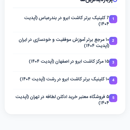
7 کلینیک برتر کاشت ابرو در بندرعباس (آپدیت
1
۱۴۰۴)
۱۰ مرجع برتر آموزش موفقیت و خودسازی در ایران
2
(آپدیت ۱۴۰۴)
۱۵ مرکز کاشت ابرو در اصفهان (آپدیت ۱۴۰۴)
3
۱۰ کلینیک برتر کاشت ابرو در رشت (آپدیت ۱۴۰۴)
4
۵ فروشگاه معتبر خرید ادکلن لطافه در تهران (آپدیت
5
۱۴۰۴)