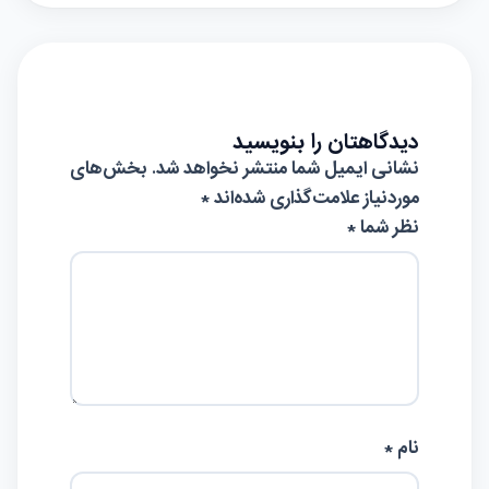
دیدگاهتان را بنویسید
نشانی ایمیل شما منتشر نخواهد شد.
بخش‌های
موردنیاز علامت‌گذاری شده‌اند
*
نظر شما *
نام *