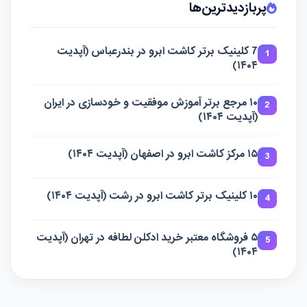
پربازدیدترین‌ها
7 کلینیک برتر کاشت ابرو در بندرعباس (آپدیت
1
۱۴۰۴)
۱۰ مرجع برتر آموزش موفقیت و خودسازی در ایران
2
(آپدیت ۱۴۰۴)
۱۵ مرکز کاشت ابرو در اصفهان (آپدیت ۱۴۰۴)
3
۱۰ کلینیک برتر کاشت ابرو در رشت (آپدیت ۱۴۰۴)
4
۵ فروشگاه معتبر خرید ادکلن لطافه در تهران (آپدیت
5
۱۴۰۴)