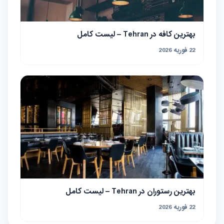
بهترین کافه در Tehran – لیست کامل
22 فوریه 2026
بهترین رستوران در Tehran – لیست کامل
22 فوریه 2026