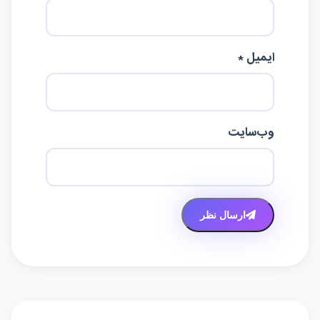
ایمیل *
وب‌سایت
ارسال نظر