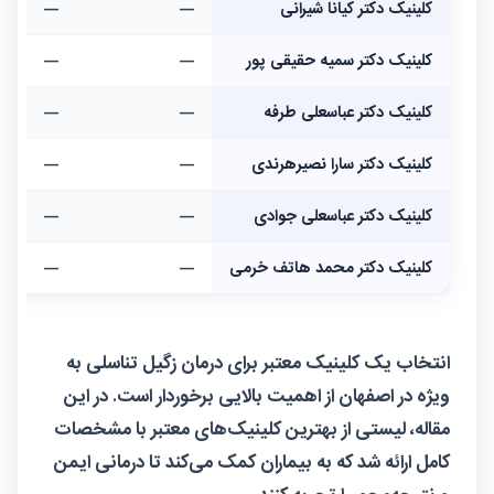
کلینیک دکتر کیانا شیرانی
—
—
کلینیک دکتر سمیه حقیقی پور
—
—
کلینیک دکتر عباسعلی طرفه
—
—
کلینیک دکتر سارا نصیرهرندی
—
—
کلینیک دکتر عباسعلی جوادی
—
—
کلینیک دکتر محمد هاتف خرمی
—
—
انتخاب یک کلینیک معتبر برای درمان زگیل تناسلی به
ویژه در اصفهان از اهمیت بالایی برخوردار است. در این
مقاله، لیستی از بهترین کلینیک‌های معتبر با مشخصات
کامل ارائه شد که به بیماران کمک می‌کند تا درمانی ایمن