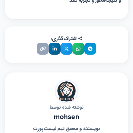
و نتیجه‌محور را تجربه کنند.
اشتراک‌گذاری:
نوشته شده توسط
mohsen
نویسنده و محقق تیم لیست‌پورت