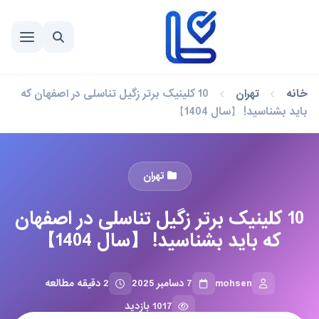
خانه
تهران
10 کلینیک برتر زگیل تناسلی در اصفهان که
باید بشناسید! 【سال 1404】
تهران
10 کلینیک برتر زگیل تناسلی در اصفهان
که باید بشناسید! 【سال 1404】
mohsen
7 دسامبر 2025
2 دقیقه مطالعه
1017 بازدید