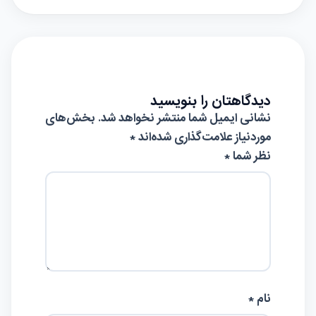
دیدگاهتان را بنویسید
نشانی ایمیل شما منتشر نخواهد شد.
بخش‌های
موردنیاز علامت‌گذاری شده‌اند
*
نظر شما *
نام *