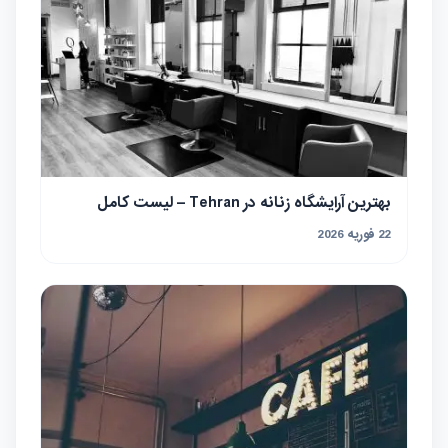
بهترین آرایشگاه زنانه در Tehran – لیست کامل
22 فوریه 2026