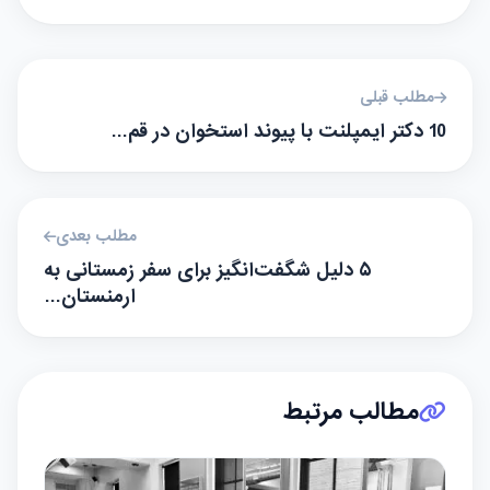
مطلب قبلی
10 دکتر ایمپلنت با پیوند استخوان در قم…
مطلب بعدی
۵ دلیل شگفت‌انگیز برای سفر زمستانی به
ارمنستان…
مطالب مرتبط