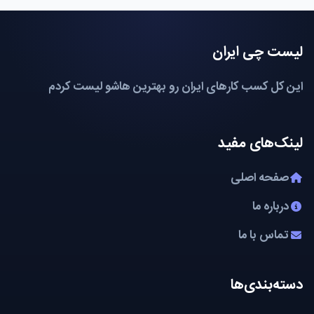
لیست چی ایران
این کل کسب کارهای ایران رو بهترین هاشو لیست کردم
لینک‌های مفید
صفحه اصلی
درباره ما
تماس با ما
دسته‌بندی‌ها