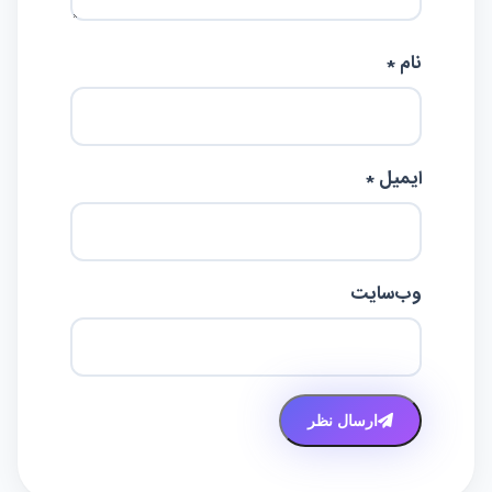
نام *
ایمیل *
وب‌سایت
ارسال نظر