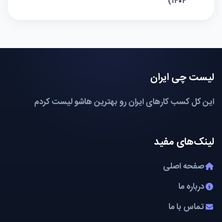
۱۴۰۴)
لیست چی ایران
این کل کسب کارهای ایران رو بهترین هاشو لیست کردم
لینک‌های مفید
صفحه اصلی
درباره ما
تماس با ما