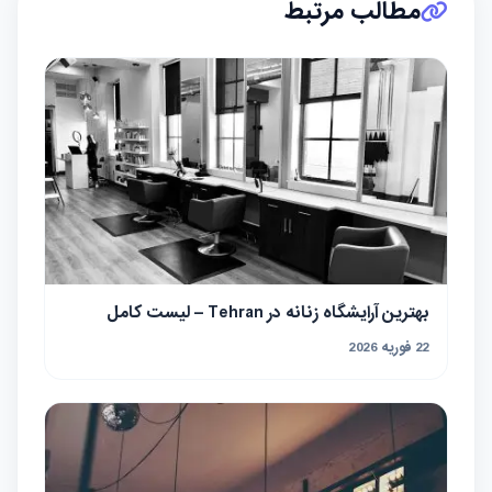
مطالب مرتبط
بهترین آرایشگاه زنانه در Tehran – لیست کامل
22 فوریه 2026