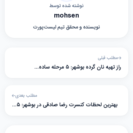
نوشته شده توسط
mohsen
نویسنده و محقق تیم لیست‌پورت
مطلب قبلی
راز تهیه نان گرده بوشهر: ۵ مرحله ساده…
مطلب بعدی
بهترین لحظات کنسرت رضا صادقی در بوشهر: ۵…