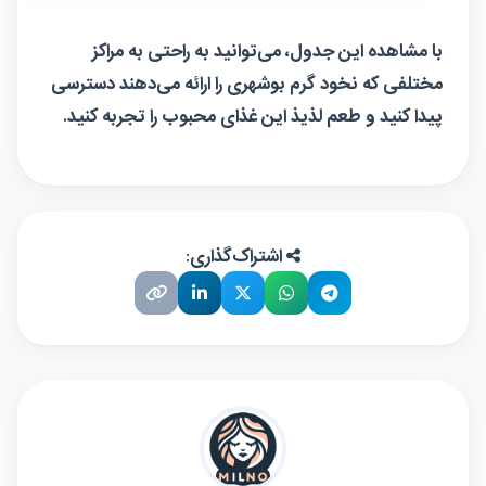
با مشاهده این جدول، می‌توانید به راحتی به مراکز
مختلفی که نخود گرم بوشهری را ارائه می‌دهند دسترسی
پیدا کنید و طعم لذیذ این غذای محبوب را تجربه کنید.
اشتراک‌گذاری: