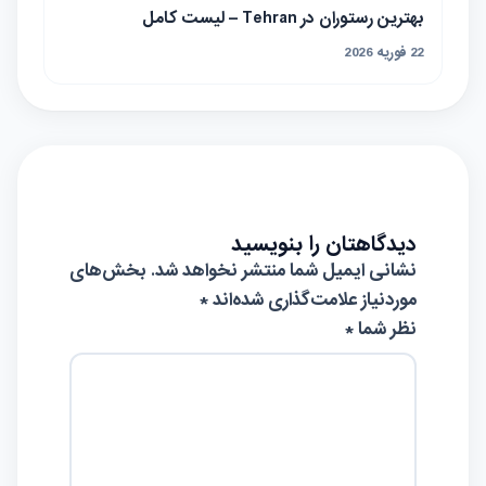
بهترین رستوران در Tehran – لیست کامل
22 فوریه 2026
دیدگاهتان را بنویسید
نشانی ایمیل شما منتشر نخواهد شد.
بخش‌های
موردنیاز علامت‌گذاری شده‌اند
*
نظر شما *