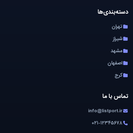
دسته‌بندی‌ها
تهران
شیراز
مشهد
اصفهان
کرج
تماس با ما
info@listport.ir
۰۲۱-۱۲۳۴۵۶۷۸