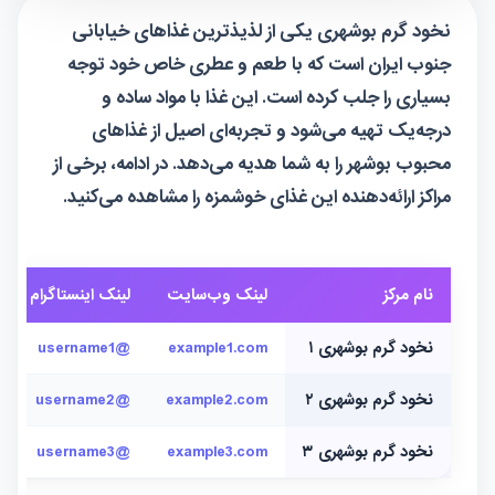
نخود گرم بوشهری یکی از لذیذترین غذاهای خیابانی
جنوب ایران است که با طعم و عطری خاص خود توجه
بسیاری را جلب کرده است. این غذا با مواد ساده و
درجه‌یک تهیه می‌شود و تجربه‌ای اصیل از غذاهای
محبوب بوشهر را به شما هدیه می‌دهد. در ادامه، برخی از
مراکز ارائه‌دهنده این غذای خوشمزه را مشاهده می‌کنید.
نام مرکز
لینک وب‌سایت
لینک اینستاگرام
نخود گرم بوشهری ۱
example1.com
@username1
نخود گرم بوشهری ۲
example2.com
@username2
نخود گرم بوشهری ۳
example3.com
@username3