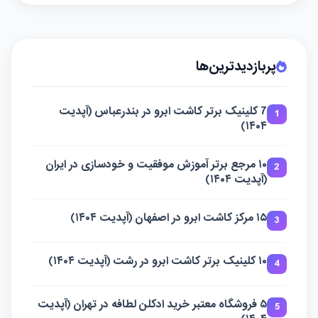
پربازدیدترین‌ها
7 کلینیک برتر کاشت ابرو در بندرعباس (آپدیت
1
۱۴۰۴)
۱۰ مرجع برتر آموزش موفقیت و خودسازی در ایران
2
(آپدیت ۱۴۰۴)
۱۵ مرکز کاشت ابرو در اصفهان (آپدیت ۱۴۰۴)
3
۱۰ کلینیک برتر کاشت ابرو در رشت (آپدیت ۱۴۰۴)
4
۵ فروشگاه معتبر خرید ادکلن لطافه در تهران (آپدیت
5