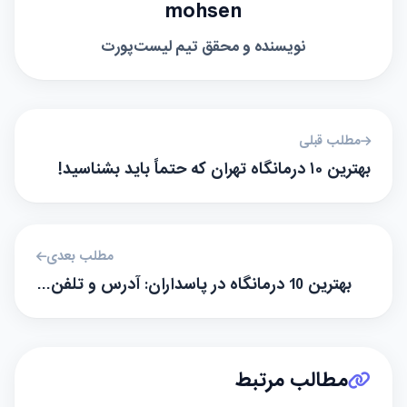
mohsen
نویسنده و محقق تیم لیست‌پورت
مطلب قبلی
بهترین ۱۰ درمانگاه تهران که حتماً باید بشناسید!
مطلب بعدی
بهترین 10 درمانگاه در پاسداران: آدرس و تلفن…
مطالب مرتبط