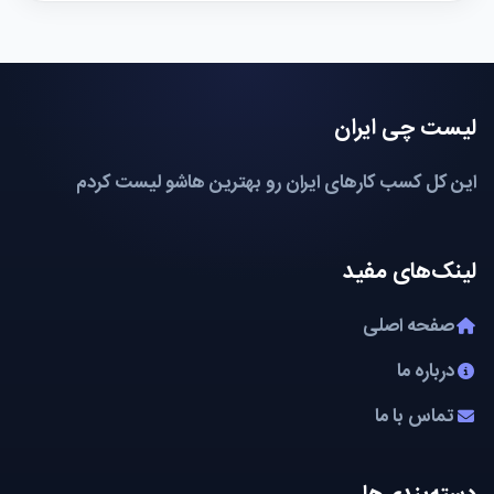
لیست چی ایران
این کل کسب کارهای ایران رو بهترین هاشو لیست کردم
لینک‌های مفید
صفحه اصلی
درباره ما
تماس با ما
دسته‌بندی‌ها