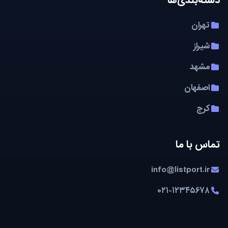
تهران
شیراز
مشهد
اصفهان
کرج
تماس با ما
info@listport.ir
۰۲۱-۱۲۳۴۵۶۷۸