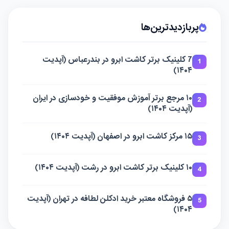
پربازدیدترین‌ها
7 کلینیک برتر کاشت ابرو در بندرعباس (آپدیت
1
۱۴۰۴)
۱۰ مرجع برتر آموزش موفقیت و خودسازی در ایران
2
(آپدیت ۱۴۰۴)
۱۵ مرکز کاشت ابرو در اصفهان (آپدیت ۱۴۰۴)
3
۱۰ کلینیک برتر کاشت ابرو در رشت (آپدیت ۱۴۰۴)
4
۵ فروشگاه معتبر خرید ادکلن لطافه در تهران (آپدیت
5
۱۴۰۴)