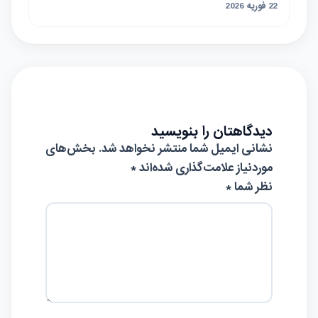
22 فوریه 2026
دیدگاهتان را بنویسید
نشانی ایمیل شما منتشر نخواهد شد.
بخش‌های
موردنیاز علامت‌گذاری شده‌اند
*
نظر شما *