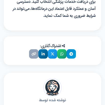
برای دریافت خدمات پزشکی انتخاب کنید. دسترسی
آسان و عملکرد قابل اعتماد این درمانگاه‌ها، می‌تواند در
شرایط ضروری به شما کمک نماید.
اشتراک‌گذاری:
نوشته شده توسط