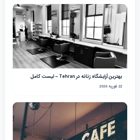
بهترین آرایشگاه زنانه در Tehran – لیست کامل
22 فوریه 2026