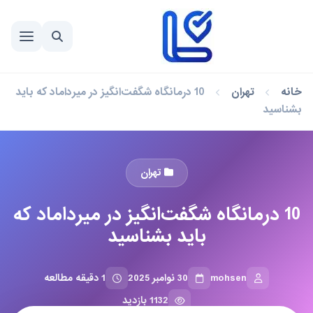
خانه
تهران
10 درمانگاه شگفت‌انگیز در میرداماد که باید
بشناسید
تهران
10 درمانگاه شگفت‌انگیز در میرداماد که
باید بشناسید
mohsen
30 نوامبر 2025
1 دقیقه مطالعه
1132 بازدید