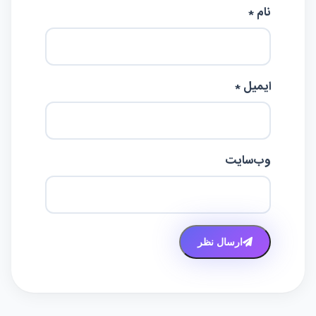
نام *
ایمیل *
وب‌سایت
ارسال نظر