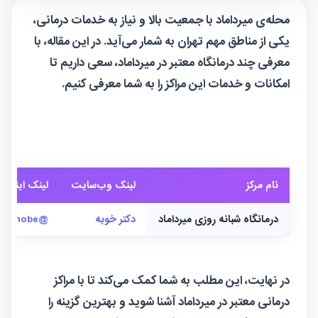
محله‌ی میرداماد با جمعیت بالا و نیاز به خدمات درمانی،
یکی از مناطق مهم تهران به شمار می‌آید. در این مقاله، با
معرفی چند درمانگاه معتبر در میرداماد، سعی داریم تا
امکانات و خدمات این مراکز را به شما معرفی کنیم.
نام مرکز
لینک وب‌سایت
لینک اینستاگ
درمانگاه شبانه روزی میرداماد
دکتر خوبه
@doctorkhobe
در نهایت، این مطلب به شما کمک می‌کند تا با مراکز
درمانی معتبر در میرداماد آشنا شوید و بهترین گزینه را