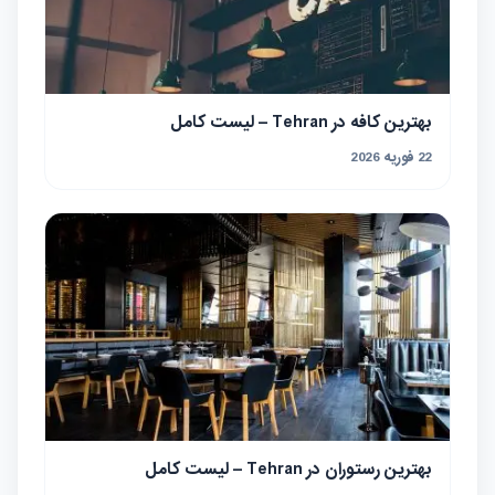
بهترین کافه در Tehran – لیست کامل
22 فوریه 2026
بهترین رستوران در Tehran – لیست کامل