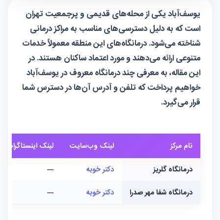
یوسف‌آباد یکی از محله‌های قدیمی و پرجمعیت تهران
است که به دلیل دسترسی‌های مناسب به مراکز درمانی
شناخته می‌شود. درمانگاه‌های این منطقه معمولاً خدمات
متنوعی ارائه می‌دهند و مورد اعتماد ساکنان هستند. در
این مقاله، به معرفی چند درمانگاه معروف در یوسف‌آباد
خواهیم پرداخت که تلفن و آدرس آن‌ها در دسترس شما
قرار می‌گیرد.
نام مرکز
لینک وب‌سایت
لینک اینستاگرام
درمانگاه گلریز
دکتر خوبه
—
درمانگاه شفا مهر صدرا
دکتر خوبه
—