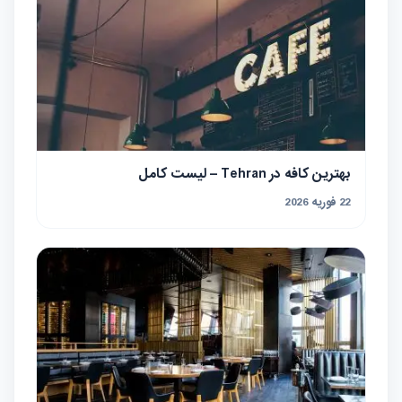
بهترین کافه در Tehran – لیست کامل
22 فوریه 2026