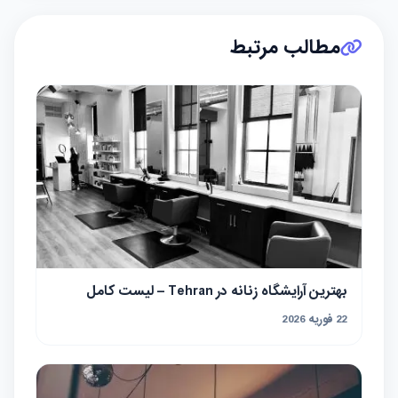
مطالب مرتبط
بهترین آرایشگاه زنانه در Tehran – لیست کامل
22 فوریه 2026