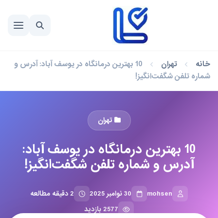
خانه
تهران
10 بهترین درمانگاه در یوسف آباد: آدرس و
شماره تلفن شگفت‌انگیز!
تهران
10 بهترین درمانگاه در یوسف آباد:
آدرس و شماره تلفن شگفت‌انگیز!
mohsen
30 نوامبر 2025
2 دقیقه مطالعه
2577 بازدید