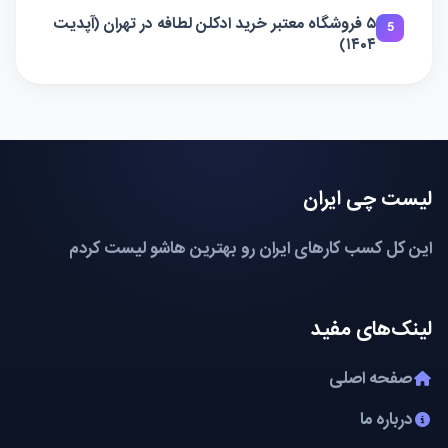
۵ فروشگاه معتبر خرید ادکلن لطافه در تهران (آپدیت
5
۱۴۰۴)
لیست چی ایران
این کل کسب کارهای ایران رو بهترین هاشو لیست کردم
لینک‌های مفید
صفحه اصلی
درباره ما