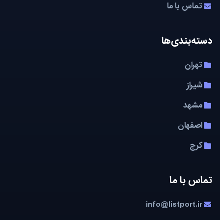
تماس با ما
دسته‌بندی‌ها
تهران
شیراز
مشهد
اصفهان
کرج
تماس با ما
info@listport.ir