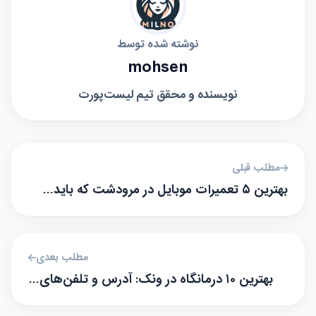
نوشته شده توسط
mohsen
نویسنده و محقق تیم لیست‌پورت
مطلب قبلی
بهترین ۵ تعمیرات موبایل در مرودشت که باید…
مطلب بعدی
بهترین ۱۰ درمانگاه در ونک: آدرس و تلفن‌های…