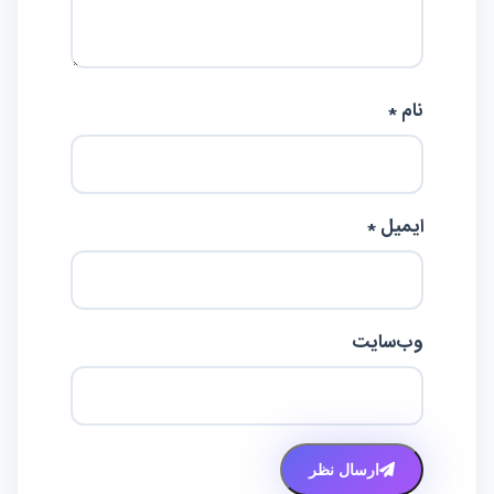
نام *
ایمیل *
وب‌سایت
ارسال نظر