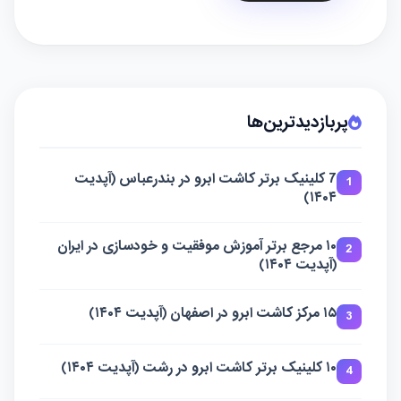
پربازدیدترین‌ها
7 کلینیک برتر کاشت ابرو در بندرعباس (آپدیت
1
۱۴۰۴)
۱۰ مرجع برتر آموزش موفقیت و خودسازی در ایران
2
(آپدیت ۱۴۰۴)
۱۵ مرکز کاشت ابرو در اصفهان (آپدیت ۱۴۰۴)
3
۱۰ کلینیک برتر کاشت ابرو در رشت (آپدیت ۱۴۰۴)
4