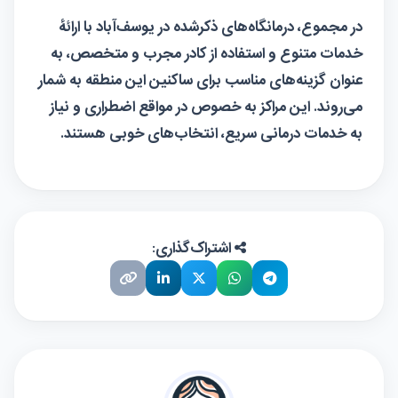
در مجموع، درمانگاه‌های ذکرشده در یوسف‌آباد با ارائهٔ
خدمات متنوع و استفاده از کادر مجرب و متخصص، به
عنوان گزینه‌های مناسب برای ساکنین این منطقه به شمار
می‌روند. این مراکز به خصوص در مواقع اضطراری و نیاز
به خدمات درمانی سریع، انتخاب‌های خوبی هستند.
اشتراک‌گذاری: