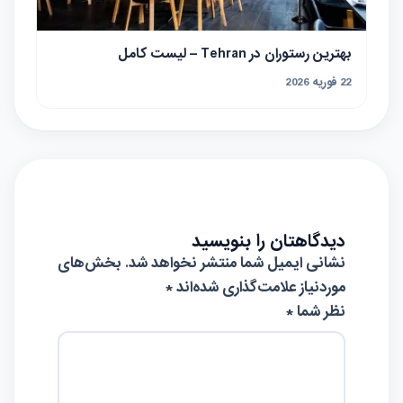
بهترین رستوران در Tehran – لیست کامل
22 فوریه 2026
دیدگاهتان را بنویسید
نشانی ایمیل شما منتشر نخواهد شد.
بخش‌های
موردنیاز علامت‌گذاری شده‌اند
*
نظر شما *