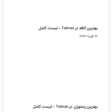
بهترین آرایشگاه زنانه در Tehran – لیست کامل
22 فوریه 2026