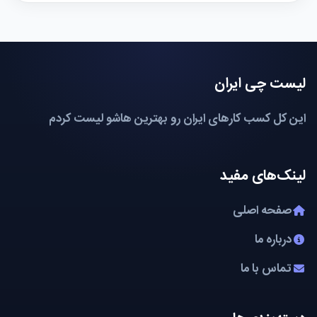
پربازدیدترین‌ها
7 کلینیک برتر کاشت ابرو در بندرعباس (آپدیت
1
۱۴۰۴)
۱۰ مرجع برتر آموزش موفقیت و خودسازی در ایران
2
(آپدیت ۱۴۰۴)
۱۵ مرکز کاشت ابرو در اصفهان (آپدیت ۱۴۰۴)
3
۱۰ کلینیک برتر کاشت ابرو در رشت (آپدیت ۱۴۰۴)
4
۵ فروشگاه معتبر خرید ادکلن لطافه در تهران (آپدیت
5
۱۴۰۴)