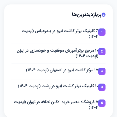
نام *
ایمیل *
وب‌سایت
ارسال نظر