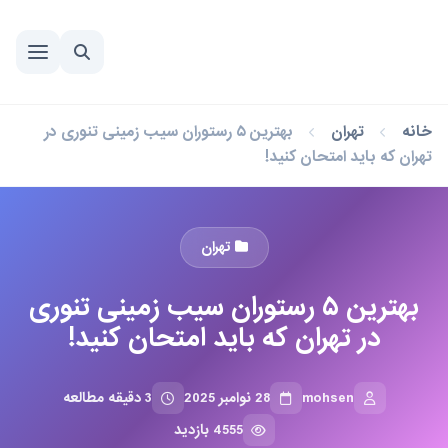
خانه
تهران
بهترین ۵ رستوران سیب زمینی تنوری در
تهران که باید امتحان کنید!
تهران
بهترین ۵ رستوران سیب زمینی تنوری
در تهران که باید امتحان کنید!
mohsen
28 نوامبر 2025
3 دقیقه مطالعه
4555 بازدید