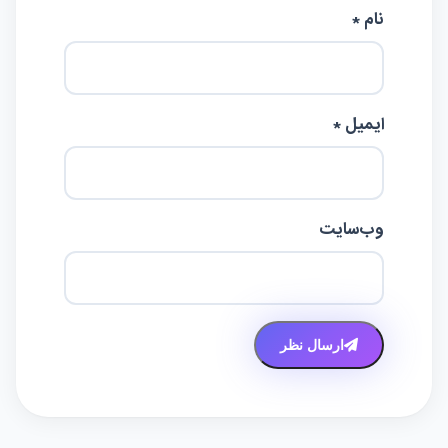
22 فوریه 2026
دیدگاهتان را بنویسید
نشانی ایمیل شما منتشر نخواهد شد.
بخش‌های
موردنیاز علامت‌گذاری شده‌اند
*
نظر شما *