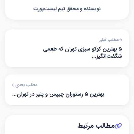
خصوصیات ویژه‌اش شناسایی شده تا به شما در انتخاب
بهترین گزینه کمک کند. اکنون می‌توانید به یکی از این
رستوران‌ها سر بزنید و از تجربه‌ای لذیذ لذت ببرید.
اشتراک‌گذاری:
نوشته شده توسط