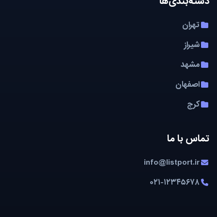
لیست چی ایران
این کل کسب کارهای ایران رو بهترین هاشو لیست کردم
لینک‌های مفید
صفحه اصلی
درباره ما
تماس با ما