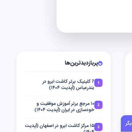
پربازدیدترین‌ها
7 کلینیک برتر کاشت ابرو در
1
بندرعباس (آپدیت ۱۴۰۴)
۱۰ مرجع برتر آموزش موفقیت و
2
خودسازی در ایران (آپدیت ۱۴۰۴)
گر
۱۵ مرکز کاشت ابرو در اصفهان (آپدیت
3