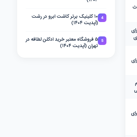
۱۴۰۴)
اث
۱۰ کلینیک برتر کاشت ابرو در رشت
4
(آپدیت ۱۴۰۴)
ای
ی
۵ فروشگاه معتبر خرید ادکلن لطافه در
5
تهران (آپدیت ۱۴۰۴)
ای
ی
ای