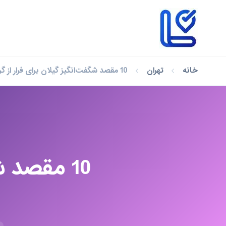
خانه
تهران
10 مقصد شگفت‌انگیز گیلان برای فرار از گرما در تابستان
10 مقصد ش