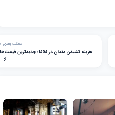
مطلب بعدی
هزینه کشیدن دندان در 1404: جدیدترین قیمت‌ها
و…