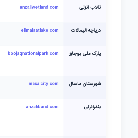
تالاب انزلی
anzaliwetland.com
دریاچه الیمالات
elimalaatlake.com
پارک ملی بوجاق
boojaqnationalpark.com
شهرستان ماسال
masalcity.com
بندرانزلی
anzaliband.com