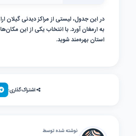
در این جدول، لیستی از مراکز دیدنی گیلان ارائ
به ارمغان آورد. با انتخاب یکی از این مکان‌ها
استان بهره‌مند شوید.
اشتراک‌گذاری:
نوشته شده توسط