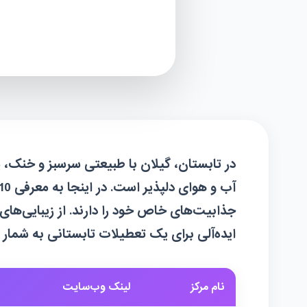
در تابستان، گیلان با طبیعتی سرسبز و خنک، یک
جذابیت‌های خاص خود را دارند. از زیبایی‌های
ایده‌آلی برای یک تعطیلات تابستانی به شمار م
نام مرکز
لینک وب‌سایت