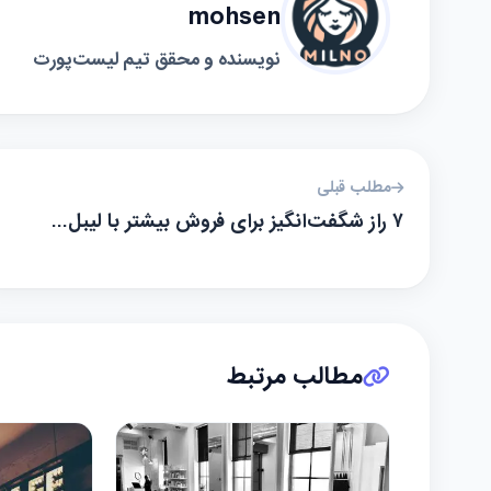
mohsen
نویسنده و محقق تیم لیست‌پورت
مطلب قبلی
۷ راز شگفت‌انگیز برای فروش بیشتر با لیبل…
مطالب مرتبط