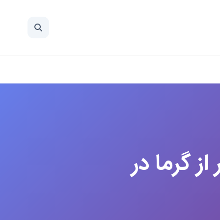
از گرما در