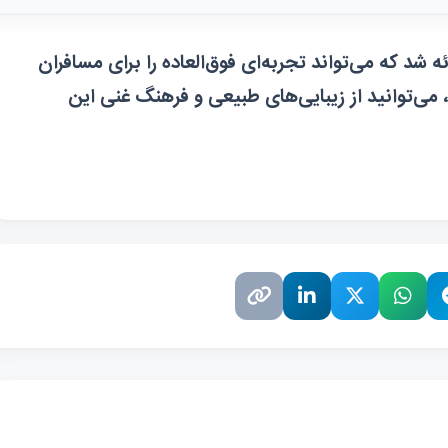
ه شد که می‌تواند تجربه‌ای فوق‌العاده را برای مسافران
، می‌توانید از زیبایی‌های طبیعی و فرهنگ غنی این