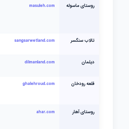
روستای ماسوله
masuleh.com
تالاب سنگسر
sangsarwetland.com
دیلمان
dilmanland.com
قلعه رودخان
ghalehroud.com
روستای آهار
ahar.com