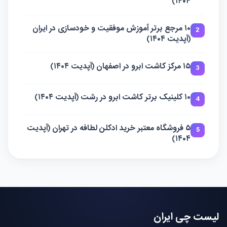
۱۴۰۴)
۱۰ مرجع برتر آموزش موفقیت و خودسازی در ایران
2
(آپدیت ۱۴۰۴)
۱۵ مرکز کاشت ابرو در اصفهان (آپدیت ۱۴۰۴)
3
۱۰ کلینیک برتر کاشت ابرو در رشت (آپدیت ۱۴۰۴)
4
۵ فروشگاه معتبر خرید ادکلن لطافه در تهران (آپدیت
5
۱۴۰۴)
لیست چی ایران