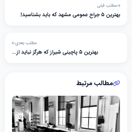
مطلب قبلی
بهترین ۵ جراح عمومی مشهد که باید بشناسید!
مطلب بعدی
بهترین ۵ پاچینی شیراز که هرگز نباید از…
مطالب مرتبط