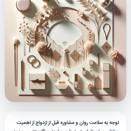
توجه به سلامت روان و مشاوره قبل از ازدواج از اهمیت