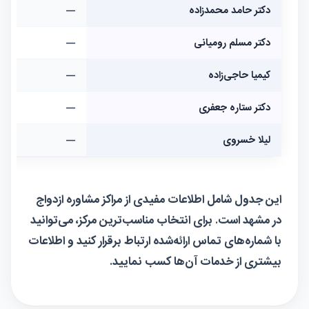
دکتر حامد محمدزاده
—
دکتر مسلم رومیانی
—
کیمیا حاجی‌زاده
—
دکتر ستاره جعفری
—
لیلا خسروی
—
این جدول شامل اطلاعات مفیدی از مراکز مشاوره ازدواج
در مشهد است. برای انتخاب مناسب‌ترین مرکز، می‌توانید
با شماره‌های تماس ارائه‌شده ارتباط برقرار کنید و اطلاعات
بیشتری از خدمات آن‌ها کسب نمایید.