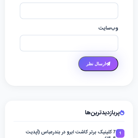
وب‌سایت
ارسال نظر
پربازدیدترین‌ها
7 کلینیک برتر کاشت ابرو در بندرعباس (آپدیت
1