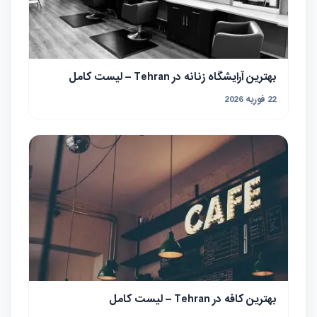
بهترین آرایشگاه زنانه در Tehran – لیست کامل
22 فوریه 2026
بهترین کافه در Tehran – لیست کامل