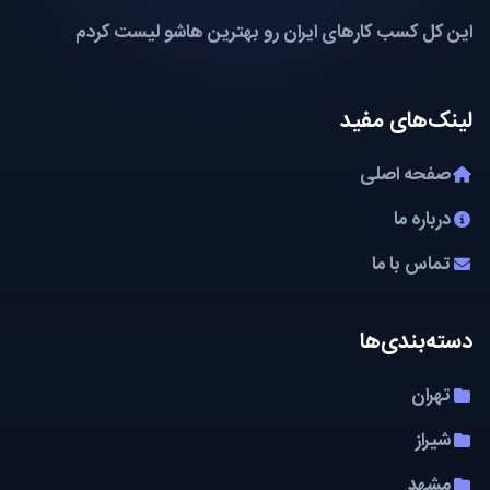
این کل کسب کارهای ایران رو بهترین هاشو لیست کردم
لینک‌های مفید
صفحه اصلی
درباره ما
تماس با ما
دسته‌بندی‌ها
تهران
شیراز
مشهد