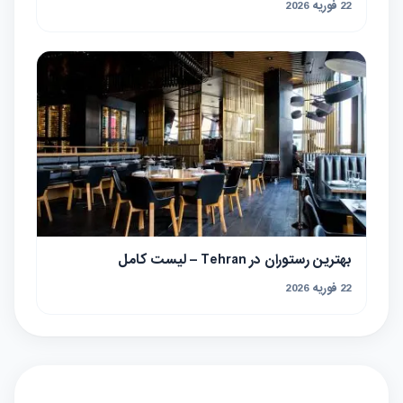
22 فوریه 2026
بهترین رستوران در Tehran – لیست کامل
22 فوریه 2026