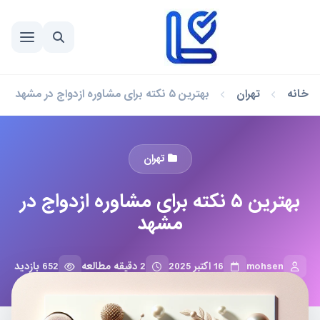
خانه
تهران
بهترین ۵ نکته برای مشاوره ازدواج در مشهد
تهران
بهترین ۵ نکته برای مشاوره ازدواج در
مشهد
mohsen
16 اکتبر 2025
2 دقیقه مطالعه
652 بازدید