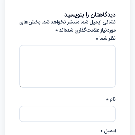
دیدگاهتان را بنویسید
نشانی ایمیل شما منتشر نخواهد شد.
بخش‌های
موردنیاز علامت‌گذاری شده‌اند
*
نظر شما *
نام *
ایمیل *