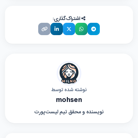
اشتراک‌گذاری:
نوشته شده توسط
mohsen
نویسنده و محقق تیم لیست‌پورت