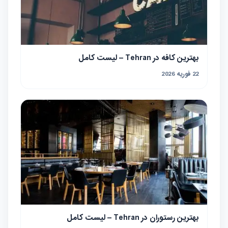
بهترین کافه در Tehran – لیست کامل
22 فوریه 2026
بهترین رستوران در Tehran – لیست کامل