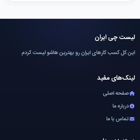
لیست چی ایران
این کل کسب کارهای ایران رو بهترین هاشو لیست کردم
لینک‌های مفید
صفحه اصلی
درباره ما
تماس با ما