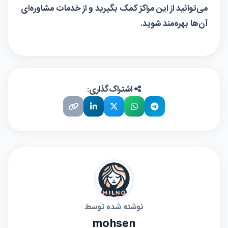
می‌توانید از این مراکز کمک بگیرید و از خدمات مشاوره‌ای
آن‌ها بهره‌مند شوید.
اشتراک‌گذاری:
نوشته شده توسط
mohsen