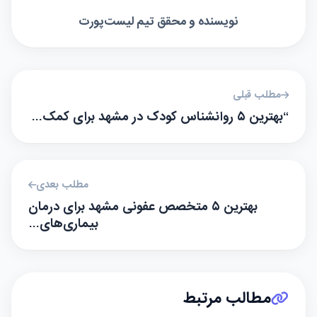
نویسنده و محقق تیم لیست‌پورت
مطلب قبلی
“بهترین ۵ روانشناس کودک در مشهد برای کمک…
مطلب بعدی
بهترین ۵ متخصص عفونی مشهد برای درمان
بیماری‌های…
مطالب مرتبط