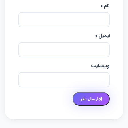
نام *
ایمیل *
وب‌سایت
ارسال نظر