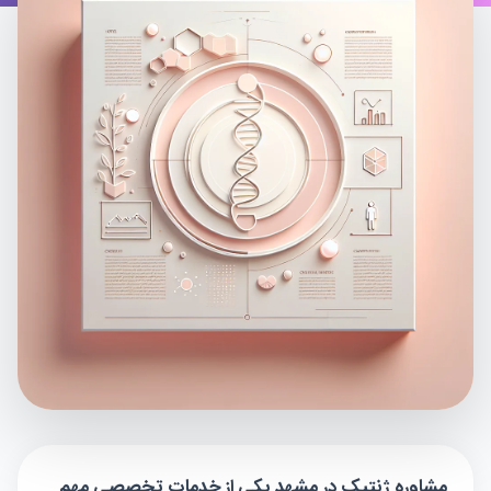
مشاوره ژنتیک در مشهد یکی از خدمات تخصصی مهم