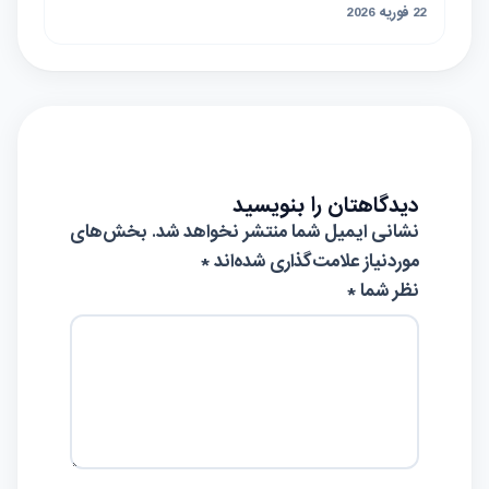
22 فوریه 2026
دیدگاهتان را بنویسید
نشانی ایمیل شما منتشر نخواهد شد.
بخش‌های
موردنیاز علامت‌گذاری شده‌اند
*
نظر شما *