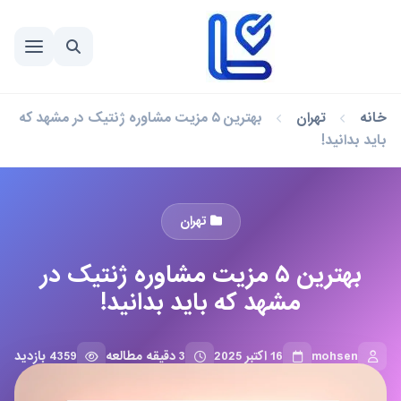
خانه
تهران
بهترین ۵ مزیت مشاوره ژنتیک در مشهد که
باید بدانید!
تهران
بهترین ۵ مزیت مشاوره ژنتیک در
مشهد که باید بدانید!
mohsen
16 اکتبر 2025
3 دقیقه مطالعه
4359 بازدید