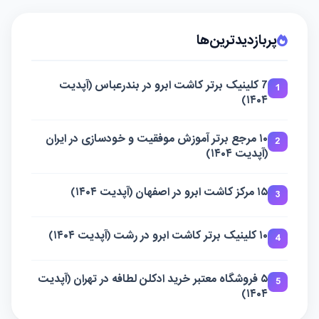
پربازدیدترین‌ها
7 کلینیک برتر کاشت ابرو در بندرعباس (آپدیت
1
۱۴۰۴)
۱۰ مرجع برتر آموزش موفقیت و خودسازی در ایران
2
(آپدیت ۱۴۰۴)
۱۵ مرکز کاشت ابرو در اصفهان (آپدیت ۱۴۰۴)
3
۱۰ کلینیک برتر کاشت ابرو در رشت (آپدیت ۱۴۰۴)
4
۵ فروشگاه معتبر خرید ادکلن لطافه در تهران (آپدیت
5
۱۴۰۴)