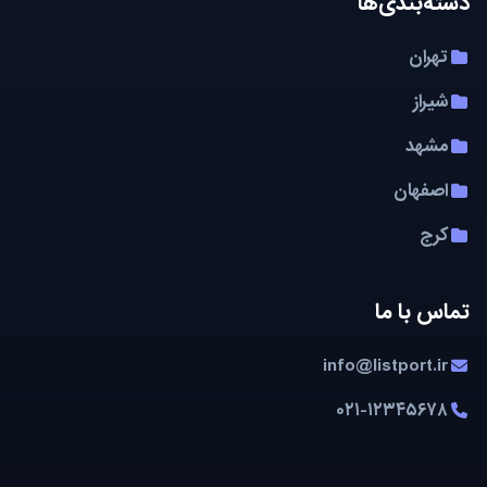
دسته‌بندی‌ها
تهران
شیراز
مشهد
اصفهان
کرج
تماس با ما
info@listport.ir
۰۲۱-۱۲۳۴۵۶۷۸