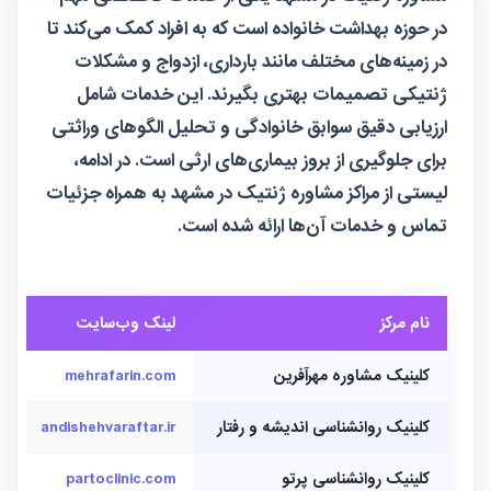
در حوزه بهداشت خانواده است که به افراد کمک می‌کند تا
در زمینه‌های مختلف مانند بارداری، ازدواج و مشکلات
ژنتیکی تصمیمات بهتری بگیرند. این خدمات شامل
ارزیابی دقیق سوابق خانوادگی و تحلیل الگوهای وراثتی
برای جلوگیری از بروز بیماری‌های ارثی است. در ادامه،
لیستی از مراکز مشاوره ژنتیک در مشهد به همراه جزئیات
تماس و خدمات آن‌ها ارائه شده است.
نام مرکز
لینک وب‌سایت
کلینیک مشاوره مهرآفرین
mehrafarin.com
کلینیک روانشناسی اندیشه و رفتار
andishehvaraftar.ir
کلینیک روانشناسی پرتو
partoclinic.com