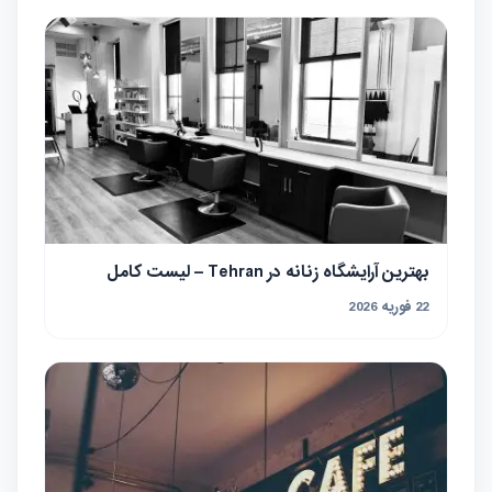
بهترین آرایشگاه زنانه در Tehran – لیست کامل
22 فوریه 2026