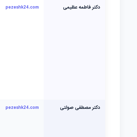
دکتر فاطمه عظیمی
pezeshk24.com
دکتر مصطفی صولتی
pezeshk24.com