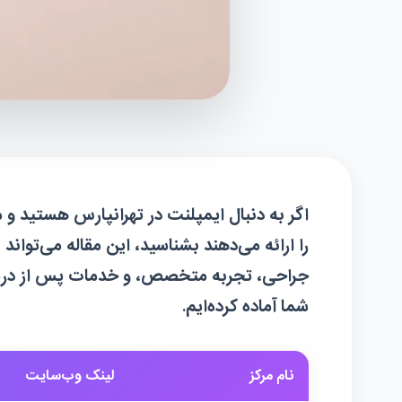
اگر به دنبال ایمپلنت در تهرانپارس هستید و
را ارائه می‌دهند بشناسید، این مقاله می‌توان
جراحی، تجربه متخصص، و خدمات پس از درمان،
شما آماده کرده‌ایم.
نام مرکز
لینک وب‌سایت