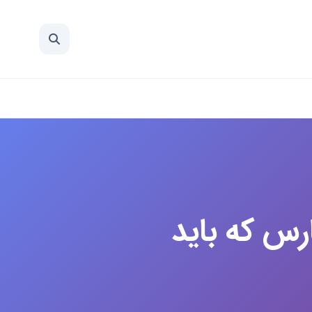
پارس که باید