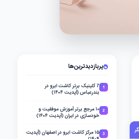
پربازدیدترین‌ها
7 کلینیک برتر کاشت ابرو در
1
بندرعباس (آپدیت ۱۴۰۴)
۱۰ مرجع برتر آموزش موفقیت و
2
خودسازی در ایران (آپدیت ۱۴۰۴)
ر
۱۵ مرکز کاشت ابرو در اصفهان (آپدیت
3