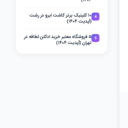
۱۴۰۴)
۱۰ کلینیک برتر کاشت ابرو در رشت
4
(آپدیت ۱۴۰۴)
۵ فروشگاه معتبر خرید ادکلن لطافه در
5
تهران (آپدیت ۱۴۰۴)