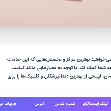
 می‌خواهید بهترین مراکز و تخصص‌هایی که این خدمات
د به شما کمک کند. با توجه به معیارهایی مانند کیفیت
 لیستی از بهترین دندانپزشکان و کلینیک‌ها را برای
لینک اینستاگرام
شماره تماس
آدرس
جزئیات دیگ