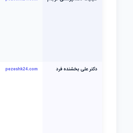
دکتر علی بخشنده فرد
pezeshk24.com