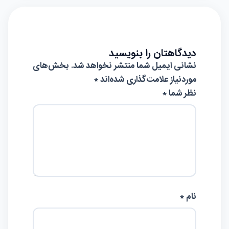
دیدگاهتان را بنویسید
نشانی ایمیل شما منتشر نخواهد شد.
بخش‌های
موردنیاز علامت‌گذاری شده‌اند
*
نظر شما *
نام *