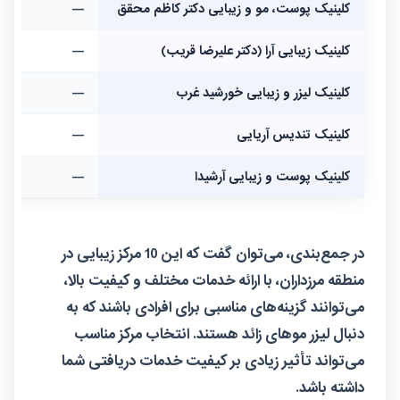
کلینیک پوست، مو و زیبایی دکتر کاظم محقق
—
کلینیک زیبایی آرا (دکتر علیرضا قریب)
—
کلینیک لیزر و زیبایی خورشید غرب
—
کلینیک تندیس آریایی
—
کلینیک پوست و زیبایی آرشیدا
—
در جمع‌بندی، می‌توان گفت که این 10 مرکز زیبایی در
منطقه مرزداران، با ارائه خدمات مختلف و کیفیت بالا،
می‌توانند گزینه‌های مناسبی برای افرادی باشند که به
دنبال لیزر موهای زائد هستند. انتخاب مرکز مناسب
می‌تواند تأثیر زیادی بر کیفیت خدمات دریافتی شما
داشته باشد.