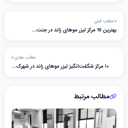
مطلب قبلی
بهترین 10 مرکز لیزر موهای زائد در جنت…
مطلب بعدی
۱۰ مرکز شگفت‌انگیز لیزر موهای زائد در شهرک…
مطالب مرتبط