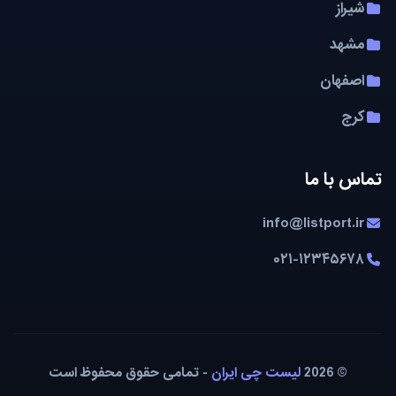
شیراز
مشهد
اصفهان
کرج
تماس با ما
info@listport.ir
۰۲۱-۱۲۳۴۵۶۷۸
© 2026
لیست چی ایران
- تمامی حقوق محفوظ است