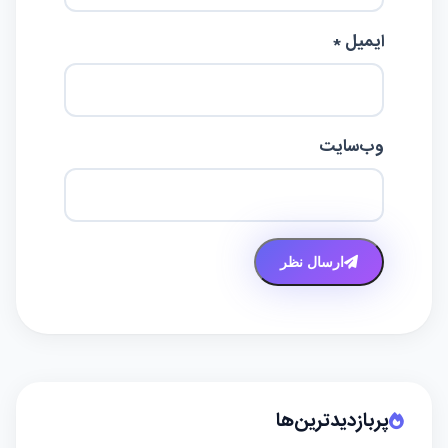
ایمیل *
وب‌سایت
ارسال نظر
پربازدیدترین‌ها