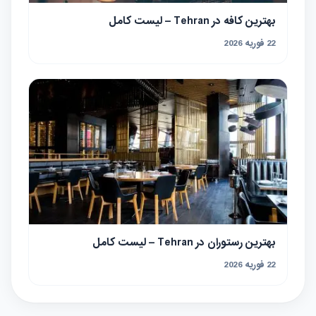
بهترین کافه در Tehran – لیست کامل
22 فوریه 2026
بهترین رستوران در Tehran – لیست کامل
22 فوریه 2026