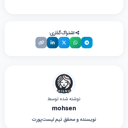
اشتراک‌گذاری:
نوشته شده توسط
mohsen
نویسنده و محقق تیم لیست‌پورت