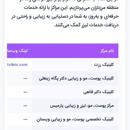
منطقه مرزداران می‌پردازیم. این مراکز با ارائه خدمات
حرفه‌ای و به‌روز، به شما در دستیابی به زیبایی و راحتی در
دریافت خدمات لیزر کمک می‌کنند.
نام مرکز
لینک وب‌سایت
کلینیک رزت
rozetclinic.com
کلینیک پوست، مو و زیبایی دکتر پگاه زینعلی
—
کلینیک دکتر قانعی
—
مرکز پوست، مو، لیزر و زیبایی پارمیس
—
کلینیک تخصصی پوست، مو و زیبایی ویستان
—