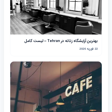
بهترین آرایشگاه زنانه در Tehran – لیست کامل
22 فوریه 2026