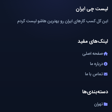
لیست چی ایران
این کل کسب کارهای ایران رو بهترین هاشو لیست کردم
لینک‌های مفید
صفحه اصلی
درباره ما
تماس با ما
دسته‌بندی‌ها
تهران