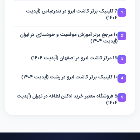
7 کلینیک برتر کاشت ابرو در بندرعباس (آپدیت
1
۱۴۰۴)
۱۰ مرجع برتر آموزش موفقیت و خودسازی در ایران
2
(آپدیت ۱۴۰۴)
۱۵ مرکز کاشت ابرو در اصفهان (آپدیت ۱۴۰۴)
3
۱۰ کلینیک برتر کاشت ابرو در رشت (آپدیت ۱۴۰۴)
4
۵ فروشگاه معتبر خرید ادکلن لطافه در تهران (آپدیت
5
۱۴۰۴)