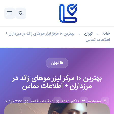
خانه
تهران
بهترین ۱۰ مرکز لیزر موهای زائد در مرزداران +
اطلاعات تماس
تهران
بهترین ۱۰ مرکز لیزر موهای زائد در
مرزداران + اطلاعات تماس
mohsen
7 اکتبر 2025
3 دقیقه مطالعه
2550 بازدید