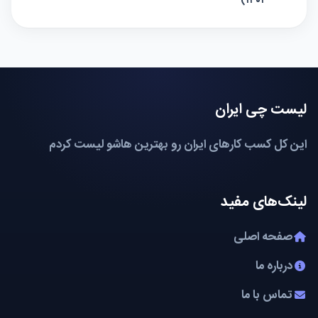
لیست چی ایران
این کل کسب کارهای ایران رو بهترین هاشو لیست کردم
لینک‌های مفید
صفحه اصلی
درباره ما
تماس با ما