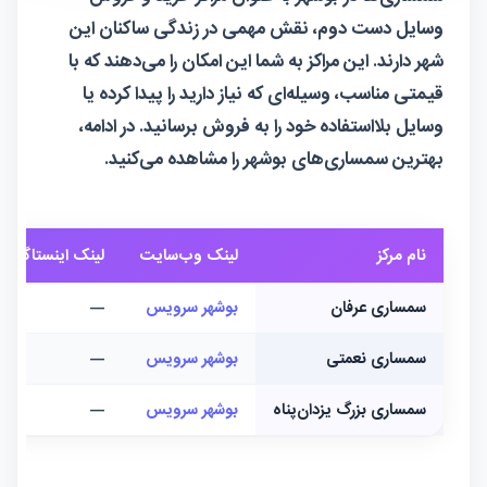
وسایل دست دوم، نقش مهمی در زندگی ساکنان این
شهر دارند. این مراکز به شما این امکان را می‌دهند که با
قیمتی مناسب، وسیله‌ای که نیاز دارید را پیدا کرده یا
وسایل بلااستفاده خود را به فروش برسانید. در ادامه،
بهترین سمساری‌های بوشهر را مشاهده می‌کنید.
نام مرکز
لینک وب‌سایت
لینک اینستاگرام
سمساری عرفان
بوشهر سرویس
—
سمساری نعمتی
بوشهر سرویس
—
سمساری بزرگ یزدان‌پناه
بوشهر سرویس
—