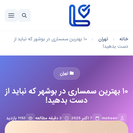
خانه
تهران
۱۰ بهترین سمساری در بوشهر که نباید از
دست بدهید!
تهران
۱۰ بهترین سمساری در بوشهر که نباید از
دست بدهید!
mohsen
7 اکتبر 2025
2 دقیقه مطالعه
1153 بازدید