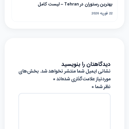
بهترین رستوران در Tehran – لیست کامل
22 فوریه 2026
دیدگاهتان را بنویسید
نشانی ایمیل شما منتشر نخواهد شد.
بخش‌های
موردنیاز علامت‌گذاری شده‌اند
*
نظر شما *