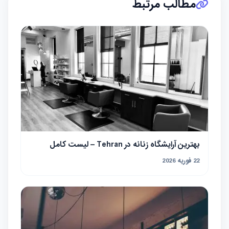
مطالب مرتبط
بهترین آرایشگاه زنانه در Tehran – لیست کامل
22 فوریه 2026