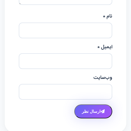
نام *
ایمیل *
وب‌سایت
ارسال نظر