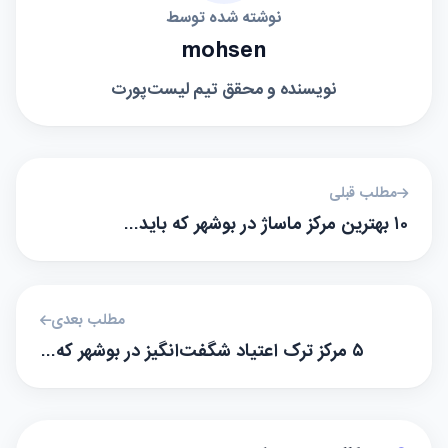
نوشته شده توسط
mohsen
نویسنده و محقق تیم لیست‌پورت
مطلب قبلی
۱۰ بهترین مرکز ماساژ در بوشهر که باید…
مطلب بعدی
۵ مرکز ترک اعتیاد شگفت‌انگیز در بوشهر که…