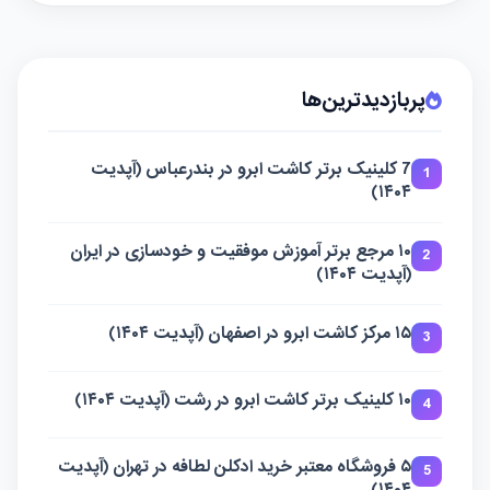
پربازدیدترین‌ها
7 کلینیک برتر کاشت ابرو در بندرعباس (آپدیت
1
۱۴۰۴)
۱۰ مرجع برتر آموزش موفقیت و خودسازی در ایران
2
(آپدیت ۱۴۰۴)
۱۵ مرکز کاشت ابرو در اصفهان (آپدیت ۱۴۰۴)
3
۱۰ کلینیک برتر کاشت ابرو در رشت (آپدیت ۱۴۰۴)
4
۵ فروشگاه معتبر خرید ادکلن لطافه در تهران (آپدیت
5
۱۴۰۴)