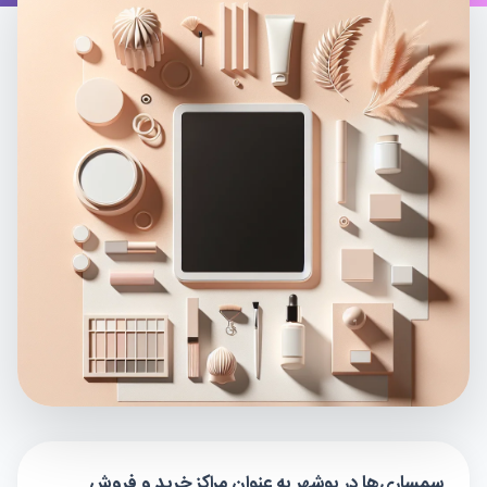
سمساری‌ها در بوشهر به عنوان مراکز خرید و فروش