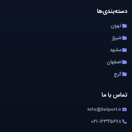
دسته‌بندی‌ها
تهران
شیراز
مشهد
اصفهان
کرج
تماس با ما
info@listport.ir
۰۲۱-۱۲۳۴۵۶۷۸