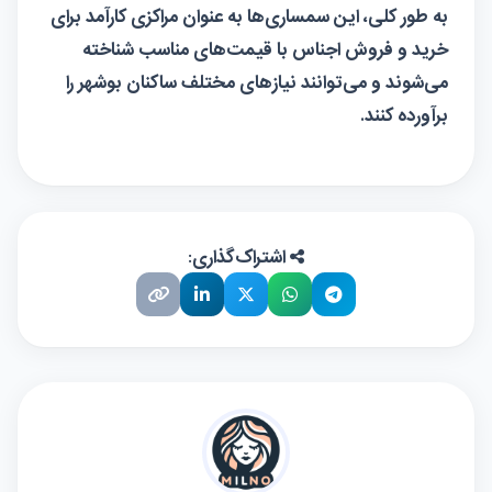
به طور کلی، این سمساری‌ها به عنوان مراکزی کارآمد برای
خرید و فروش اجناس با قیمت‌های مناسب شناخته
می‌شوند و می‌توانند نیازهای مختلف ساکنان بوشهر را
برآورده کنند.
اشتراک‌گذاری: