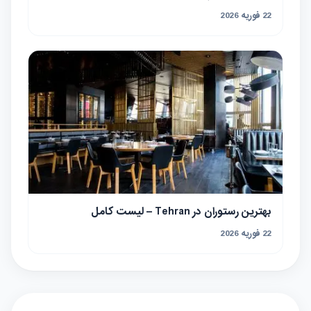
22 فوریه 2026
بهترین رستوران در Tehran – لیست کامل
22 فوریه 2026