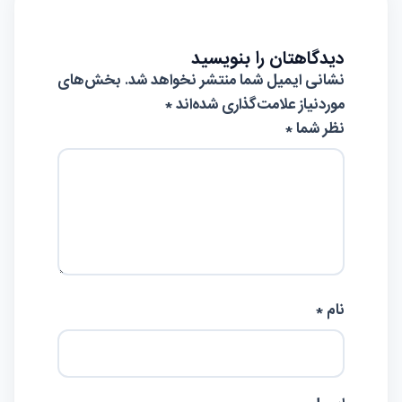
دیدگاهتان را بنویسید
نشانی ایمیل شما منتشر نخواهد شد.
بخش‌های
موردنیاز علامت‌گذاری شده‌اند
*
نظر شما *
نام *