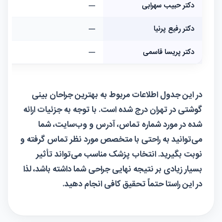
دکتر حبیب سهرابی
—
دکتر رفیع پرنیا
—
دکتر پریسا قاسمی
—
در این جدول اطلاعات مربوط به بهترین جراحان بینی
گوشتی در تهران درج شده است. با توجه به جزئیات ارائه
شده در مورد شماره تماس، آدرس و وب‌سایت، شما
می‌توانید به راحتی با متخصص مورد نظر تماس گرفته و
نوبت بگیرید. انتخاب پزشک مناسب می‌تواند تأثیر
بسیار زیادی بر نتیجه نهایی جراحی شما داشته باشد، لذا
در این راستا حتماً تحقیق کافی انجام دهید.