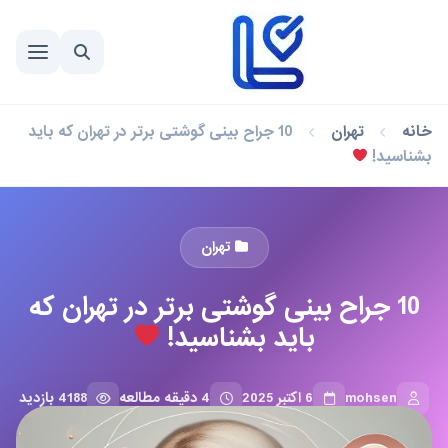
خانه
تهران
10 جراح بینی گوشتی برتر در تهران که باید
بشناسید!
تهران
10 جراح بینی گوشتی برتر در تهران که
باید بشناسید!
mohsen
6 اکتبر 2025
4 دقیقه مطالعه
4188 بازدید