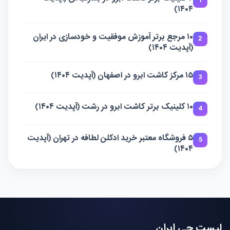
1
۱۴۰۴)
۱۰ مرجع برتر آموزش موفقیت و خودسازی در ایران
2
(آپدیت ۱۴۰۴)
۱۵ مرکز کاشت ابرو در اصفهان (آپدیت ۱۴۰۴)
3
۱۰ کلینیک برتر کاشت ابرو در رشت (آپدیت ۱۴۰۴)
4
۵ فروشگاه معتبر خرید ادکلن لطافه در تهران (آپدیت
5
۱۴۰۴)
لیست چی ایران