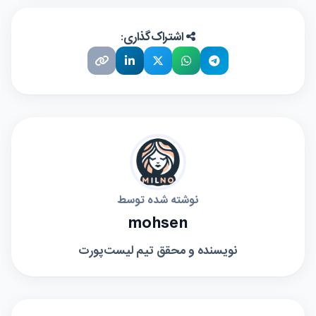
اشتراک‌گذاری:
نوشته شده توسط
mohsen
نویسنده و محقق تیم لیست‌پورت