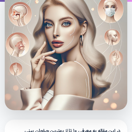
در این مقاله به معرفی ۱۰ تا از بهترین جراحان بینی