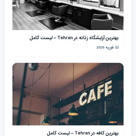
بهترین آرایشگاه زنانه در Tehran – لیست کامل
22 فوریه 2026
بهترین کافه در Tehran – لیست کامل