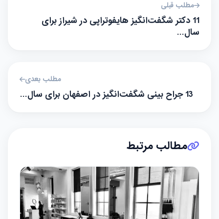
مطلب قبلی
11 دکتر شگفت‌انگیز هایفوتراپی در شیراز برای
سال…
مطلب بعدی
13 جراح بینی شگفت‌انگیز در اصفهان برای سال…
مطالب مرتبط