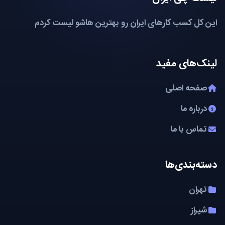
این کل کسب کارهای ایران رو بهترین هاشو لیست کردم
لینک‌های مفید
صفحه اصلی
درباره ما
تماس با ما
دسته‌بندی‌ها
تهران
شیراز