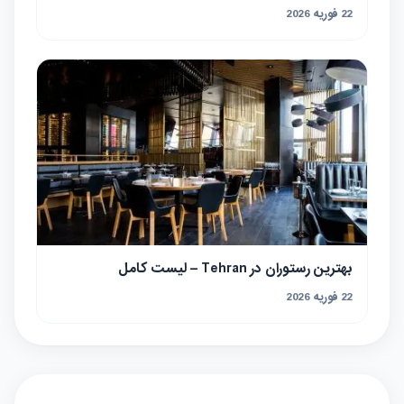
22 فوریه 2026
بهترین رستوران در Tehran – لیست کامل
22 فوریه 2026