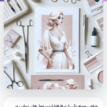
جراحی سینه یکی از پرطرفدارترین عمل‌های زیبایی در