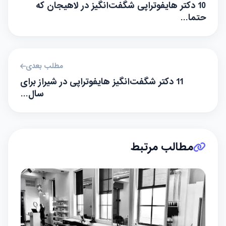
10 دکتر هایفوتراپی شگفت‌انگیز در لاهیجان که
حتما…
مطلب بعدی
11 دکتر شگفت‌انگیز هایفوتراپی در شیراز برای
سال…
مطالب مرتبط