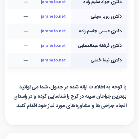
دکتری جواد سلیم زاده
jaraheto.net
—
دکتری رویا سیفی
jaraheto.net
—
دکتری عیسی جاسم زاده
jaraheto.net
—
دکتری فرشته عبدالمطلبی
jaraheto.net
—
دکتری نیما ختمی
jaraheto.net
—
با توجه به اطلاعات ارائه شده در جدول، شما می‌توانید
بهترین جراحان سینه در کرج را شناسایی کرده و در راستای
انجام جراحی‌ها و مشاوره‌های مورد نیاز خود اقدام کنید.