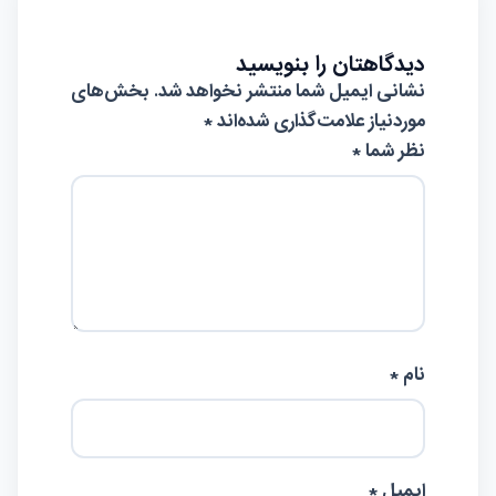
دیدگاهتان را بنویسید
نشانی ایمیل شما منتشر نخواهد شد.
بخش‌های
موردنیاز علامت‌گذاری شده‌اند
*
نظر شما *
نام *
ایمیل *