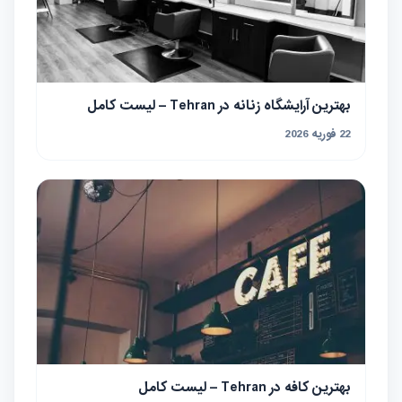
بهترین آرایشگاه زنانه در Tehran – لیست کامل
22 فوریه 2026
بهترین کافه در Tehran – لیست کامل