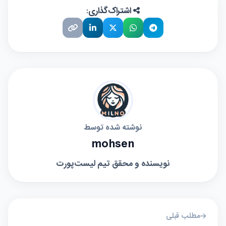
اشتراک‌گذاری:
نوشته شده توسط
mohsen
نویسنده و محقق تیم لیست‌پورت
مطلب قبلی