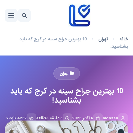
خانه
تهران
10 بهترین جراح سینه در کرج که باید
بشناسید!
تهران
10 بهترین جراح سینه در کرج که باید
بشناسید!
mohsen
6 اکتبر 2025
3 دقیقه مطالعه
4252 بازدید