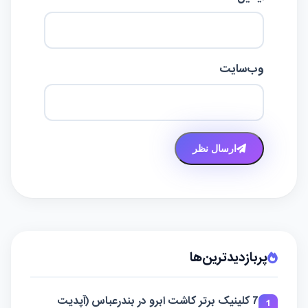
وب‌سایت
ارسال نظر
پربازدیدترین‌ها
7 کلینیک برتر کاشت ابرو در بندرعباس (آپدیت
1