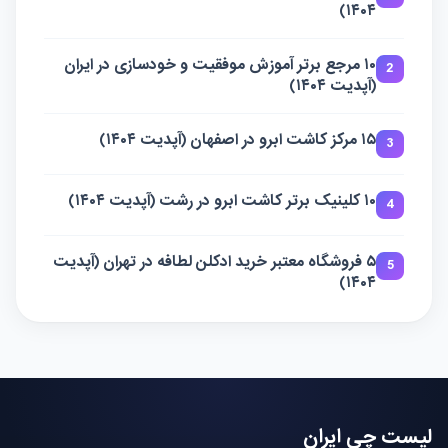
۱۴۰۴)
۱۰ مرجع برتر آموزش موفقیت و خودسازی در ایران
2
(آپدیت ۱۴۰۴)
۱۵ مرکز کاشت ابرو در اصفهان (آپدیت ۱۴۰۴)
3
۱۰ کلینیک برتر کاشت ابرو در رشت (آپدیت ۱۴۰۴)
4
۵ فروشگاه معتبر خرید ادکلن لطافه در تهران (آپدیت
5
۱۴۰۴)
لیست چی ایران