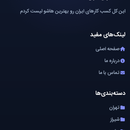
این کل کسب کارهای ایران رو بهترین هاشو لیست کردم
لینک‌های مفید
صفحه اصلی
درباره ما
تماس با ما
دسته‌بندی‌ها
تهران
شیراز