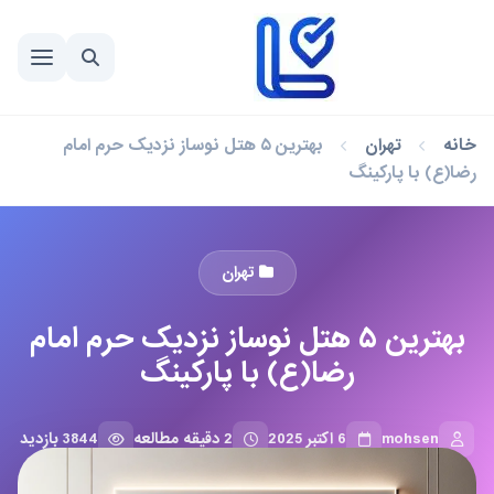
خانه
تهران
بهترین ۵ هتل نوساز نزدیک حرم امام
رضا(ع) با پارکینگ
تهران
بهترین ۵ هتل نوساز نزدیک حرم امام
رضا(ع) با پارکینگ
mohsen
6 اکتبر 2025
2 دقیقه مطالعه
3844 بازدید