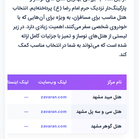
پارکینگ‌دار نزدیک حرم امام رضا (ع) پرداخته‌ایم. انتخاب
هتل مناسب برای مسافران، به ویژه برای آن‌هایی که با
خودروی شخصی سفر می‌کنند، اهمیت زیادی دارد. در زیر
لیستی از هتل‌های نوساز و تمیز با جزئیات کامل ارائه
شده است که می‌تواند به شما در انتخاب مناسب کمک
کند.
نام مرکز
لینک وب‌سایت
لینک اینستاگرام
هتل میبد مشهد
zavaran.com
—
هتل سی و سه پل مشهد
zavaran.com
—
هتل گوهر مشهد
zavaran.com
—