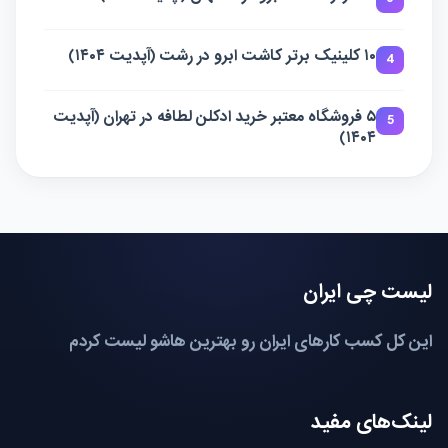
۱۰ کلینیک برتر کاشت ابرو در رشت (آپدیت ۱۴۰۴)
4
۵ فروشگاه معتبر خرید ادکلن لطافه در تهران (آپدیت
5
۱۴۰۴)
لیست چی ایران
این کل کسب کارهای ایران رو بهترین هاشو لیست کردم
لینک‌های مفید