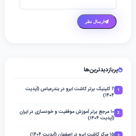
ارسال نظر
پربازدیدترین‌ها
7 کلینیک برتر کاشت ابرو در بندرعباس (آپدیت
1
۱۴۰۴)
۱۰ مرجع برتر آموزش موفقیت و خودسازی در ایران
2
(آپدیت ۱۴۰۴)
۱۵ مرکز کاشت ابرو در اصفهان (آپدیت ۱۴۰۴)
3