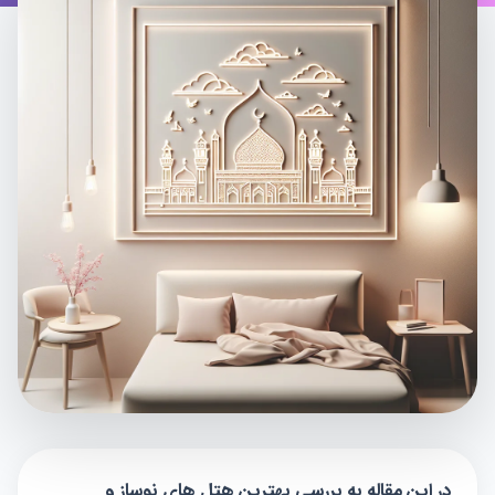
در این مقاله به بررسی بهترین هتل های نوساز و