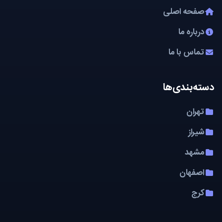
صفحه اصلی
درباره ما
تماس با ما
دسته‌بندی‌ها
تهران
شیراز
مشهد
اصفهان
کرج