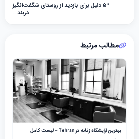
“۵ دلیل برای بازدید از روستای شگفت‌انگیز
دربند…
مطالب مرتبط
بهترین آرایشگاه زنانه در Tehran – لیست کامل