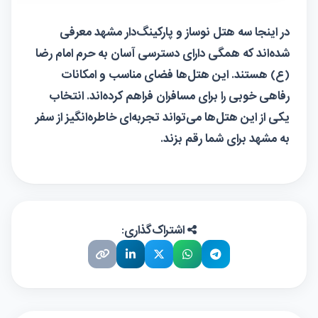
در اینجا سه هتل نوساز و پارکینگ‌دار مشهد معرفی
شده‌اند که همگی دارای دسترسی آسان به حرم امام رضا
(ع) هستند. این هتل‌ها فضای مناسب و امکانات
رفاهی خوبی را برای مسافران فراهم کرده‌اند. انتخاب
یکی از این هتل‌ها می‌تواند تجربه‌ای خاطره‌انگیز از سفر
به مشهد برای شما رقم بزند.
اشتراک‌گذاری: