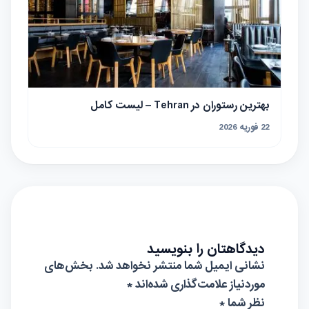
بهترین رستوران در Tehran – لیست کامل
22 فوریه 2026
دیدگاهتان را بنویسید
نشانی ایمیل شما منتشر نخواهد شد.
بخش‌های
موردنیاز علامت‌گذاری شده‌اند
*
نظر شما *