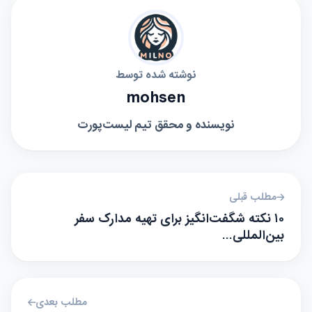
نوشته شده توسط
mohsen
نویسنده و محقق تیم لیست‌پورت
مطلب قبلی
۱۰ نکته شگفت‌انگیز برای تهیه مدارک سفر
بین‌المللی…
مطلب بعدی