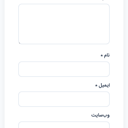
نام *
ایمیل *
وب‌سایت