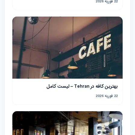
22 فوریه 2026
بهترین کافه در Tehran – لیست کامل
22 فوریه 2026