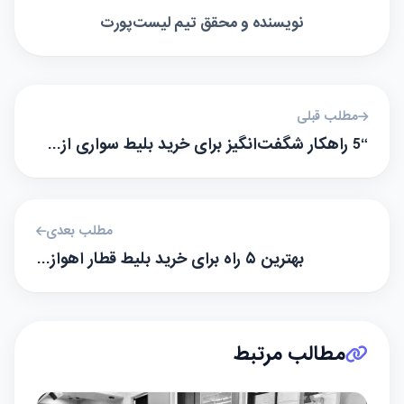
نویسنده و محقق تیم لیست‌پورت
مطلب قبلی
“5 راهکار شگفت‌انگیز برای خرید بلیط سواری از…
مطلب بعدی
بهترین ۵ راه برای خرید بلیط قطار اهواز…
مطالب مرتبط