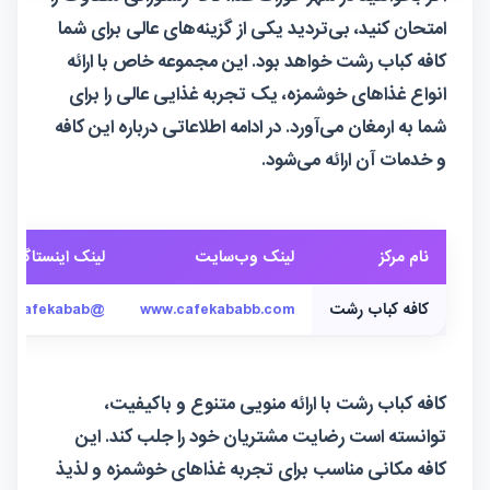
امتحان کنید، بی‌تردید یکی از گزینه‌های عالی برای شما
کافه کباب رشت خواهد بود. این مجموعه خاص با ارائه
انواع غذاهای خوشمزه، یک تجربه غذایی عالی را برای
شما به ارمغان می‌آورد. در ادامه اطلاعاتی درباره این کافه
و خدمات آن ارائه می‌شود.
نام مرکز
لینک وب‌سایت
لینک اینستاگرام
کافه کباب رشت
www.cafekababb.com
@cafekabab_
کافه کباب رشت با ارائه منویی متنوع و باکیفیت،
توانسته است رضایت مشتریان خود را جلب کند. این
کافه مکانی مناسب برای تجربه غذاهای خوشمزه و لذیذ