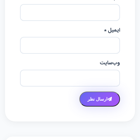
ایمیل *
وب‌سایت
ارسال نظر