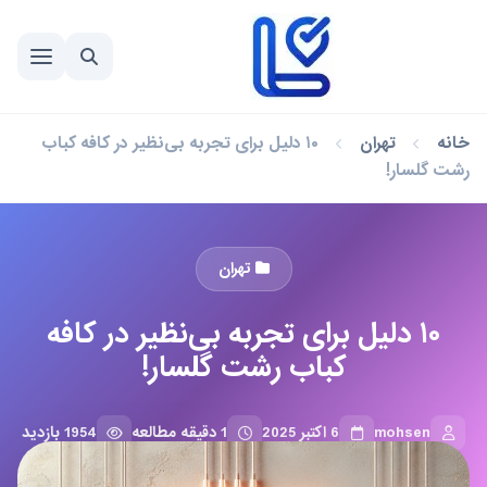
خانه
تهران
۱۰ دلیل برای تجربه بی‌نظیر در کافه کباب
رشت گلسار!
تهران
۱۰ دلیل برای تجربه بی‌نظیر در کافه
کباب رشت گلسار!
mohsen
6 اکتبر 2025
1 دقیقه مطالعه
1954 بازدید