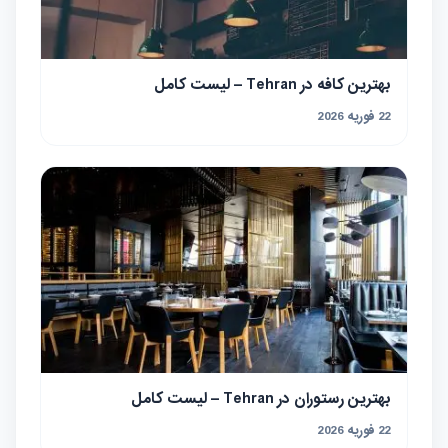
بهترین کافه در Tehran – لیست کامل
22 فوریه 2026
بهترین رستوران در Tehran – لیست کامل
22 فوریه 2026