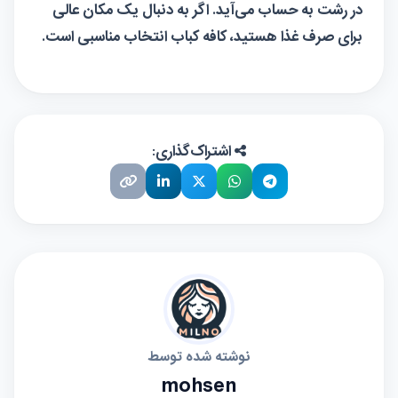
در رشت به حساب می‌آید. اگر به دنبال یک مکان عالی
برای صرف غذا هستید، کافه کباب انتخاب مناسبی است.
اشتراک‌گذاری:
نوشته شده توسط
mohsen