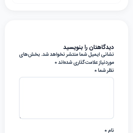
دیدگاهتان را بنویسید
نشانی ایمیل شما منتشر نخواهد شد.
بخش‌های
موردنیاز علامت‌گذاری شده‌اند
*
نظر شما *
نام *