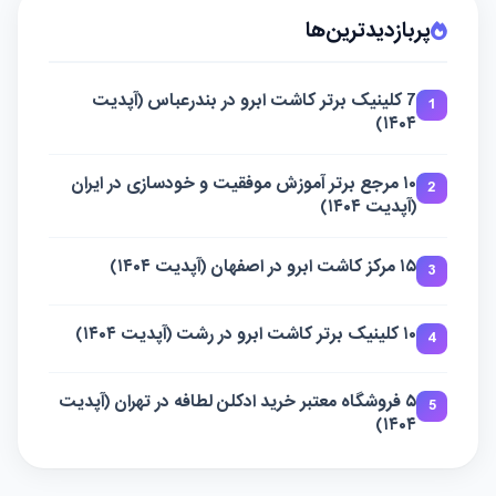
پربازدیدترین‌ها
7 کلینیک برتر کاشت ابرو در بندرعباس (آپدیت
1
۱۴۰۴)
۱۰ مرجع برتر آموزش موفقیت و خودسازی در ایران
2
(آپدیت ۱۴۰۴)
۱۵ مرکز کاشت ابرو در اصفهان (آپدیت ۱۴۰۴)
3
۱۰ کلینیک برتر کاشت ابرو در رشت (آپدیت ۱۴۰۴)
4
۵ فروشگاه معتبر خرید ادکلن لطافه در تهران (آپدیت
5
۱۴۰۴)