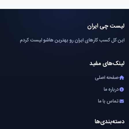
لیست چی ایران
این کل کسب کارهای ایران رو بهترین هاشو لیست کردم
لینک‌های مفید
صفحه اصلی
درباره ما
تماس با ما
دسته‌بندی‌ها