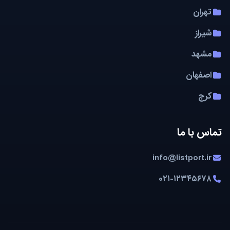
تهران
شیراز
مشهد
اصفهان
کرج
تماس با ما
info@listport.ir
۰۲۱-۱۲۳۴۵۶۷۸