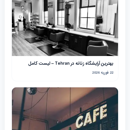
بهترین آرایشگاه زنانه در Tehran – لیست کامل
22 فوریه 2026