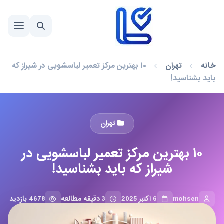
خانه
تهران
۱۰ بهترین مرکز تعمیر لباسشویی در شیراز که
باید بشناسید!
تهران
۱۰ بهترین مرکز تعمیر لباسشویی در
شیراز که باید بشناسید!
mohsen
6 اکتبر 2025
3 دقیقه مطالعه
4678 بازدید