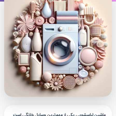
ماشین لباسشویی یکی از مهم‌ترین وسایل خانگی است