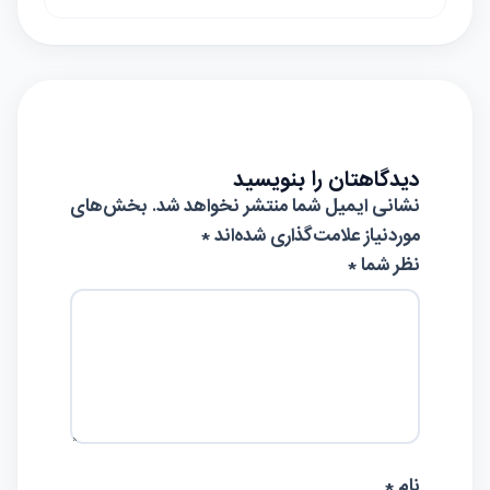
دیدگاهتان را بنویسید
نشانی ایمیل شما منتشر نخواهد شد.
بخش‌های
موردنیاز علامت‌گذاری شده‌اند
*
نظر شما *
نام *