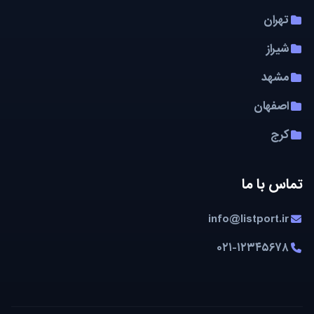
تهران
شیراز
مشهد
اصفهان
کرج
تماس با ما
info@listport.ir
۰۲۱-۱۲۳۴۵۶۷۸