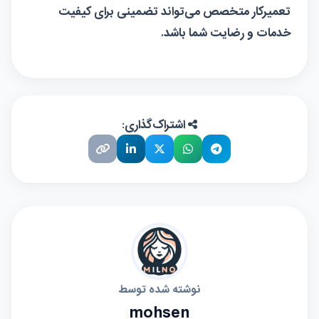
تعمیرکار متخصص می‌تواند تضمینی برای کیفیت
خدمات و رضایت شما باشد.
اشتراک‌گذاری:
نوشته شده توسط
mohsen