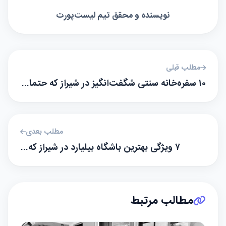
نویسنده و محقق تیم لیست‌پورت
مطلب قبلی
۱۰ سفره‌خانه سنتی شگفت‌انگیز در شیراز که حتما…
مطلب بعدی
۷ ویژگی بهترین باشگاه بیلیارد در شیراز که…
مطالب مرتبط