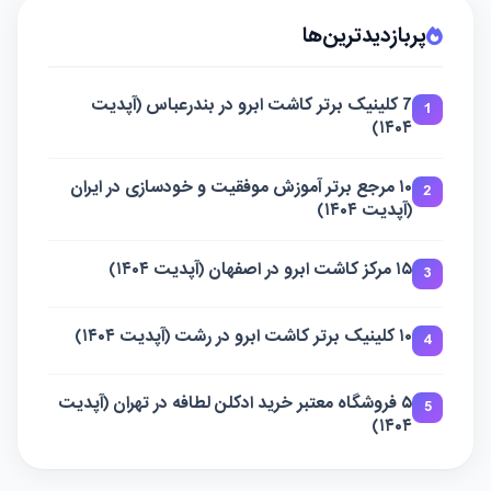
پربازدیدترین‌ها
7 کلینیک برتر کاشت ابرو در بندرعباس (آپدیت
1
۱۴۰۴)
۱۰ مرجع برتر آموزش موفقیت و خودسازی در ایران
2
(آپدیت ۱۴۰۴)
۱۵ مرکز کاشت ابرو در اصفهان (آپدیت ۱۴۰۴)
3
۱۰ کلینیک برتر کاشت ابرو در رشت (آپدیت ۱۴۰۴)
4
۵ فروشگاه معتبر خرید ادکلن لطافه در تهران (آپدیت
5
۱۴۰۴)