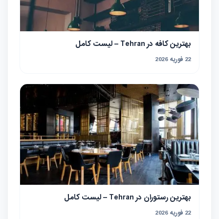
بهترین کافه در Tehran – لیست کامل
22 فوریه 2026
بهترین رستوران در Tehran – لیست کامل
22 فوریه 2026