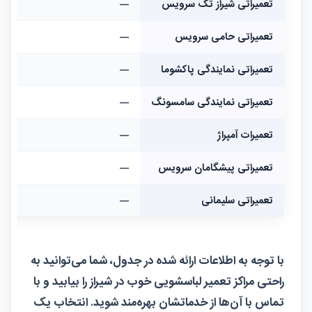
تعمیراتی شیراز تک سرویس
—
—
تعمیراتی حامی سرویس
—
—
تعمیراتی نمایندگی پاکشوما
—
—
تعمیراتی نمایندگی سامسونگ
—
—
تعمیرات آمپراژ
—
—
تعمیراتی پیشگامان سرویس
—
—
تعمیراتی سلیمانی
—
—
با توجه به اطلاعات ارائه شده در جدول، شما می‌توانید به
راحتی مراکز تعمیر لباسشویی خوب در شیراز را بیابید و با
تماس با آن‌ها از خدماتشان بهره‌مند شوید. انتخاب یک