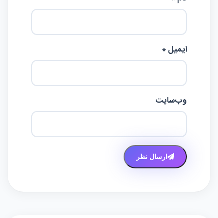
ایمیل *
وب‌سایت
ارسال نظر