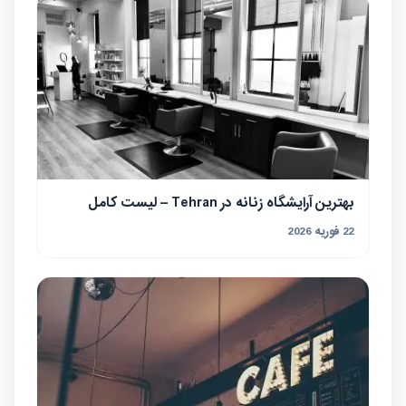
بهترین آرایشگاه زنانه در Tehran – لیست کامل
22 فوریه 2026