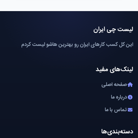
لیست چی ایران
این کل کسب کارهای ایران رو بهترین هاشو لیست کردم
لینک‌های مفید
صفحه اصلی
درباره ما
تماس با ما
دسته‌بندی‌ها