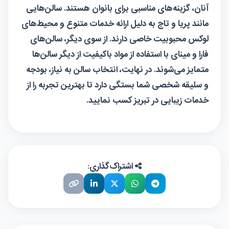
آنان، گزینه‌های مناسبی برای بانوان هستند. سالن‌هایی
مانند پریا و تاج به دلیل ارائه خدمات متنوع و محیط‌های
لوکس محبوبیت خاصی دارند. از سوی دیگر، سالن‌های
فارا و مینای با استفاده از مواد باکیفیت از دیگر سالن‌ها
متمایز می‌شوند. در نهایت، انتخاب سالن به نیاز، بودجه
و سلیقه شخصی شما بستگی دارد تا بهترین تجربه را از
خدمات زیبایی در تبریز کسب نمایید.
اشتراک‌گذاری: