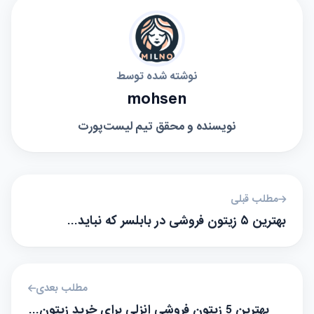
نوشته شده توسط
mohsen
نویسنده و محقق تیم لیست‌پورت
مطلب قبلی
بهترین ۵ زیتون فروشی در بابلسر که نباید…
مطلب بعدی
بهترین 5 زیتون‌ فروشی انزلی برای خرید زیتون…