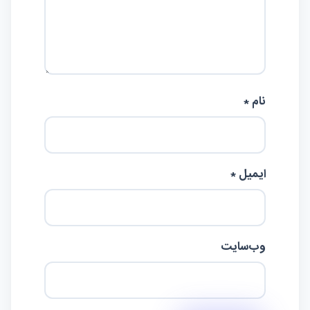
نام *
ایمیل *
وب‌سایت