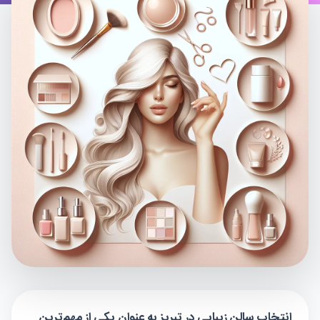
انتخاب سالن زیبایی در تبریز به عنوان یکی از مهم‌ترین