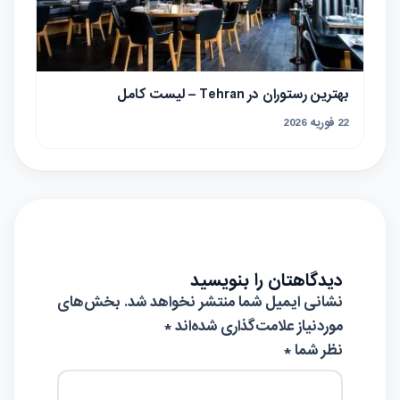
بهترین رستوران در Tehran – لیست کامل
22 فوریه 2026
دیدگاهتان را بنویسید
نشانی ایمیل شما منتشر نخواهد شد.
بخش‌های
موردنیاز علامت‌گذاری شده‌اند
*
نظر شما *