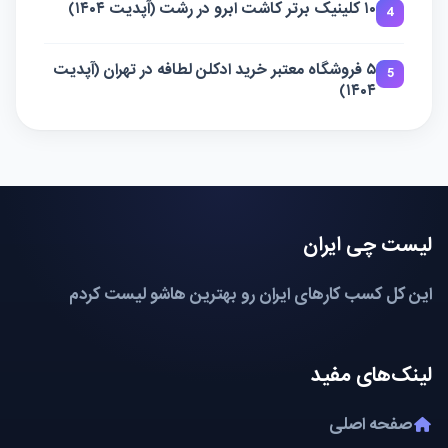
۱۰ کلینیک برتر کاشت ابرو در رشت (آپدیت ۱۴۰۴)
4
۵ فروشگاه معتبر خرید ادکلن لطافه در تهران (آپدیت
5
۱۴۰۴)
لیست چی ایران
این کل کسب کارهای ایران رو بهترین هاشو لیست کردم
لینک‌های مفید
صفحه اصلی