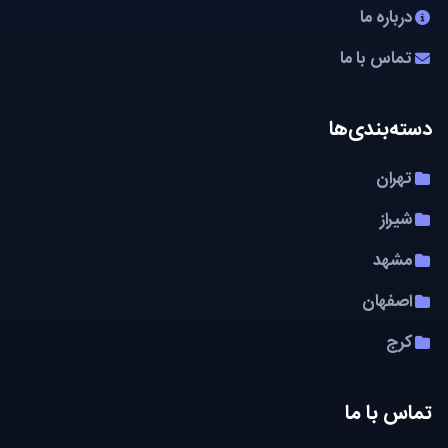
درباره ما
تماس با ما
دسته‌بندی‌ها
تهران
شیراز
مشهد
اصفهان
کرج
تماس با ما