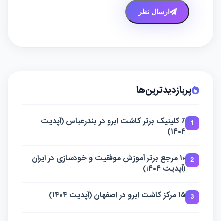
ارسال نظر
پربازدیدترین‌ها
7 کلینیک برتر کاشت ابرو در بندرعباس (آپدیت
1
۱۴۰۴)
۱۰ مرجع برتر آموزش موفقیت و خودسازی در ایران
2
(آپدیت ۱۴۰۴)
۱۵ مرکز کاشت ابرو در اصفهان (آپدیت ۱۴۰۴)
3