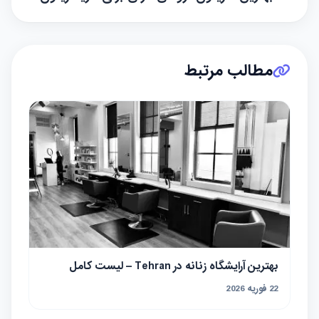
مطالب مرتبط
بهترین آرایشگاه زنانه در Tehran – لیست کامل
22 فوریه 2026