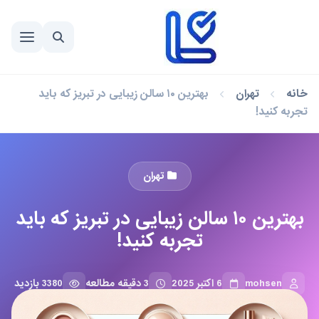
خانه
تهران
بهترین ۱۰ سالن زیبایی در تبریز که باید
تجربه کنید!
تهران
بهترین ۱۰ سالن زیبایی در تبریز که باید
تجربه کنید!
mohsen
6 اکتبر 2025
3 دقیقه مطالعه
3380 بازدید