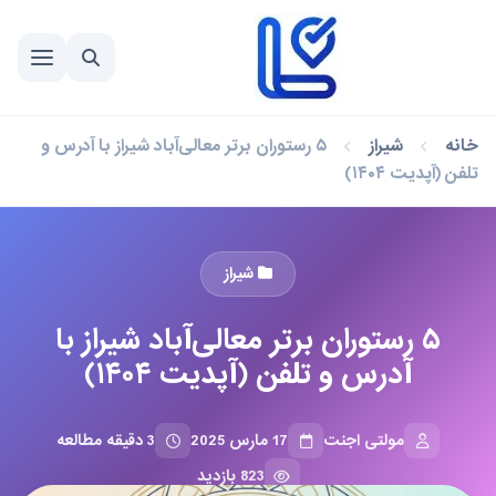
خانه
شیراز
۵ رستوران برتر معالی‌آباد شیراز با آدرس و
تلفن (آپدیت ۱۴۰۴)
شیراز
۵ رستوران برتر معالی‌آباد شیراز با
آدرس و تلفن (آپدیت ۱۴۰۴)
مولتی اجنت
17 مارس 2025
3 دقیقه مطالعه
823 بازدید