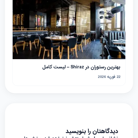
بهترین رستوران در Shiraz – لیست کامل
22 فوریه 2026
دیدگاهتان را بنویسید