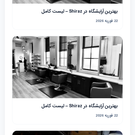
بهترین آرایشگاه در Shiraz – لیست کامل
22 فوریه 2026
بهترین آرایشگاه در Shiraz – لیست کامل
22 فوریه 2026