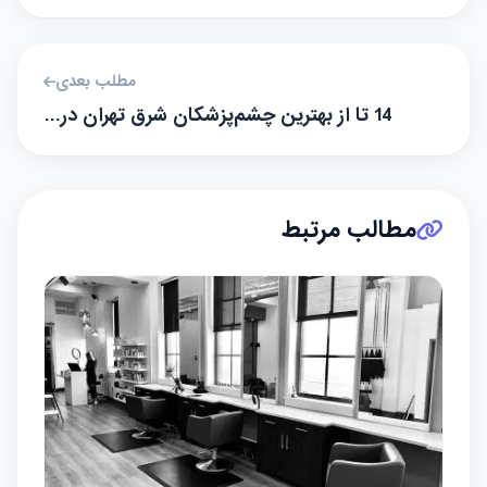
مطلب بعدی
14 تا از بهترین چشم‌پزشکان شرق تهران در…
مطالب مرتبط