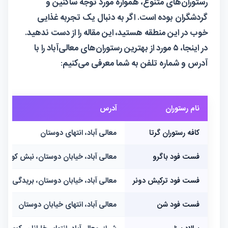
رستوران‌های متنوع، همواره مورد توجه ساکنین و
گردشگران بوده است. اگر به دنبال یک تجربه غذایی
خوب در این منطقه هستید، این مقاله را از دست ندهید.
در اینجا، ۵ مورد از بهترین
رستوران
‌های معالی‌آباد را با
آدرس و شماره تلفن به شما معرفی می‌کنیم:
نام رستوران
آدرس
کافه رستوران گرتا
معالی آباد، انتهای دوستان
فست فود باگرو
معالی آباد، خیابان دوستان، نبش کوچه ۳
فست فود ترکیش دونر
معالی آباد، خیابان دوستان، بریدگی دوم
فست فود شن
معالی آباد، انتهای خیابان دوستان