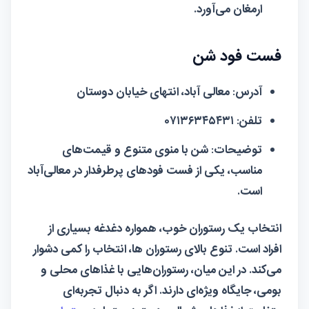
ارمغان می‌آورد.
فست فود شن
آدرس:
معالی آباد، انتهای خیابان دوستان
تلفن:
۰۷۱۳۶۳۴۵۴۳۱
توضیحات:
شن با منوی متنوع و قیمت‌های
مناسب، یکی از فست فودهای پرطرفدار در معالی‌آباد
است.
انتخاب یک رستوران خوب، همواره دغدغه بسیاری از
افراد است. تنوع بالای رستوران ها، انتخاب را کمی دشوار
می‌کند. در این میان، رستوران‌هایی با غذاهای محلی و
بومی، جایگاه ویژه‌ای دارند. اگر به دنبال تجربه‌ای