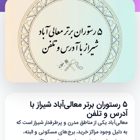
۵ رستوران برتر معالی‌آباد شیراز با
آدرس و تلفن
معالی‌آباد یکی از مناطق مدرن و پرطرفدار شیراز است که
به دلیل وجود مراکز خرید، برج‌های مسکونی و البته،