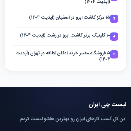
(آپدیت ۱۴۰۴)
۱۵ مرکز کاشت ابرو در اصفهان (آپدیت ۱۴۰۴)
3
۱۰ کلینیک برتر کاشت ابرو در رشت (آپدیت ۱۴۰۴)
4
۵ فروشگاه معتبر خرید ادکلن لطافه در تهران (آپدیت
5
۱۴۰۴)
لیست چی ایران
این کل کسب کارهای ایران رو بهترین هاشو لیست کردم