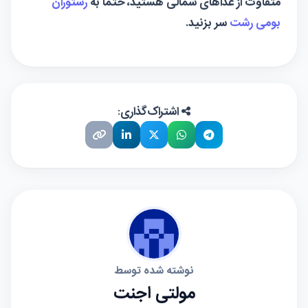
متفاوت از غذاهای شمالی هستید، حتما به
رستوران
بومی رشت
سر بزنید.
اشتراک‌گذاری:
نوشته شده توسط
مولتی اجنت