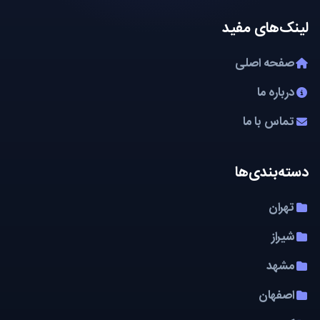
لینک‌های مفید
صفحه اصلی
درباره ما
تماس با ما
دسته‌بندی‌ها
تهران
شیراز
مشهد
اصفهان