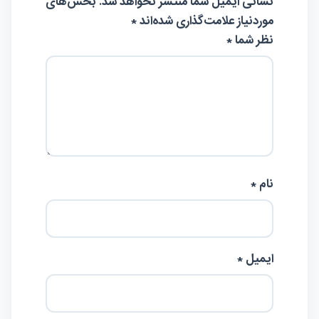
نشانی ایمیل شما منتشر نخواهد شد.
بخش‌های
موردنیاز علامت‌گذاری شده‌اند
*
نظر شما *
نام *
ایمیل *