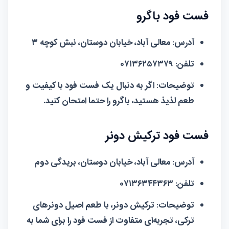
فست فود باگرو
آدرس:
معالی آباد، خیابان دوستان، نبش کوچه ۳
تلفن:
۰۷۱۳۶۲۵۷۳۷۹
توضیحات:
اگر به دنبال یک فست فود با کیفیت و
طعم لذیذ هستید، باگرو را حتما امتحان کنید.
فست فود ترکیش دونر
آدرس:
معالی آباد، خیابان دوستان، بریدگی دوم
تلفن:
۰۷۱۳۶۳۴۴۳۶۳
توضیحات:
ترکیش دونر، با طعم اصیل دونرهای
ترکی، تجربه‌ای متفاوت از فست فود را برای شما به