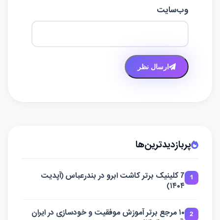
وب‌سایت
ارسال نظر
پربازدیدترین‌ها
7 کلینیک برتر کاشت ابرو در بندرعباس (آپدیت
1
۱۴۰۴)
۱۰ مرجع برتر آموزش موفقیت و خودسازی در ایران
2