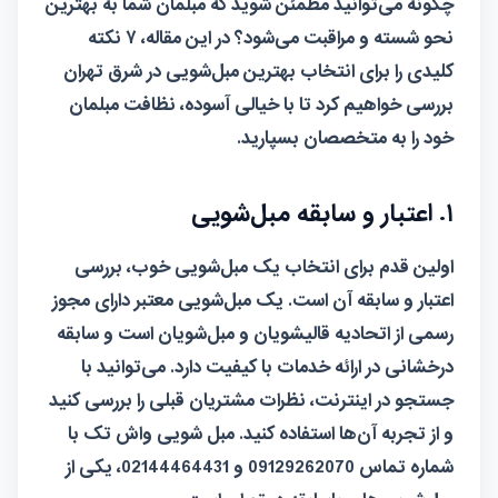
چگونه می‌توانید مطمئن شوید که مبلمان شما به بهترین
نحو شسته و مراقبت می‌شود؟ در این مقاله، ۷
نکته
کلیدی را برای انتخاب بهترین مبل‌شویی در شرق تهران
بررسی خواهیم کرد تا با خیالی آسوده، نظافت مبلمان
خود را به متخصصان بسپارید.
۱. اعتبار و سابقه مبل‌شویی
اولین قدم برای انتخاب یک مبل‌شویی خوب، بررسی
اعتبار و سابقه آن است. یک مبل‌شویی معتبر دارای مجوز
رسمی از اتحادیه قالیشویان و مبل‌شویان است و سابقه
درخشانی در ارائه خدمات با کیفیت دارد. می‌توانید با
جستجو در اینترنت، نظرات مشتریان قبلی را بررسی کنید
و از تجربه آن‌ها استفاده کنید. مبل شویی واش تک با
شماره تماس 09129262070 و 02144464431، یکی از