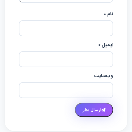
نام *
ایمیل *
وب‌سایت
ارسال نظر