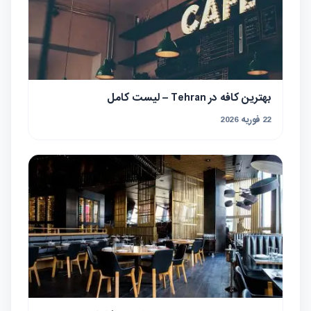
بهترین کافه در Tehran – لیست کامل
22 فوریه 2026