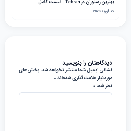
بهترین رستوران در Tehran – لیست کامل
22 فوریه 2026
دیدگاهتان را بنویسید
نشانی ایمیل شما منتشر نخواهد شد.
بخش‌های
موردنیاز علامت‌گذاری شده‌اند
*
نظر شما *