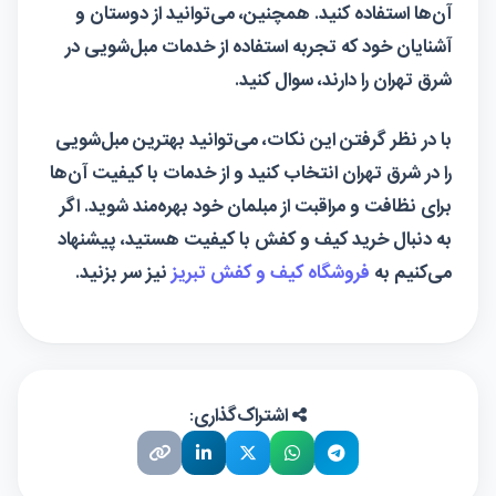
آن‌ها استفاده کنید. همچنین، می‌توانید از دوستان و
آشنایان خود که تجربه استفاده از خدمات مبل‌شویی در
شرق تهران را دارند، سوال کنید.
با در نظر گرفتن این نکات، می‌توانید بهترین مبل‌شویی
را در شرق تهران انتخاب کنید و از خدمات با کیفیت آن‌ها
برای نظافت و مراقبت از مبلمان خود بهره‌مند شوید. اگر
به دنبال خرید کیف و کفش با کیفیت هستید، پیشنهاد
می‌کنیم به
فروشگاه کیف و کفش تبریز
نیز سر بزنید.
اشتراک‌گذاری: