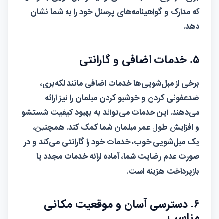
که مدارک و گواهینامه‌های پرسنل خود را به شما نشان
دهد.
۵. خدمات اضافی و گارانتی
برخی از مبل‌شویی‌ها خدمات اضافی مانند لکه‌بری،
ضدعفونی کردن و خوشبو کردن مبلمان را نیز ارائه
می‌دهند. این خدمات می‌تواند به بهبود کیفیت شستشو
و افزایش طول عمر مبلمان شما کمک کند. همچنین،
یک مبل‌شویی خوب، خدمات خود را گارانتی می‌کند و در
صورت عدم رضایت شما، آماده ارائه خدمات مجدد یا
بازپرداخت هزینه است.
۶. دسترسی آسان و موقعیت مکانی
مناسب