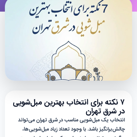
۷ نکته برای انتخاب بهترین مبل‌شویی
در شرق تهران
انتخاب یک مبل‌شویی مناسب در شرق تهران می‌تواند
چالش‌برانگیز باشد. با وجود تعداد زیاد مبل‌شویی‌ها،