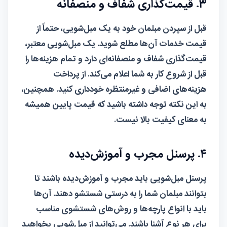
۳. قیمت‌گذاری شفاف و منصفانه
قبل از سپردن مبلمان خود به یک مبل‌شویی، حتماً از
قیمت خدمات آن‌ها مطلع شوید. یک مبل‌شویی معتبر،
قیمت‌گذاری شفاف و منصفانه‌ای دارد و تمام هزینه‌ها را
قبل از شروع کار به شما اعلام می‌کند. از پرداخت
هزینه‌های اضافی و غیرمنتظره خودداری کنید. همچنین،
به این
نکته
توجه داشته باشید که قیمت پایین همیشه
به معنای کیفیت بالا نیست.
۴. پرسنل مجرب و آموزش‌دیده
پرسنل مبل‌شویی باید مجرب و آموزش‌دیده باشند تا
بتوانند مبلمان شما را به درستی شستشو دهند. آن‌ها
باید با انواع پارچه‌ها و روش‌های شستشوی مناسب
برای هر نوع آشنا باشند. می‌توانید از مبل‌شویی بخواهید