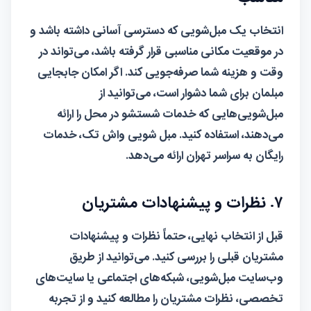
انتخاب یک مبل‌شویی که دسترسی آسانی داشته باشد و
در موقعیت مکانی مناسبی قرار گرفته باشد، می‌تواند در
وقت و هزینه شما صرفه‌جویی کند. اگر امکان جابجایی
مبلمان برای شما دشوار است، می‌توانید از
مبل‌شویی‌هایی که خدمات شستشو در محل را ارائه
می‌دهند، استفاده کنید. مبل شویی واش تک، خدمات
رایگان به سراسر تهران ارائه می‌دهد.
۷. نظرات و پیشنهادات مشتریان
قبل از انتخاب نهایی، حتماً نظرات و پیشنهادات
مشتریان قبلی را بررسی کنید. می‌توانید از طریق
وب‌سایت مبل‌شویی، شبکه‌های اجتماعی یا سایت‌های
تخصصی، نظرات مشتریان را مطالعه کنید و از تجربه