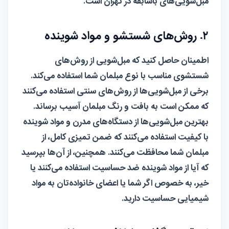
مبل‌شویی‌های باسابقه در تهران است.
۲. روش‌های شستشو و مواد شوینده
اطمینان حاصل کنید که مبل‌شویی از روش‌های
شستشوی مناسب با نوع مبلمان شما استفاده می‌کند.
برخی از مبل‌شویی‌ها از روش‌های سنتی استفاده می‌کنند
که ممکن است به بافت و رنگ مبلمان آسیب برساند.
بهترین مبل‌شویی‌ها از دستگاه‌های مدرن و مواد شوینده
با کیفیت استفاده می‌کنند که ضمن تمیزی کامل، از
مبلمان شما محافظت می‌کنند. همچنین، از آن‌ها بپرسید
که آیا از مواد شوینده ضد حساسیت استفاده می‌کنند یا
خیر، به خصوص اگر شما یا اعضای خانواده‌تان به مواد
شیمیایی حساسیت دارید.