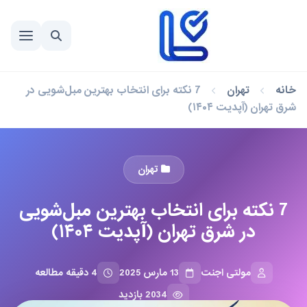
خانه
تهران
7 نکته برای انتخاب بهترین مبل‌شویی در
شرق تهران (آپدیت ۱۴۰۴)
تهران
7 نکته برای انتخاب بهترین مبل‌شویی
در شرق تهران (آپدیت ۱۴۰۴)
مولتی اجنت
13 مارس 2025
4 دقیقه مطالعه
2034 بازدید