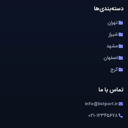
دسته‌بندی‌ها
تهران
شیراز
مشهد
اصفهان
کرج
تماس با ما
info@listport.ir
۰۲۱-۱۲۳۴۵۶۷۸