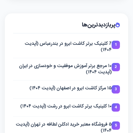
پربازدیدترین‌ها
7 کلینیک برتر کاشت ابرو در بندرعباس (آپدیت
1
۱۴۰۴)
۱۰ مرجع برتر آموزش موفقیت و خودسازی در ایران
2
(آپدیت ۱۴۰۴)
۱۵ مرکز کاشت ابرو در اصفهان (آپدیت ۱۴۰۴)
3
۱۰ کلینیک برتر کاشت ابرو در رشت (آپدیت ۱۴۰۴)
4
۵ فروشگاه معتبر خرید ادکلن لطافه در تهران (آپدیت
5
۱۴۰۴)