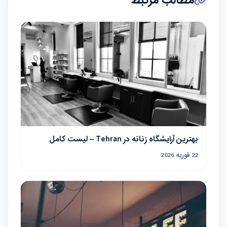
مطالب مرتبط
بهترین آرایشگاه زنانه در Tehran – لیست کامل
22 فوریه 2026