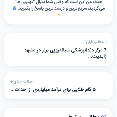
هدف من این است که وقتی شما دنبال "بهترین‌ها"
می‌گردید، سریع‌ترین و درست‌ترین پاسخ را بگیرید.
مطلب قبلی
7 مرکز دندانپزشکی شبانه‌روزی برتر در مشهد
(آپدیت…
مطلب بعدی
۵ گام طلایی برای درآمد میلیاردی از احداث…