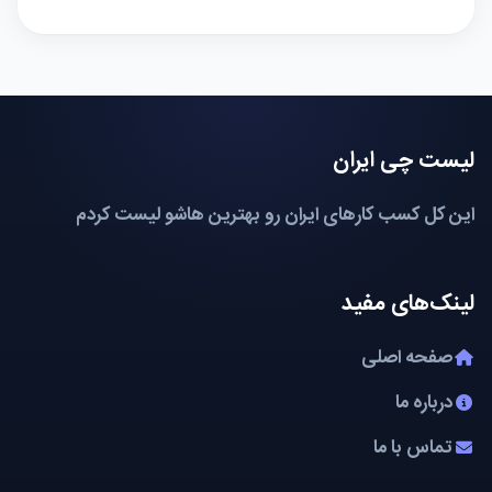
لیست چی ایران
این کل کسب کارهای ایران رو بهترین هاشو لیست کردم
لینک‌های مفید
صفحه اصلی
درباره ما
تماس با ما