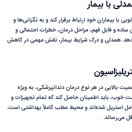
با بیماران خود ارتباط برقرار کند و به نگرانی‌ها و
ان ساده و قابل فهم، مراحل درمان، خطرات احتمالی و
ح دهد. همدلی و درک شرایط بیمار، نقش مهمی در کاهش
میت بالایی در هر نوع درمان دندانپزشکی، به ویژه
 خوب، باید اطمینان حاصل کند که تمام تجهیزات و
امل استریل شده‌اند و محیط مطب کاملاً بهداشتی است.
ل می‌رساند.