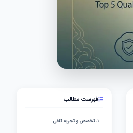
فهرست مطالب
۱. تخصص و تجربه کافی