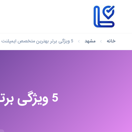
خانه
مشهد
5 ویژگی برتر بهترین متخصص ایمپلنت در مشهد (آپدیت ۱۴۰۴)
5 ویژگی ب