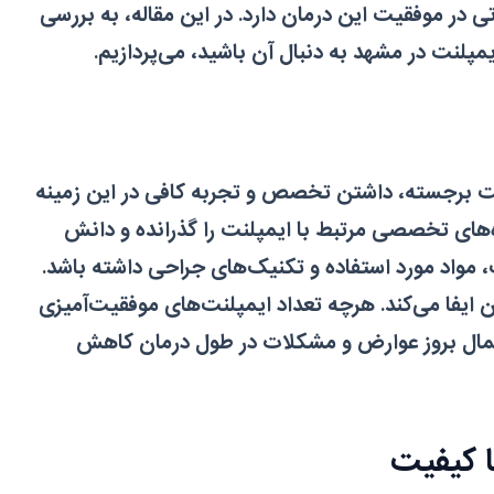
ر موفقیت این درمان دارد. در این مقاله، به بررسی
لنت در مشهد به دنبال آن باشید، می‌پردازیم.
 برجسته، داشتن تخصص و تجربه کافی در این زمینه
ای تخصصی مرتبط با ایمپلنت را گذرانده و دانش
 مواد مورد استفاده و تکنیک‌های جراحی داشته باشد.
ایفا می‌کند. هرچه تعداد ایمپلنت‌های موفقیت‌آمیزی
مال بروز عوارض و مشکلات در طول درمان کاهش