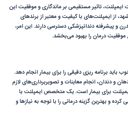
 ایمپلنت، تاثیر مستقیمی بر ماندگاری و موفقیت این
، از ایمپلنت‌های با کیفیت و معتبر از برندهای
درن و پیشرفته دندانپزشکی دسترسی دارند. این امر،
 موفقیت درمان را بهبود می‌بخشد.
اید برنامه ریزی دقیقی را برای بیمار انجام دهد.
ن و دندان، انجام معاینات و تصویربرداری‌های لازم
کاشت ایمپلنت برای بیمار است. یک متخصص ایمپلنت با
ی کرده و بهترین گزینه درمانی را با توجه به نیازها و