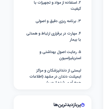
۲. استفاده از مواد و تجهیزات با
کیفیت
۳. برنامه ریزی دقیق و اصولی
۴. مهارت در برقراری ارتباط و همدلی
با بیمار
۵. رعایت اصول بهداشتی و
استریلیزاسیون
لیستی از دندانپزشکان و مراکز
ایمپلنت دندان در مشهد (اطلاعات
جمع آوری شده از وب)
پربازدیدترین‌ها