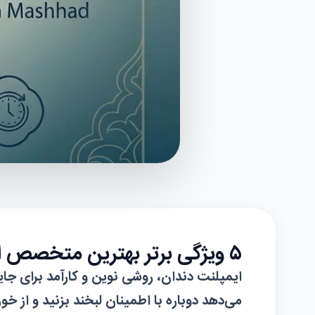
۵ ویژگی برتر بهترین متخصص ایمپلنت در مشهد
ایمپلنت دندان، روشی نوین و کارآمد برای جا
می‌دهد دوباره با اطمینان لبخند بزنید و از خ