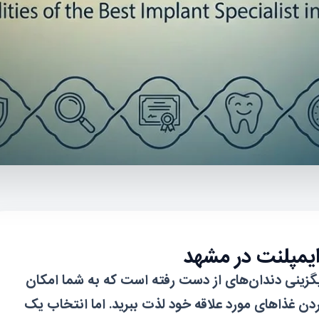
یگزینی دندان‌های از دست رفته است که به شما امکان
وردن غذاهای مورد علاقه خود لذت ببرید. اما انتخاب یک