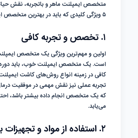
متخصص ایمپلنت ماهر و باتجربه، نقش حیاتی د
۵
ویژگی
کلیدی که باید در بهترین متخصص ایمپ
۱. تخصص و تجربه کافی
اولین و مهم‌ترین ویژگی یک متخصص ایمپلنت
است. یک متخصص ایمپلنت خوب، باید دوره‌ه
کافی در زمینه انواع روش‌های کاشت ایمپلنت،
تجربه عملی نیز نقش مهمی در موفقیت درمان 
که یک متخصص انجام داده بیشتر باشد، احت
می‌یابد.
۲. استفاده از مواد و تجهیزات با کیفیت