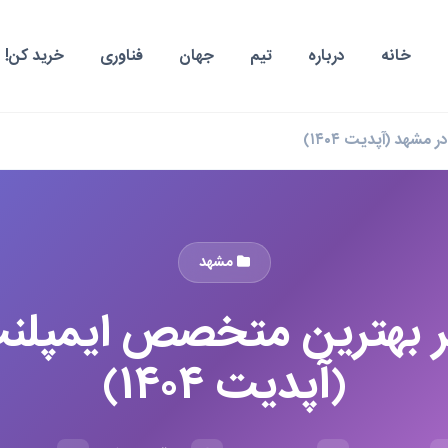
خانه
درباره
تیم
جهان
فناوری
خرید کن!
مشهد
رتر بهترین متخصص ایمپلن
(آپدیت ۱۴۰۴)