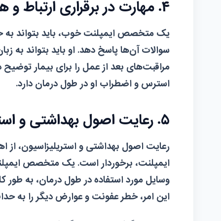
۴. مهارت در برقراری ارتباط و همدلی با بیمار
یک متخصص ایمپلنت خوب، باید بتواند به خوبی 
سوالات آن‌ها پاسخ دهد. او باید بتواند به زب
مراقبت‌های بعد از عمل را برای بیمار توضی
استرس و اضطراب او در طول درمان دارد.
۵. رعایت اصول بهداشتی و استریلیزاسیون
رعایت اصول بهداشتی و استریلیزاسیون، از اه
ایمپلنت، برخوردار است. یک متخصص ایمپلنت
وسایل مورد استفاده در طول درمان، به طور ک
این امر، خطر عفونت و عوارض دیگر را به حداق