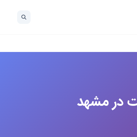
ت در مشهد