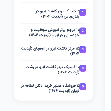
7 کلینیک برتر کاشت ابرو در
1
بندرعباس (آپدیت ۱۴۰۴)
۱۰ مرجع برتر آموزش موفقیت و
2
خودسازی در ایران (آپدیت ۱۴۰۴)
۱۵ مرکز کاشت ابرو در اصفهان (آپدیت
3
۱۴۰۴)
۱۰ کلینیک برتر کاشت ابرو در رشت
4
(آپدیت ۱۴۰۴)
۵ فروشگاه معتبر خرید ادکلن لطافه در
5
تهران (آپدیت ۱۴۰۴)