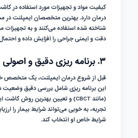
کیفیت مواد و تجهیزات مورد استفاده در کاشت
درمان دارد. بهترین متخصصان ایمپلنت در مشهد
شناخته شده استفاده می‌کنند و به تجهیزات م
دقت و ایمنی جراحی را افزایش داده و احتمال
۳. برنامه ریزی دقیق و اصولی
قبل از شروع درمان ایمپلنت، یک متخصص خوب ب
این برنامه ریزی شامل بررسی دقیق وضعیت دها
(مانند CBCT) و تعیین بهترین روش 
تجربه، به خوبی می‌تواند شرایط بیمار را ارزیاب
شرایط خاص او انتخاب کند.